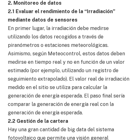
2. Monitoreo de datos
2.1 Evaluar el rendimiento de la “Irradiación”
mediante datos de sensores
En primer lugar, la irradiación debe medirse
utilizando los datos recogidos a través de
piranómetros o estaciones meteorológicas.
Asimismo, según Meteocontrol, estos datos deben
medirse en tiempo real y no en función de un valor
estimado (por ejemplo, utilizando un registro de
seguimiento extrapolado). El valor real de irradiación
medido en el sitio se utiliza para calcular la
generación de energía esperada. El paso final sería
comparar la generación de energía real con la
generación de energía esperada.
2.2 Gestión de la cartera
Hay una gran cantidad de big data del sistema
fotovoltaico que permite una visión general