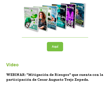
Aquí
Video
WEBINAR: "Mitigación de Riesgos" que cuenta con la
participación de Cesar Augusto Trejo Zepeda.