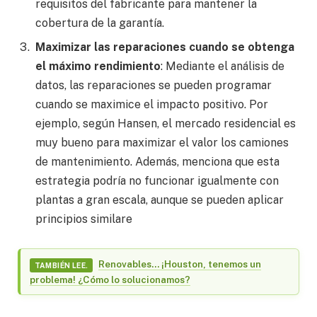
requisitos del fabricante para mantener la
cobertura de la garantía.
Maximizar las reparaciones cuando se obtenga
el máximo rendimiento
: Mediante el análisis de
datos, las reparaciones se pueden programar
cuando se maximice el impacto positivo. Por
ejemplo, según Hansen, el mercado residencial es
muy bueno para maximizar el valor los camiones
de mantenimiento. Además, menciona que esta
estrategia podría no funcionar igualmente con
plantas a gran escala, aunque se pueden aplicar
principios similare
Renovables… ¡Houston, tenemos un
TAMBIÉN LEE.
problema! ¿Cómo lo solucionamos?