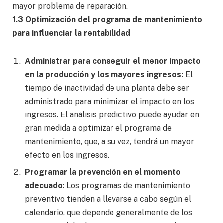
mayor problema de reparación.
1.3 Optimización del programa de mantenimiento
para influenciar la rentabilidad
Administrar para conseguir el menor impacto
en la producción y los mayores ingresos:
El
tiempo de inactividad de una planta debe ser
administrado para minimizar el impacto en los
ingresos. El análisis predictivo puede ayudar en
gran medida a optimizar el programa de
mantenimiento, que, a su vez, tendrá un mayor
efecto en los ingresos.
Programar la prevención en el momento
adecuado
: Los programas de mantenimiento
preventivo tienden a llevarse a cabo según el
calendario, que depende generalmente de los