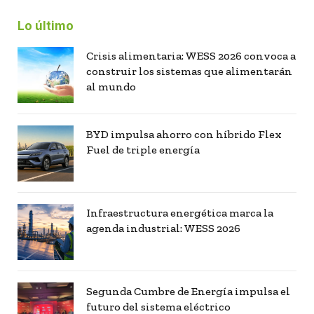
Lo último
Crisis alimentaria: WESS 2026 convoca a
construir los sistemas que alimentarán
al mundo
BYD impulsa ahorro con híbrido Flex
Fuel de triple energía
Infraestructura energética marca la
agenda industrial: WESS 2026
Segunda Cumbre de Energía impulsa el
futuro del sistema eléctrico