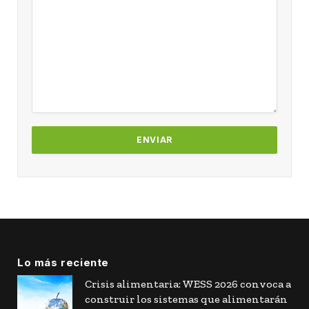
Lo más reciente
Crisis alimentaria: WESS 2026 convoca a
construir los sistemas que alimentarán