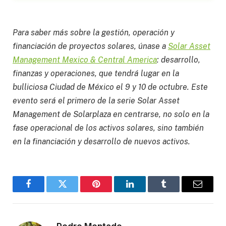
Para saber más sobre la gestión, operación y
financiación de proyectos solares, únase a
Solar Asset
Management Mexico & Central America
: desarrollo,
finanzas y operaciones, que tendrá lugar en la
bulliciosa Ciudad de México el 9 y 10 de octubre. Este
evento será el primero de la serie Solar Asset
Management de Solarplaza en centrarse, no solo en la
fase operacional de los activos solares, sino también
en la financiación y desarrollo de nuevos activos.
Facebook
Twitter
Pinterest
LinkedIn
Tumblr
Email