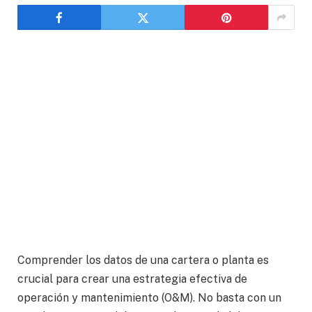
Comprender los datos de una cartera o planta es
crucial para crear una estrategia efectiva de
operación y mantenimiento (O&M). No basta con un