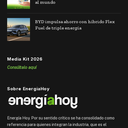
al mundo
BYD impulsa ahorro con híbrido Flex
Fuel de triple energía
Media Kit 2026
Consúltalo aquí
Sobre EnergiaHoy
Energía Hoy. Por su sentido crítico se ha consolidado como
referencia para quienes integran la industria, que es el