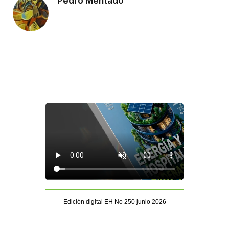
Pedro Mentado
Edición digital EH No 250 junio 2026