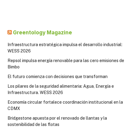
Greentology Magazine
Infraestructura estratégica impulsa el desarrollo industrial:
WESS 2026
Repsol impulsa energía renovable para las cero emisiones de
Bimbo
El futuro comienza con decisiones que transforman
Los pilares de la seguridad alimentaria: Agua, Energía e
Infraestructura. WESS 2026
Economía circular fortalece coordinación institucional en la
CDMX
Bridgestone apuesta por el renovado de llantas y la
sostenibilidad de las flotas