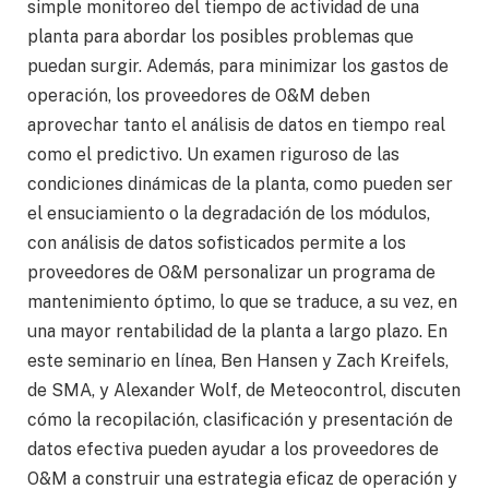
simple monitoreo del tiempo de actividad de una
planta para abordar los posibles problemas que
puedan surgir. Además, para minimizar los gastos de
operación, los proveedores de O&M deben
aprovechar tanto el análisis de datos en tiempo real
como el predictivo. Un examen riguroso de las
condiciones dinámicas de la planta, como pueden ser
el ensuciamiento o la degradación de los módulos,
con análisis de datos sofisticados permite a los
proveedores de O&M personalizar un programa de
mantenimiento óptimo, lo que se traduce, a su vez, en
una mayor rentabilidad de la planta a largo plazo. En
este seminario en línea, Ben Hansen y Zach Kreifels,
de SMA, y Alexander Wolf, de Meteocontrol, discuten
cómo la recopilación, clasificación y presentación de
datos efectiva pueden ayudar a los proveedores de
O&M a construir una estrategia eficaz de operación y