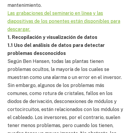
mantenimiento.
Las grabaciones del seminario en línea y las
diapositivas de los ponentes están disponibles para
descargar.
1. Recopilación y visualización de datos
1.1 Uso del análisis de datos para detectar
problemas desconocidos
Según Ben Hansen, todas las plantas tienen
problemas ocultos, la mayoría de los cuales se
muestran como una alarma o un error en el inversor.
Sin embargo, algunos de los problemas más
comunes, como rotura de cristales, fallos en los
diodos de derivación, desconexiones de módulos y
cortocircuitos, están relacionados con los módulos y
el cableado. Los inversores, por el contrario, suelen
tener menos problemas, pero cuando los tienen,