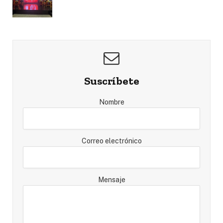
Suscríbete
Nombre
Correo electrónico
Mensaje