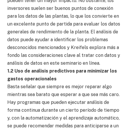
pueden tener un mayor impacto. No obstante, los
inversores suelen ser buenos puntos de conexión
para los datos de las plantas, lo que los convierte en
un excelente punto de partida para evaluar los datos
generales de rendimiento de la planta. El análisis de
datos puede ayudar a identificar los problemas
desconocidos mencionados y Kreifels explora más a
fondo las consideraciones clave al tratar con datos y
análisis de datos en este seminario en línea.
1.2 Uso de análisis predictivos para minimizar los
gastos operacionales
Basta señalar que siempre es mejor reparar algo
mientras sea barato que esperar a que sea más caro.
Hay programas que pueden ejecutar análisis de
forma continua durante un cierto período de tiempo
y, con la automatización y el aprendizaje automático,
se puede recomendar medidas para anticiparse a un