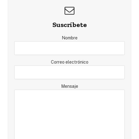
Suscríbete
Nombre
Correo electrónico
Mensaje