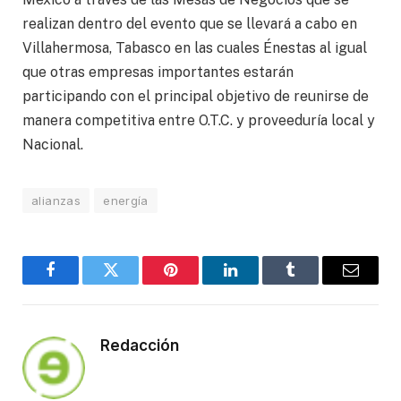
realizan dentro del evento que se llevará a cabo en
Villahermosa, Tabasco en las cuales Énestas al igual
que otras empresas importantes estarán
participando con el principal objetivo de reunirse de
manera competitiva entre O.T.C. y proveeduría local y
Nacional.
alianzas
energía
Facebook
Twitter
Pinterest
LinkedIn
Tumblr
Email
Redacción