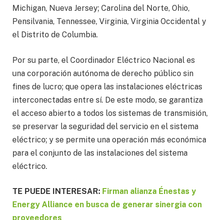
Michigan, Nueva Jersey; Carolina del Norte, Ohio,
Pensilvania, Tennessee, Virginia, Virginia Occidental y
el Distrito de Columbia.
Por su parte, el Coordinador Eléctrico Nacional es
una corporación autónoma de derecho público sin
fines de lucro; que opera las instalaciones eléctricas
interconectadas entre sí. De este modo, se garantiza
el acceso abierto a todos los sistemas de transmisión,
se preservar la seguridad del servicio en el sistema
eléctrico; y se permite una operación más económica
para el conjunto de las instalaciones del sistema
eléctrico.
TE PUEDE INTERESAR:
Firman alianza Énestas y
Energy Alliance en busca de generar sinergia con
proveedores