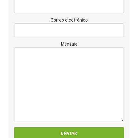
Correo electrónico
Mensaje