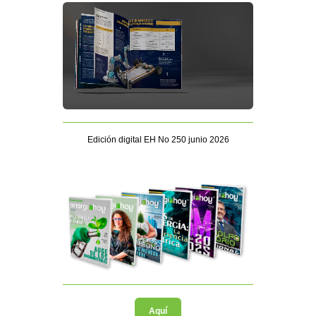
Edición digital EH No 250 junio 2026
Aquí