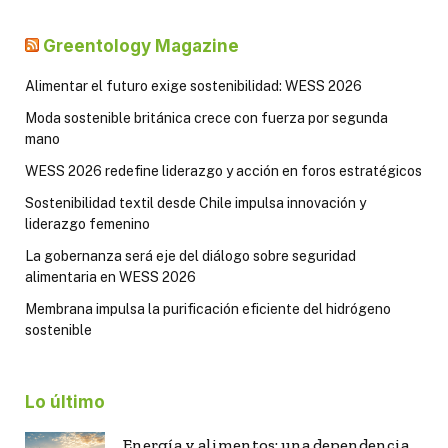
Greentology Magazine
Alimentar el futuro exige sostenibilidad: WESS 2026
Moda sostenible británica crece con fuerza por segunda
mano
WESS 2026 redefine liderazgo y acción en foros estratégicos
Sostenibilidad textil desde Chile impulsa innovación y
liderazgo femenino
La gobernanza será eje del diálogo sobre seguridad
alimentaria en WESS 2026
Membrana impulsa la purificación eficiente del hidrógeno
sostenible
Lo último
Energía y alimentos: una dependencia