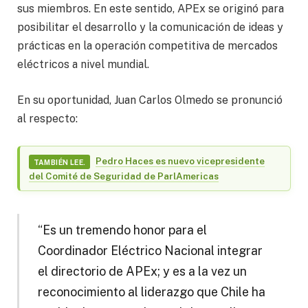
sus miembros. En este sentido, APEx se originó para
posibilitar el desarrollo y la comunicación de ideas y
prácticas en la operación competitiva de mercados
eléctricos a nivel mundial.
En su oportunidad, Juan Carlos Olmedo se pronunció
al respecto:
Pedro Haces es nuevo vicepresidente
TAMBIÉN LEE.
del Comité de Seguridad de ParlAmericas
“Es un tremendo honor para el
Coordinador Eléctrico Nacional integrar
el directorio de APEx; y es a la vez un
reconocimiento al liderazgo que Chile ha