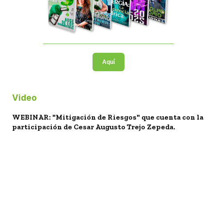
Aquí
Video
WEBINAR: "Mitigación de Riesgos" que cuenta con la
participación de Cesar Augusto Trejo Zepeda.