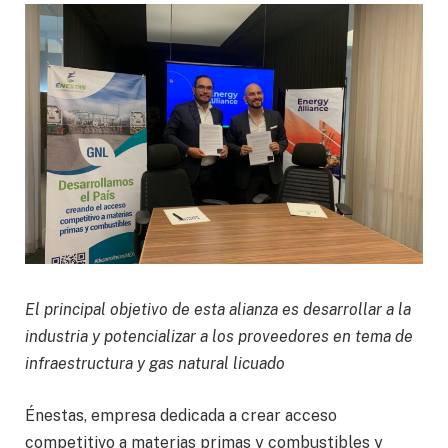
El principal objetivo de esta alianza es desarrollar a la
industria y potencializar a los proveedores en tema de
infraestructura y gas natural licuado
Énestas, empresa dedicada a crear acceso
competitivo a materias primas y combustibles y