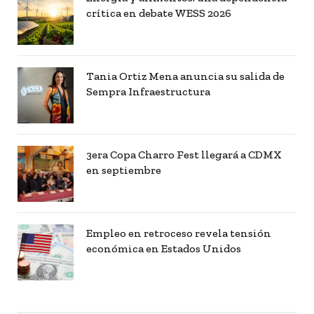
crítica en debate WESS 2026
Tania Ortiz Mena anuncia su salida de
Sempra Infraestructura
3era Copa Charro Fest llegará a CDMX
en septiembre
Empleo en retroceso revela tensión
económica en Estados Unidos