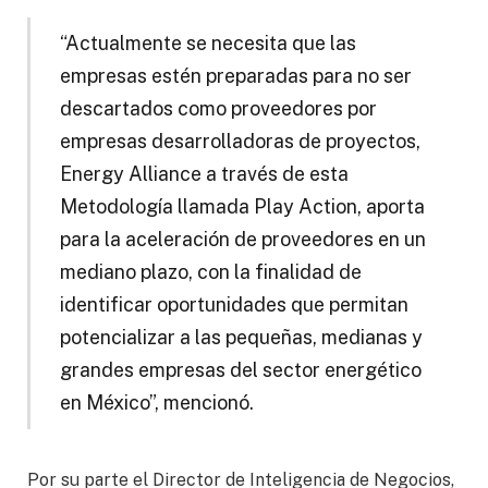
“Actualmente se necesita que las
empresas estén preparadas para no ser
descartados como proveedores por
empresas desarrolladoras de proyectos,
Energy Alliance a través de esta
Metodología llamada Play Action, aporta
para la aceleración de proveedores en un
mediano plazo, con la finalidad de
identificar oportunidades que permitan
potencializar a las pequeñas, medianas y
grandes empresas del sector energético
en México”, mencionó.
Por su parte el Director de Inteligencia de Negocios,