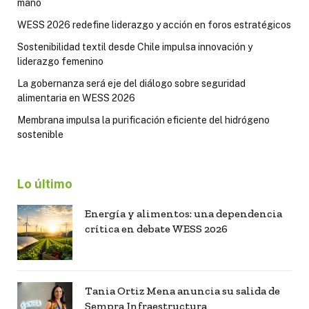
mano
WESS 2026 redefine liderazgo y acción en foros estratégicos
Sostenibilidad textil desde Chile impulsa innovación y
liderazgo femenino
La gobernanza será eje del diálogo sobre seguridad
alimentaria en WESS 2026
Membrana impulsa la purificación eficiente del hidrógeno
sostenible
Lo último
Energía y alimentos: una dependencia
crítica en debate WESS 2026
Tania Ortiz Mena anuncia su salida de
Sempra Infraestructura