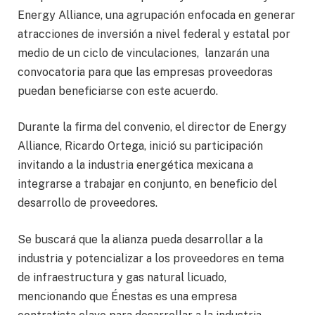
Energy Alliance, una agrupación enfocada en generar
atracciones de inversión a nivel federal y estatal por
medio de un ciclo de vinculaciones, lanzarán una
convocatoria para que las empresas proveedoras
puedan beneficiarse con este acuerdo.
Durante la firma del convenio, el director de Energy
Alliance, Ricardo Ortega, inició su participación
invitando a la industria energética mexicana a
integrarse a trabajar en conjunto, en beneficio del
desarrollo de proveedores.
Se buscará que la alianza pueda desarrollar a la
industria y potencializar a los proveedores en tema
de infraestructura y gas natural licuado,
mencionando que Énestas es una empresa