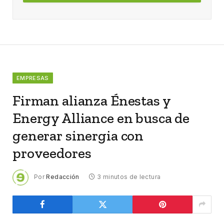
EMPRESAS
Firman alianza Énestas y
Energy Alliance en busca de
generar sinergia con
proveedores
Por
Redacción
3 minutos de lectura