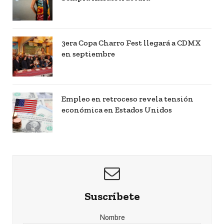
3era Copa Charro Fest llegará a CDMX
en septiembre
Empleo en retroceso revela tensión
económica en Estados Unidos
Suscríbete
Nombre