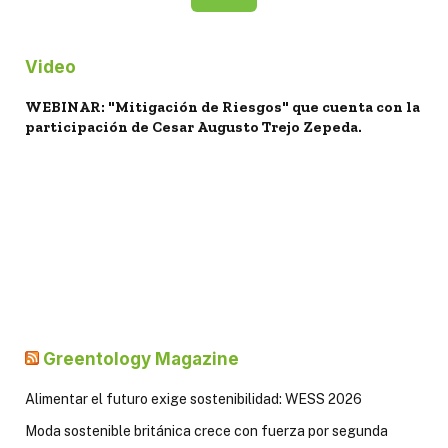
Video
WEBINAR: "Mitigación de Riesgos" que cuenta con la
participación de Cesar Augusto Trejo Zepeda.
Greentology Magazine
Alimentar el futuro exige sostenibilidad: WESS 2026
Moda sostenible británica crece con fuerza por segunda