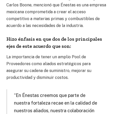
Carlos Boone, mencionó que Énestas es una empresa
mexicana comprometida a crear el acceso
competitivo a materias primas y combustibles de
acuerdo a las necesidades de la industria.
Hizo énfasis en que dos de los principales
ejes de este acuerdo que son:
La importancia de tener un amplio Pool de
Proveedores como aliados estratégicos para
asegurar su cadena de suministro, mejorar su
productividad y disminuir costos.
“En Énestas creemos que parte de
nuestra fortaleza recae en la calidad de
nuestros aliados, nuestra colaboración