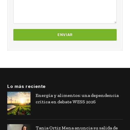
Lo más reciente
Energía y alimentos: una dependencia
crítica en debate WESS 2026
Tania Ortiz Mena anuncia su salida de