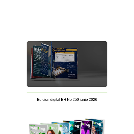
Edición digital EH No 250 junio 2026