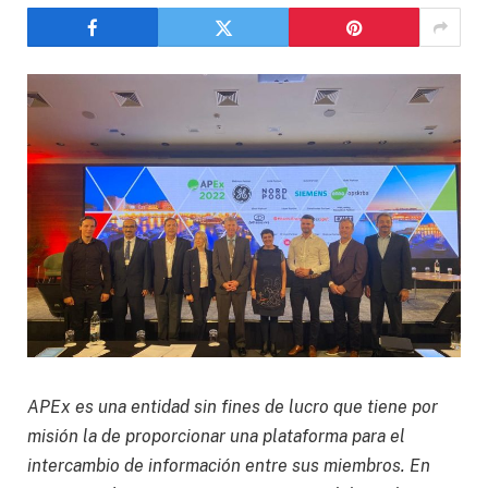
APEx es una entidad sin fines de lucro que tiene por
misión la de proporcionar una plataforma para el
intercambio de información entre sus miembros. En