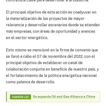
contratista clave para desarrollar a la industria.
El principal objetivo de esta acción es coadyuvar en
la materialización de los proyectos de mayor
relevancia y desarrollar escenarios donde se atiendan
más empresas, con áreas de oportunidad y avances
en el sector energético.
Esto mismo se mencionó en la firma de convenio que
se llevó a cabo el 07 de noviembre del 2022, con el
principal objetivo de establecer un canal de
colaboración conjunta en beneficio de nuestro país, y
el fortalecimiento de la política energética nacional
como palanca de desarrollo.
Se expande Oil and Gas Alliance a China
TAMBIÉN LEE.