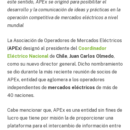
este sentido, APEx se originó para posibilitar el
desarrollo y la comunicación de ideas y prácticas en la
operación competitiva de mercados eléctricos a nivel
mundial
La Asociación de Operadores de Mercados Eléctricos
(
APEx
) designó al presidente del
Coordinador
Eléctrico Nacional
de
Chile
,
Juan Carlos Olmedo
,
como su nuevo director general. Dicho nombramiento
se dio durante la más reciente reunión de socios de
APEx, entidad que aglomera a los operadores
independientes de
mercados eléctricos
de más de
40 naciones.
Cabe mencionar que, APEx es una entidad sin fines de
lucro que tiene por misión la de proporcionar una
plataforma para el intercambio de información entre