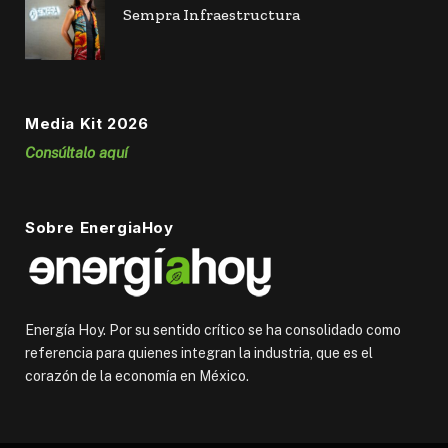
Sempra Infraestructura
Media Kit 2026
Consúltalo aquí
Sobre EnergiaHoy
Energía Hoy. Por su sentido crítico se ha consolidado como
referencia para quienes integran la industria, que es el
corazón de la economía en México.