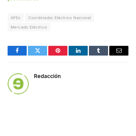
APEx
Coordinador Eléctrico Nacional
Mercado Eléctrico
Facebook
Twitter
Pinterest
LinkedIn
Tumblr
Email
Redacción