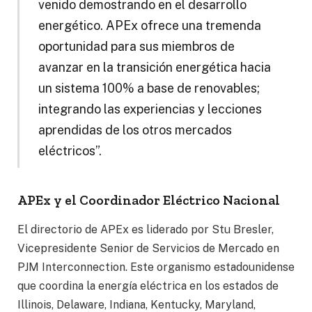
venido demostrando en el desarrollo
energético. APEx ofrece una tremenda
oportunidad para sus miembros de
avanzar en la transición energética hacia
un sistema 100% a base de renovables;
integrando las experiencias y lecciones
aprendidas de los otros mercados
eléctricos”.
APEx y el Coordinador Eléctrico Nacional
El directorio de APEx es liderado por Stu Bresler,
Vicepresidente Senior de Servicios de Mercado en
PJM Interconnection. Este organismo estadounidense
que coordina la energía eléctrica en los estados de
Illinois, Delaware, Indiana, Kentucky, Maryland,