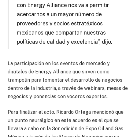
con Energy Alliance nos va a permitir
acercarnos a un mayor número de
proveedores y socios estratégicos
mexicanos que compartan nuestras
políticas de calidad y excelencia”, dijo.
La participación en los eventos de mercado y
digitales de Energy Alliance que sirven como
trampolín para fomentar el desarrollo de negocios
dentro de la industria, a través de webinars, mesas de
negocios y ponencias con voceros expertos.
Para finalizar el acto, Ricardo Ortega mencionó que
un punto neurálgico en este acuerdo es el que se
llevará a cabo en la 3er edición de Expo Oil and Gas
México a través de las Mesas de Negocios que se