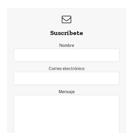
Suscríbete
Nombre
Correo electrónico
Mensaje