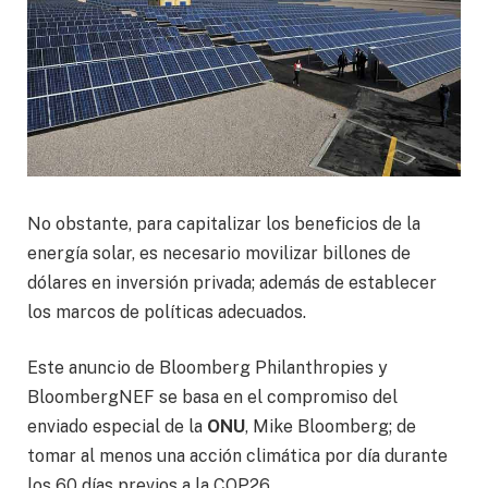
No obstante, para capitalizar los beneficios de la
energía solar, es necesario movilizar billones de
dólares en inversión privada; además de establecer
los marcos de políticas adecuados.
Este anuncio de Bloomberg Philanthropies y
BloombergNEF se basa en el compromiso del
enviado especial de la
ONU
, Mike Bloomberg; de
tomar al menos una acción climática por día durante
los 60 días previos a la COP26.