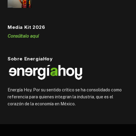
Media Kit 2026
Consúltalo aquí
Sobre EnergiaHoy
Energía Hoy. Por su sentido crítico se ha consolidado como
referencia para quienes integran la industria, que es el
corazón de la economía en México.