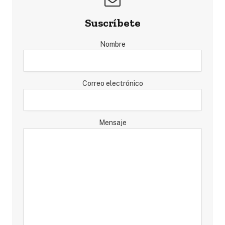
Suscríbete
Nombre
Correo electrónico
Mensaje