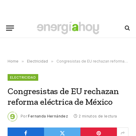
Home
»
Electricidad
»
Congresistas de EU rechazan reforma eléctrica de México
ELECTRICIDAD
Congresistas de EU rechazan
reforma eléctrica de México
Por
Fernanda Hernández
2 minutos de lectura