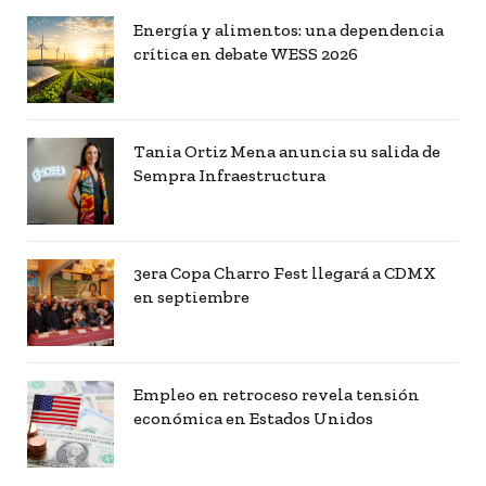
Energía y alimentos: una dependencia
crítica en debate WESS 2026
Tania Ortiz Mena anuncia su salida de
Sempra Infraestructura
3era Copa Charro Fest llegará a CDMX
en septiembre
Empleo en retroceso revela tensión
económica en Estados Unidos