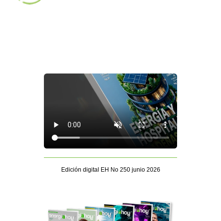
Edición digital EH No 250 junio 2026