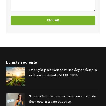
Lo más reciente
Energía y alimentos: una dependencia
crítica en debate WESS 2026
Tania Ortiz Mena anuncia su salida de
Sempra Infraestructura