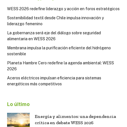
WESS 2026 redefine liderazgo y acción en foros estratégicos
Sostenibilidad textil desde Chile impulsa innovación y
liderazgo femenino
La gobernanza será eje del diálogo sobre seguridad
alimentaria en WESS 2026
Membrana impulsa la purificación eficiente del hidrógeno
sostenible
Planeta Hambre Cero redefine la agenda ambiental: WESS
2026
Aceros eléctricos impulsan eficiencia para sistemas
energéticos más competitivos
Lo último
Energía y alimentos: una dependencia
crítica en debate WESS 2026