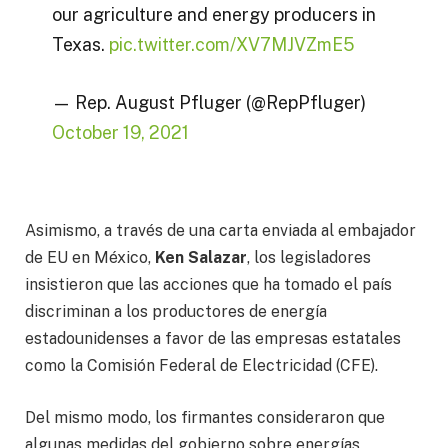
our agriculture and energy producers in
Texas.
pic.twitter.com/XV7MJVZmE5
— Rep. August Pfluger (@RepPfluger)
October 19, 2021
Asimismo, a través de una carta enviada al embajador
de EU en México,
Ken Salazar
, los legisladores
insistieron que las acciones que ha tomado el país
discriminan a los productores de energía
estadounidenses a favor de las empresas estatales
como la Comisión Federal de Electricidad (CFE).
Del mismo modo, los firmantes consideraron que
algunas medidas del gobierno sobre energías