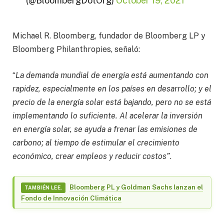
(@BloombergDotOrg)
October 19, 2021
Michael R. Bloomberg, fundador de Bloomberg LP y
Bloomberg Philanthropies, señaló:
“
La demanda mundial de energía está aumentando con
rapidez, especialmente en los países en desarrollo; y el
precio de la energía solar está bajando, pero no se está
implementando lo suficiente. Al acelerar la inversión
en energía solar, se ayuda a frenar las emisiones de
carbono; al tiempo de estimular el crecimiento
económico, crear empleos y reducir costos”
.
Bloomberg PL y Goldman Sachs lanzan el
TAMBIÉN LEE.
Fondo de Innovación Climática