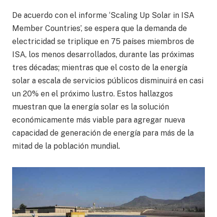
De acuerdo con el informe ‘Scaling Up Solar in ISA
Member Countries’, se espera que la demanda de
electricidad se triplique en 75 países miembros de
ISA, los menos desarrollados, durante las próximas
tres décadas; mientras que el costo de la energía
solar a escala de servicios públicos disminuirá en casi
un 20% en el próximo lustro. Estos hallazgos
muestran que la energía solar es la solución
económicamente más viable para agregar nueva
capacidad de generación de energía para más de la
mitad de la población mundial.