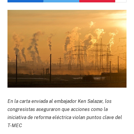
En la carta enviada al embajador Ken Salazar, los
congresistas aseguraron que acciones como la
iniciativa de reforma eléctrica violan puntos clave del
T-MEC