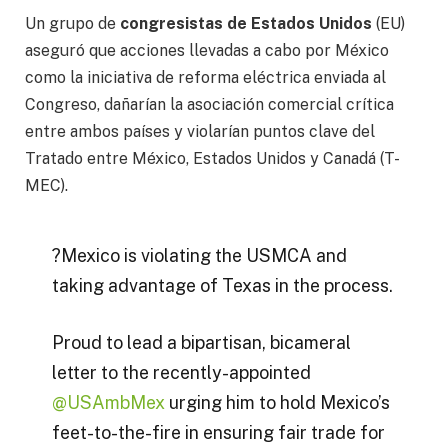
Un grupo de
congresistas de Estados Unidos
(EU)
aseguró que acciones llevadas a cabo por México
como la iniciativa de reforma eléctrica enviada al
Congreso, dañarían la asociación comercial crítica
entre ambos países y violarían puntos clave del
Tratado entre México, Estados Unidos y Canadá (T-
MEC).
?Mexico is violating the USMCA and
taking advantage of Texas in the process.
Proud to lead a bipartisan, bicameral
letter to the recently-appointed
@USAmbMex
urging him to hold Mexico’s
feet-to-the-fire in ensuring fair trade for