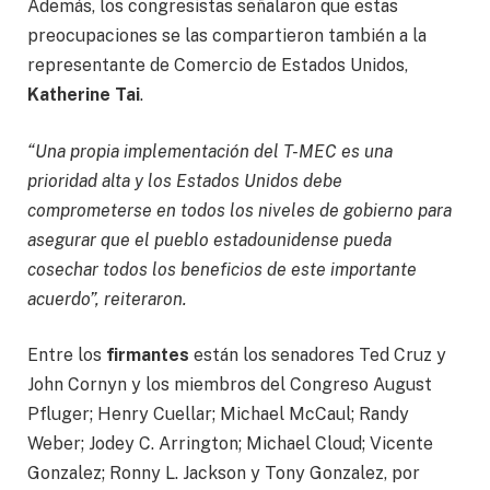
Además, los congresistas señalaron que estas
preocupaciones se las compartieron también a la
representante de Comercio de Estados Unidos,
Katherine Tai
.
“Una propia implementación del T-MEC es una
prioridad alta y los Estados Unidos debe
comprometerse en todos los niveles de gobierno para
asegurar que el pueblo estadounidense pueda
cosechar todos los beneficios de este importante
acuerdo”, reiteraron.
Entre los
firmantes
están los senadores Ted Cruz y
John Cornyn y los miembros del Congreso August
Pfluger; Henry Cuellar; Michael McCaul; Randy
Weber; Jodey C. Arrington; Michael Cloud; Vicente
Gonzalez; Ronny L. Jackson y Tony Gonzalez, por