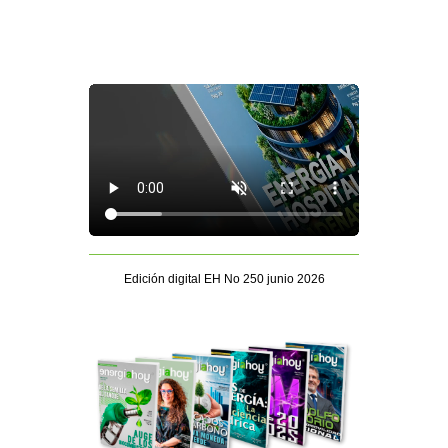
Edición digital EH No 250 junio 2026