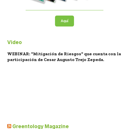
Aquí
Video
WEBINAR: "Mitigación de Riesgos" que cuenta con la
participación de Cesar Augusto Trejo Zepeda.
Greentology Magazine