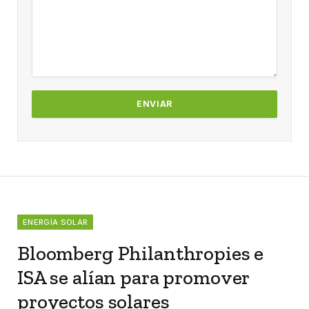
ENERGÍA SOLAR
Bloomberg Philanthropies e
ISA se alían para promover
proyectos solares