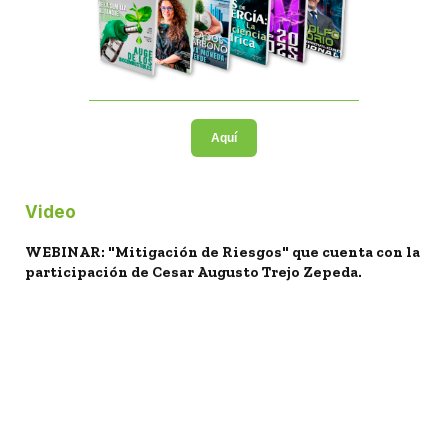
Aquí
Video
WEBINAR: "Mitigación de Riesgos" que cuenta con la
participación de Cesar Augusto Trejo Zepeda.