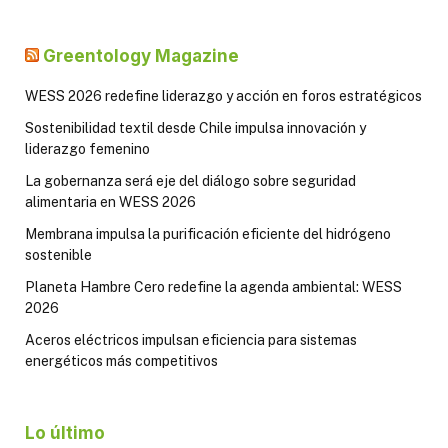
Greentology Magazine
WESS 2026 redefine liderazgo y acción en foros estratégicos
Sostenibilidad textil desde Chile impulsa innovación y
liderazgo femenino
La gobernanza será eje del diálogo sobre seguridad
alimentaria en WESS 2026
Membrana impulsa la purificación eficiente del hidrógeno
sostenible
Planeta Hambre Cero redefine la agenda ambiental: WESS
2026
Aceros eléctricos impulsan eficiencia para sistemas
energéticos más competitivos
Lo último