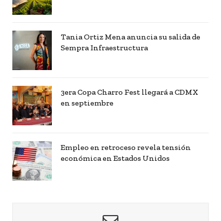
Tania Ortiz Mena anuncia su salida de
Sempra Infraestructura
3era Copa Charro Fest llegará a CDMX
en septiembre
Empleo en retroceso revela tensión
económica en Estados Unidos