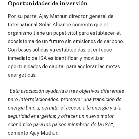
Oportunidades de inversión
Por su parte, Ajay Mathur, director general de
International Solar Alliance comentó que el
organismo tiene un papel vital para establecer el
ecosistema de un futuro sin emisiones de carbono.
Con bases sólidas ya establecidas, el enfoque
inmediato de ISA es identificar y movilizar
oportunidades de capital para acelerar las metas
energéticas.
“
Esta asociación ayudaría a tres objetivos diferentes
pero interrelacionados: promover una transición de
energía limpia; permitir el acceso a la energía y a la
seguridad energética; y ofrecer un nuevo motor
económico para los países miembros de la ISA
“,
comentó Ajay Mathur.