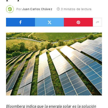
Por
Juan Carlos Chávez
3 minutos de lectura
Bloomberg indica que la energía solar es la solución