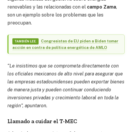
renovables y las relacionadas con el
campo Zama
,
son un ejemplo sobre los problemas que les
preocupan.
Congresistas de EU piden a Biden tomar
TAMBIÉN LEE.
acción en contra de política energética de AMLO
“Le insistimos que se comprometa directamente con
los oficiales mexicanos de alto nivel para asegurar que
las empresas estadounidenses pueden exportar bienes
de manera justa y pueden continuar conduciendo
inversiones privadas y crecimiento laboral en toda la
región”, apuntaron.
Llamado a cuidar el T-MEC