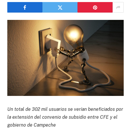
Un total de 302 mil usuarios se verían beneficiados por
la extensión del convenio de subsidio entre CFE y el
gobierno de Campeche