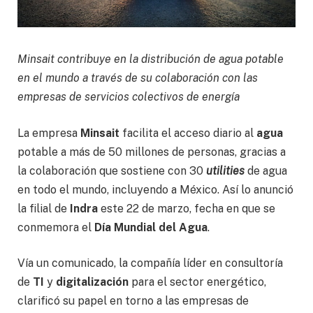
Minsait contribuye en la distribución de agua potable
en el mundo a través de su colaboración con las
empresas de servicios colectivos de energía
La empresa
Minsait
facilita el acceso diario al
agua
potable a más de 50 millones de personas, gracias a
la colaboración que sostiene con 30
utilities
de agua
en todo el mundo, incluyendo a México. Así lo anunció
la filial de
Indra
este 22 de marzo, fecha en que se
conmemora el
Día Mundial del Agua
.
Vía un comunicado, la compañía líder en consultoría
de
TI
y
digitalización
para el sector energético,
clarificó su papel en torno a las empresas de