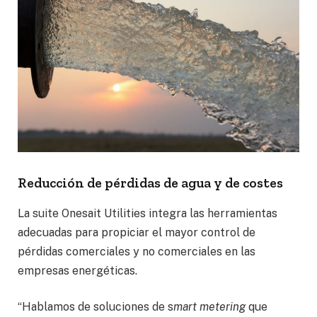
Reducción de pérdidas de agua y de costes
La suite Onesait Utilities integra las herramientas
adecuadas para propiciar el mayor control de
pérdidas comerciales y no comerciales en las
empresas energéticas.
“Hablamos de soluciones de s
mart metering
que