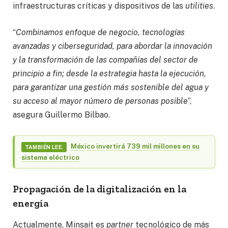
infraestructuras críticas y dispositivos de las
utilities
.
“
Combinamos enfoque de negocio, tecnologías
avanzadas y ciberseguridad, para abordar la innovación
y la transformación de las compañías del sector de
principio a fin; desde la estrategia hasta la ejecución,
para garantizar una gestión más sostenible del agua y
su acceso al mayor número de personas posible
”,
asegura Guillermo Bilbao.
México invertirá 739 mil millones en su
TAMBIÉN LEE.
sistema eléctrico
Propagación de la digitalización en la
energía
Actualmente, Minsait es
partner
tecnológico de más