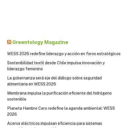
Greentology Magazine
WESS 2026 redefine liderazgo y acción en foros estratégicos
Sostenibilidad textil desde Chile impulsa innovación y
liderazgo femenino
La gobernanza será eje del diálogo sobre seguridad
alimentaria en WESS 2026
Membrana impulsa la purificación eficiente del hidrógeno
sostenible
Planeta Hambre Cero redefine la agenda ambiental: WESS
2026
Aceros eléctricos impulsan eficiencia para sistemas