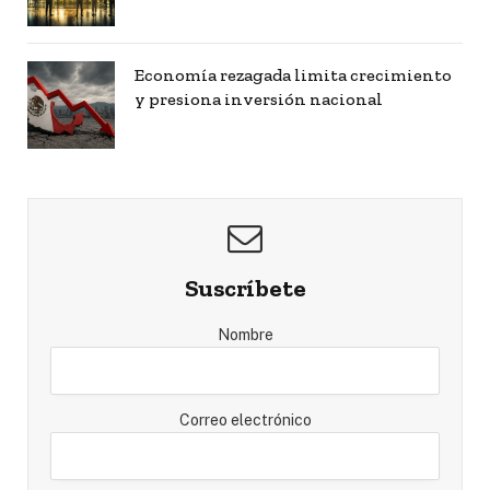
Economía rezagada limita crecimiento
y presiona inversión nacional
Suscríbete
Nombre
Correo electrónico