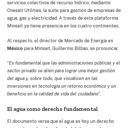
servicios colectivos de recurso hídrico; mediante
Onesait Utilities, la suite para gestión de empresas de
agua, gas y electricidad. A través de esta plataforma
Minsait ya tiene presencia en los cuatro continentes.
Al respecto, el director de Mercado de Energía en
México
para Minsait, Guillermo Bilbao, se pronuncia:
“
Es fundamental que las administraciones públicas y el
sector privado se alíen para lograr una mejor gestión
del agua y, sobre todo, que visualicen en las
inversiones en tecnología un retorno económico y un
beneficio en la calidad de vida del ciudadano
”.
El agua como derecho fundamental
El documento versa que el agua es hoy un derecho