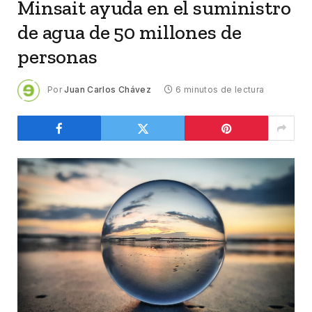
Minsait ayuda en el suministro
de agua de 50 millones de
personas
Por
Juan Carlos Chávez
6 minutos de lectura