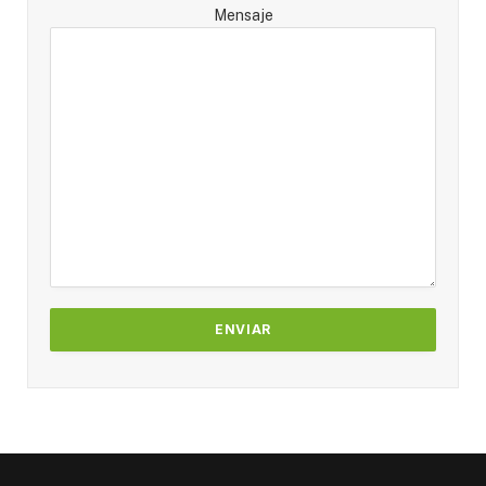
Mensaje