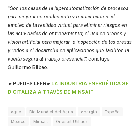
“S
on los casos de la hiperautomatización de procesos
para mejorar su rendimiento y reducir costes. el
empleo de la realidad virtual para eliminar riesgos en
las actividades de entrenamiento; el uso de drones y
visión artificial para mejorar la inspección de las presas
y redes o el desarrollo de aplicaciones que faciliten la
vuelta segura al trabajo presencial
”, concluye
Guillermo Bilbao.
►PUEDES LEER
►
LA INDUSTRIA ENERGÉTICA SE
DIGITALIZA A TRAVÉS DE MINSAIT
agua
Día Mundial del Agua
energía
España
México
Minsait
Onesait Utilities