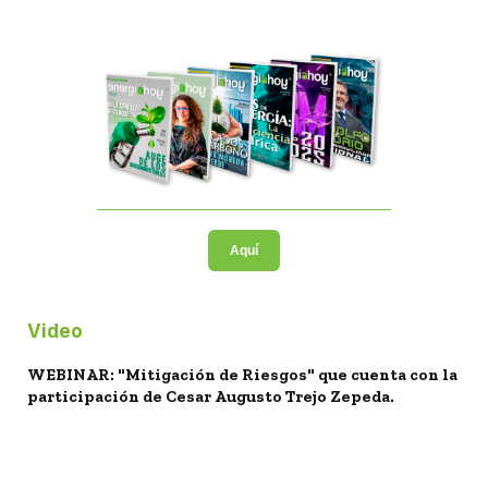
Aquí
Video
WEBINAR: "Mitigación de Riesgos" que cuenta con la
participación de Cesar Augusto Trejo Zepeda.