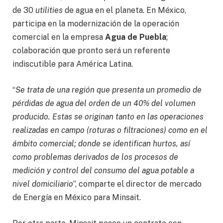
de 30
utilities
de agua en el planeta. En México,
participa en la modernización de la operación
comercial en la empresa
Agua de Puebla
;
colaboración que pronto será un referente
indiscutible para América Latina.
“
Se trata de una región que presenta un promedio de
pérdidas de agua del orden de un 40% del volumen
producido. Estas se originan tanto en las operaciones
realizadas en campo (roturas o filtraciones) como en el
ámbito comercial; donde se identifican hurtos, así
como problemas derivados de los procesos de
medición y control del consumo del agua potable a
nivel domiciliario
”, comparte el director de mercado
de Energía en México para Minsait.