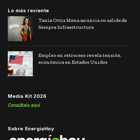
Lo más reciente
Tania Ortiz Mena anuncia su salida de
Sempra Infraestructura
Empleo en retroceso revela tensión
económica en Estados Unidos
Media Kit 2026
Consúltalo aquí
Sobre EnergiaHoy