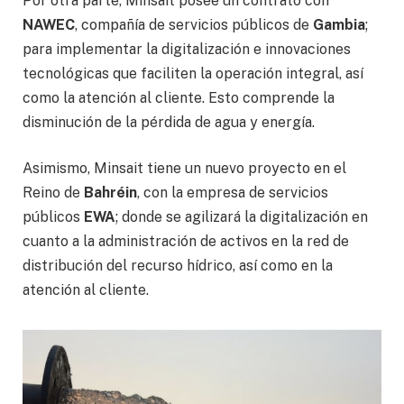
Por otra parte, Minsait posee un contrato con
NAWEC
, compañía de servicios públicos de
Gambia
;
para implementar la digitalización e innovaciones
tecnológicas que faciliten la operación integral, así
como la atención al cliente. Esto comprende la
disminución de la pérdida de agua y energía.
Asimismo, Minsait tiene un nuevo proyecto en el
Reino de
Bahréin
, con la empresa de servicios
públicos
EWA
; donde se agilizará la digitalización en
cuanto a la administración de activos en la red de
distribución del recurso hídrico, así como en la
atención al cliente.