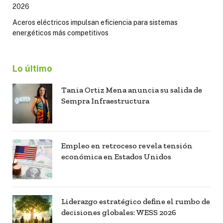
2026
Aceros eléctricos impulsan eficiencia para sistemas
energéticos más competitivos
Lo último
Tania Ortiz Mena anuncia su salida de
Sempra Infraestructura
Empleo en retroceso revela tensión
económica en Estados Unidos
Liderazgo estratégico define el rumbo de
decisiones globales: WESS 2026