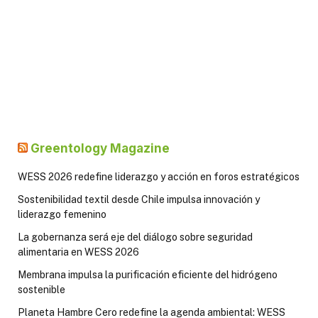
Greentology Magazine
WESS 2026 redefine liderazgo y acción en foros estratégicos
Sostenibilidad textil desde Chile impulsa innovación y
liderazgo femenino
La gobernanza será eje del diálogo sobre seguridad
alimentaria en WESS 2026
Membrana impulsa la purificación eficiente del hidrógeno
sostenible
Planeta Hambre Cero redefine la agenda ambiental: WESS