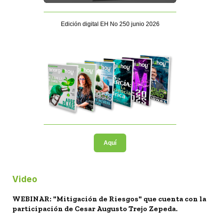
Edición digital EH No 250 junio 2026
Aquí
Video
WEBINAR: "Mitigación de Riesgos" que cuenta con la
participación de Cesar Augusto Trejo Zepeda.