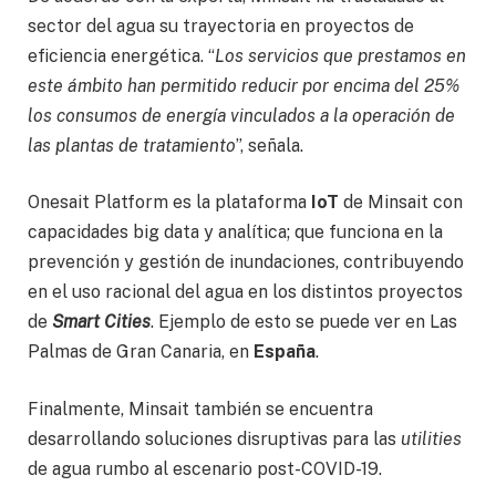
sector del agua su trayectoria en proyectos de
eficiencia energética. “
Los servicios que prestamos en
este ámbito han permitido reducir por encima del 25%
los consumos de energía vinculados a la operación de
las plantas de tratamiento
”, señala.
Onesait Platform es la plataforma
IoT
de Minsait con
capacidades big data y analítica; que funciona en la
prevención y gestión de inundaciones, contribuyendo
en el uso racional del agua en los distintos proyectos
de
Smart Cities
. Ejemplo de esto se puede ver en Las
Palmas de Gran Canaria, en
España
.
Finalmente, Minsait también se encuentra
desarrollando soluciones disruptivas para las
utilities
de agua rumbo al escenario post-COVID-19.