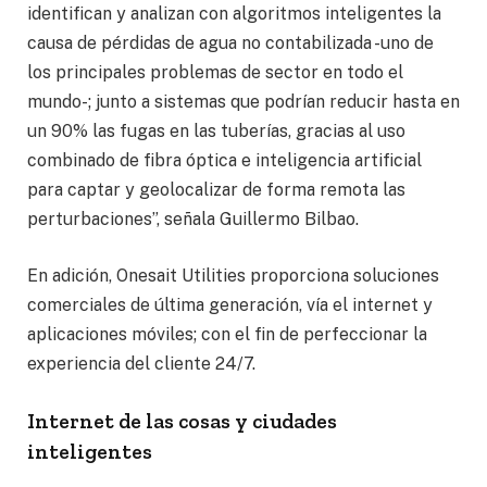
identifican y analizan con algoritmos inteligentes la
causa de pérdidas de agua no contabilizada -uno de
los principales problemas de sector en todo el
mundo-; junto a sistemas que podrían reducir hasta en
un 90% las fugas en las tuberías, gracias al uso
combinado de fibra óptica e inteligencia artificial
para captar y geolocalizar de forma remota las
perturbaciones”, señala Guillermo Bilbao.
En adición, Onesait Utilities proporciona soluciones
comerciales de última generación, vía el internet y
aplicaciones móviles; con el fin de perfeccionar la
experiencia del cliente 24/7.
Internet de las cosas y ciudades
inteligentes