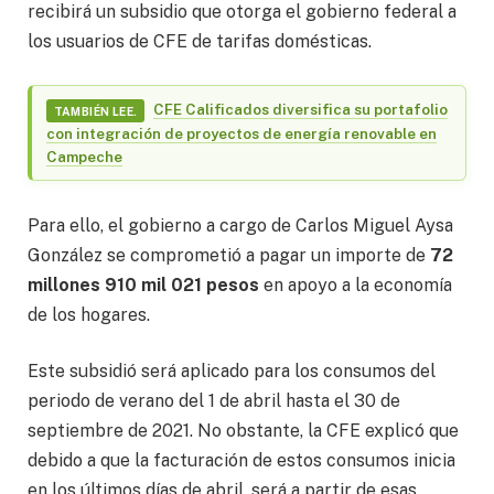
recibirá un subsidio que otorga el gobierno federal a
los usuarios de CFE de tarifas domésticas.
CFE Calificados diversifica su portafolio
TAMBIÉN LEE.
con integración de proyectos de energía renovable en
Campeche
Para ello, el gobierno a cargo de Carlos Miguel Aysa
González se comprometió a pagar un importe de
72
millones 910 mil 021 pesos
en apoyo a la economía
de los hogares.
Este subsidió será aplicado para los consumos del
periodo de verano del 1 de abril hasta el 30 de
septiembre de 2021. No obstante, la CFE explicó que
debido a que la facturación de estos consumos inicia
en los últimos días de abril, será a partir de esas