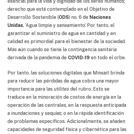
esencial para la vida y dignidad de los seres humanos;
derecho que está contemplado en el Objetivo de
Desarrollo Sostenible (
ODS
) no. 6 de
Naciones
Unidas
, ‘Agua limpia y saneamiento’. Por tanto, el
garantizar el suministro de agua en cantidad y en
calidad es primordial para el bienestar de la sociedad.
Más aún cuando se tiene la contingencia sanitaria
derivada de la pandemia de
COVID-19
en todo el orbe.
Por tanto, las soluciones digitales que Minsait brinda
para reducir las pérdidas de agua cobra una mayor
importancia para las
utilites
del rubro. Esto se
traduce en la minoración de costos de energía en la
operación de las centrales, en la respuesta anticipada
a inundaciones y sequías; o en la rápida identificación
de problemas específicos. Adicionalmente, se añaden
capacidades de seguridad física y cibernética para las