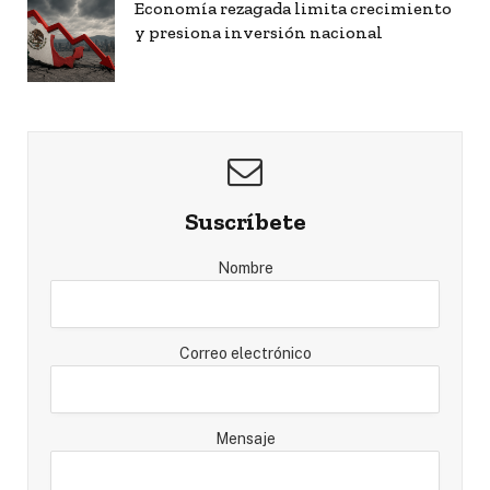
Economía rezagada limita crecimiento
y presiona inversión nacional
Suscríbete
Nombre
Correo electrónico
Mensaje