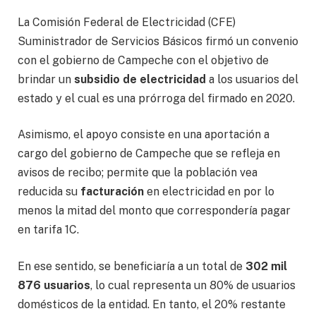
La Comisión Federal de Electricidad (CFE)
Suministrador de Servicios Básicos firmó un convenio
con el gobierno de Campeche con el objetivo de
brindar un
subsidio de electricidad
a los usuarios del
estado y el cual es una prórroga del firmado en 2020.
Asimismo, el apoyo consiste en una aportación a
cargo del gobierno de Campeche que se refleja en
avisos de recibo; permite que la población vea
reducida su
facturación
en electricidad en por lo
menos la mitad del monto que correspondería pagar
en tarifa 1C.
En ese sentido, se beneficiaría a un total de
302 mil
876 usuarios
, lo cual representa un 80% de usuarios
domésticos de la entidad. En tanto, el 20% restante