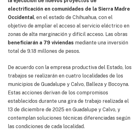
la ejecución de nuevos proyectos de
electrificación en comunidades de la Sierra Madre
Occidental
, en el estado de Chihuahua, con el
objetivo de ampliar el acceso al servicio eléctrico en
zonas de alta marginación y difícil acceso. Las obras
beneficiarán a 79 viviendas
mediante una inversión
total de 9.18 millones de pesos.
De acuerdo con la empresa productiva del Estado, los
trabajos se realizarán en cuatro localidades de los
municipios de Guadalupe y Calvo, Balleza y Bocoyna.
Estas acciones derivan de los compromisos
establecidos durante una gira de trabajo realizada el
13 de diciembre de 2025 en Guadalupe y Calvo, y
contemplan soluciones técnicas diferenciadas según
las condiciones de cada localidad.