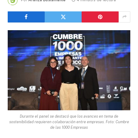
Durante el panel se destacó que los avances en tema de
sostenibilidad requieren colaboración entre empresas. Foto: Cumbre
de las 1000 Empresas