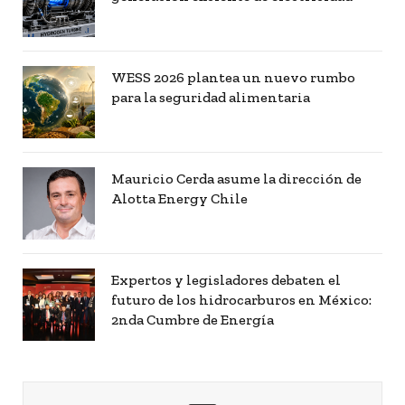
WESS 2026 plantea un nuevo rumbo
para la seguridad alimentaria
Mauricio Cerda asume la dirección de
Alotta Energy Chile
Expertos y legisladores debaten el
futuro de los hidrocarburos en México:
2nda Cumbre de Energía