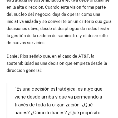
estrategia de sostenibilidad efectiva debe originarse
en la alta dirección. Cuando esta visión forma parte
del núcleo del negocio, deja de operar como una
iniciativa aislada y se convierte en un criterio que guía
decisiones clave, desde el despliegue de redes hasta
la gestión de la cadena de suministro y el desarrollo
de nuevos servicios.
Daniel Ríos señaló que, en el caso de AT&T, la
sostenibilidad es una decisión que empieza desde la
dirección general:
“Es una decisión estratégica, es algo que
viene desde arriba y que va permeando a
través de toda la organización. ¿Qué
haces? ¿Cómo lo haces? ¿Qué propósito