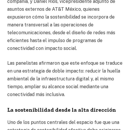
compañía, y Daniel Ríos, vicepresidente adjunto de
asuntos externos de AT&T México, quienes
expusieron cómo la sostenibilidad se incorpora de
manera transversal a las operaciones de
telecomunicaciones, desde el diseño de redes más
eficientes hasta el impulso de programas de
conectividad con impacto social.
Las panelistas afirmaron que este enfoque se traduce
en una estrategia de doble impacto: reducir la huella
ambiental de la infraestructura digital y, al mismo
tiempo, ampliar su alcance social mediante una
conectividad más inclusiva.
La sostenibilidad desde la alta dirección
Uno de los puntos centrales del espacio fue que una