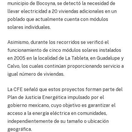
municipio de Bocoyna, se detectó la necesidad de
llevar electricidad a 20 viviendas adicionales en un
poblado que actualmente cuenta con módulos
solares individuales.
Asimismo, durante los recorridos se verificó el
funcionamiento de cinco módulos solares instalados
en 2005 en la localidad de La Tableta, en Guadalupe y
Calvo, los cuales continúan proporcionando servicio a
igual número de viviendas.
La CFE señaló que estos proyectos forman parte del
Plan de Justicia Energética impulsado por el
gobierno mexicano, cuyo objetivo es garantizar el
acceso a la energía eléctrica en comunidades,
independientemente de su tamaño o ubicación
geográfica.