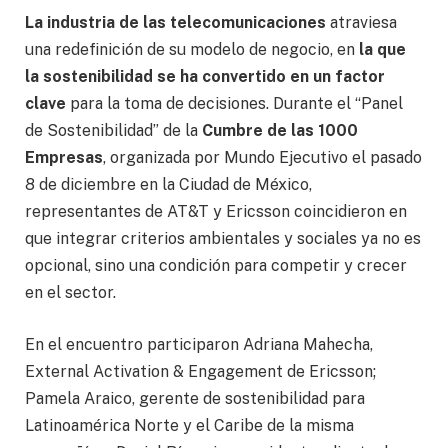
La industria de las telecomunicaciones
atraviesa
una redefinición de su modelo de negocio, en
la que
la sostenibilidad se ha convertido en un factor
clave
para la toma de decisiones. Durante el “Panel
de Sostenibilidad” de la
Cumbre de las 1000
Empresas
, organizada por Mundo Ejecutivo el pasado
8 de diciembre en la Ciudad de México,
representantes de AT&T y Ericsson coincidieron en
que integrar criterios ambientales y sociales ya no es
opcional, sino una condición para competir y crecer
en el sector.
En el encuentro participaron Adriana Mahecha,
External Activation & Engagement de Ericsson;
Pamela Araico, gerente de sostenibilidad para
Latinoamérica Norte y el Caribe de la misma