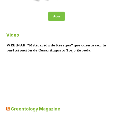
Aquí
Video
WEBINAR: "Mitigación de Riesgos" que cuenta con la
participación de Cesar Augusto Trejo Zepeda.
Greentology Magazine