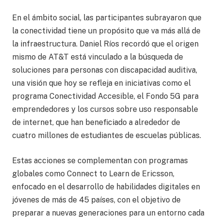
En el ámbito social, las participantes subrayaron que
la conectividad tiene un propósito que va más allá de
la infraestructura. Daniel Ríos recordó que el origen
mismo de AT&T está vinculado a la búsqueda de
soluciones para personas con discapacidad auditiva,
una visión que hoy se refleja en iniciativas como el
programa Conectividad Accesible, el Fondo 5G para
emprendedores y los cursos sobre uso responsable
de internet, que han beneficiado a alrededor de
cuatro millones de estudiantes de escuelas públicas.
Estas acciones se complementan con programas
globales como Connect to Learn de Ericsson,
enfocado en el desarrollo de habilidades digitales en
jóvenes de más de 45 países, con el objetivo de
preparar a nuevas generaciones para un entorno cada