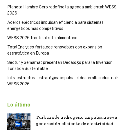
Planeta Hambre Cero redefine la agenda ambiental: WESS
2026
Aceros eléctricos impulsan eficiencia para sistemas
energéticos más competitivos
WESS 2026 frente al reto alimentario
TotalEnergies fortalece renovables con expansión
estratégica en Europa
Sectur y Semarnat presentan Decálogo para la Inversión
Turística Sustentable
Infraestructura estratégica impulsa el desarrollo industrial:
WESS 2026
Lo último
Turbina de hidrógeno impulsa nueva
generación eficiente de electricidad