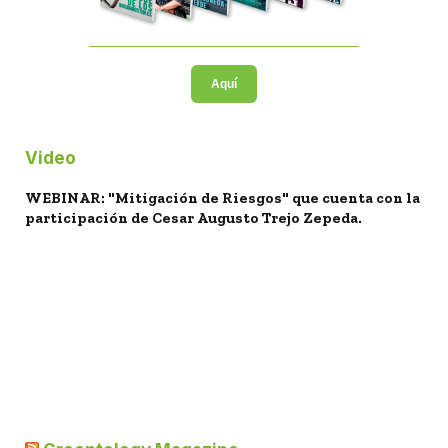
Aquí
Video
WEBINAR: "Mitigación de Riesgos" que cuenta con la
participación de Cesar Augusto Trejo Zepeda.