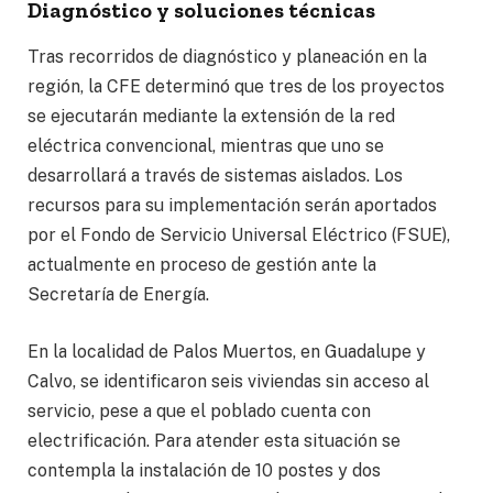
Diagnóstico y soluciones técnicas
Tras recorridos de diagnóstico y planeación en la
región, la CFE determinó que tres de los proyectos
se ejecutarán mediante la extensión de la red
eléctrica convencional, mientras que uno se
desarrollará a través de sistemas aislados. Los
recursos para su implementación serán aportados
por el Fondo de Servicio Universal Eléctrico (FSUE),
actualmente en proceso de gestión ante la
Secretaría de Energía.
En la localidad de Palos Muertos, en Guadalupe y
Calvo, se identificaron seis viviendas sin acceso al
servicio, pese a que el poblado cuenta con
electrificación. Para atender esta situación se
contempla la instalación de 10 postes y dos