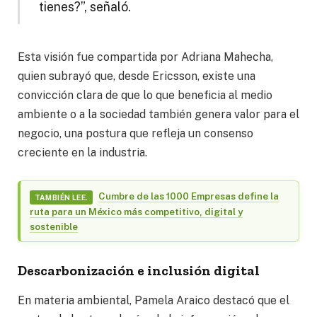
tienes?”, señaló.
Esta visión fue compartida por Adriana Mahecha,
quien subrayó que, desde Ericsson, existe una
convicción clara de que lo que beneficia al medio
ambiente o a la sociedad también genera valor para el
negocio, una postura que refleja un consenso
creciente en la industria.
Cumbre de las 1000 Empresas define la
TAMBIÉN LEE.
ruta para un México más competitivo, digital y
sostenible
Descarbonización e inclusión digital
En materia ambiental, Pamela Araico destacó que el