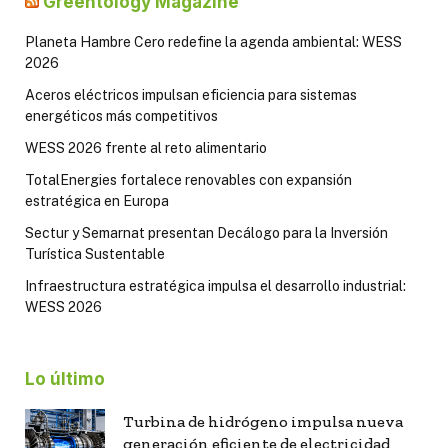
Greentology Magazine
Planeta Hambre Cero redefine la agenda ambiental: WESS
2026
Aceros eléctricos impulsan eficiencia para sistemas
energéticos más competitivos
WESS 2026 frente al reto alimentario
TotalEnergies fortalece renovables con expansión
estratégica en Europa
Sectur y Semarnat presentan Decálogo para la Inversión
Turística Sustentable
Infraestructura estratégica impulsa el desarrollo industrial:
WESS 2026
Lo último
Turbina de hidrógeno impulsa nueva
generación eficiente de electricidad