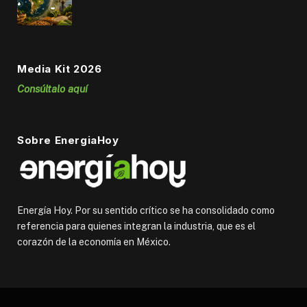
Media Kit 2026
Consúltalo aquí
Sobre EnergiaHoy
Energía Hoy. Por su sentido crítico se ha consolidado como
referencia para quienes integran la industria, que es el
corazón de la economía en México.