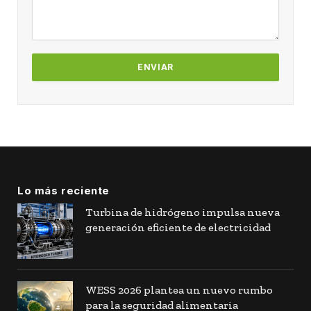
Lo más reciente
Turbina de hidrógeno impulsa nueva
generación eficiente de electricidad
WESS 2026 plantea un nuevo rumbo
para la seguridad alimentaria