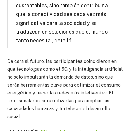
sustentables, sino también contribuir a
que la conectividad sea cada vez más
significativa para la sociedad y se
traduzcan en soluciones que el mundo
tanto necesita”, detalló.
De cara al futuro, las participantes coincidieron en
que tecnologías como el 5G y la inteligencia artificial
no solo impulsarán la demanda de datos, sino que
serán herramientas clave para optimizar el consumo
energético y hacer las redes más inteligentes. El
reto, señalaron, será utilizarlas para ampliar las
capacidades humanas y fortalecer el desarrollo
social.