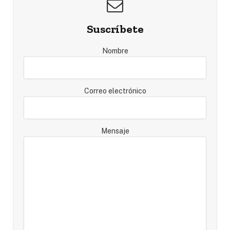
Suscríbete
Nombre
Correo electrónico
Mensaje