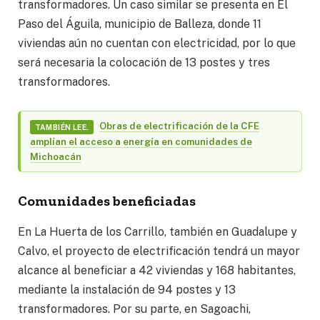
transformadores. Un caso similar se presenta en El
Paso del Águila, municipio de Balleza, donde 11
viviendas aún no cuentan con electricidad, por lo que
será necesaria la colocación de 13 postes y tres
transformadores.
Obras de electrificación de la CFE
TAMBIÉN LEE.
amplían el acceso a energía en comunidades de
Michoacán
Comunidades beneficiadas
En La Huerta de los Carrillo, también en Guadalupe y
Calvo, el proyecto de electrificación tendrá un mayor
alcance al beneficiar a 42 viviendas y 168 habitantes,
mediante la instalación de 94 postes y 13
transformadores. Por su parte, en Sagoachi,