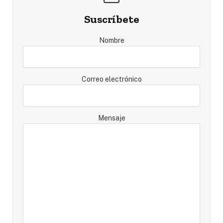
Suscríbete
Nombre
Correo electrónico
Mensaje