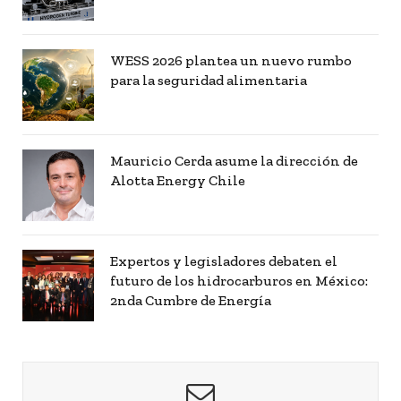
WESS 2026 plantea un nuevo rumbo
para la seguridad alimentaria
Mauricio Cerda asume la dirección de
Alotta Energy Chile
Expertos y legisladores debaten el
futuro de los hidrocarburos en México:
2nda Cumbre de Energía