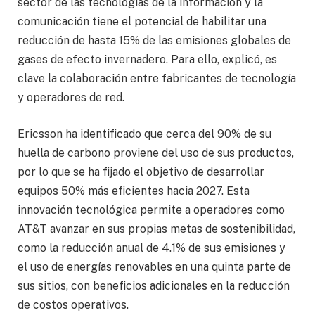
sector de las tecnologías de la información y la
comunicación tiene el potencial de habilitar una
reducción de hasta 15% de las emisiones globales de
gases de efecto invernadero. Para ello, explicó, es
clave la colaboración entre fabricantes de tecnología
y operadores de red.
Ericsson ha identificado que cerca del 90% de su
huella de carbono proviene del uso de sus productos,
por lo que se ha fijado el objetivo de desarrollar
equipos 50% más eficientes hacia 2027. Esta
innovación tecnológica permite a operadores como
AT&T avanzar en sus propias metas de sostenibilidad,
como la reducción anual de 4.1% de sus emisiones y
el uso de energías renovables en una quinta parte de
sus sitios, con beneficios adicionales en la reducción
de costos operativos.