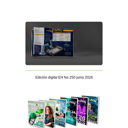
Edición digital EH No 250 junio 2026