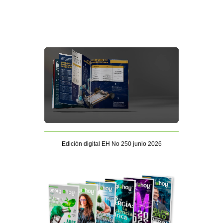
Edición digital EH No 250 junio 2026