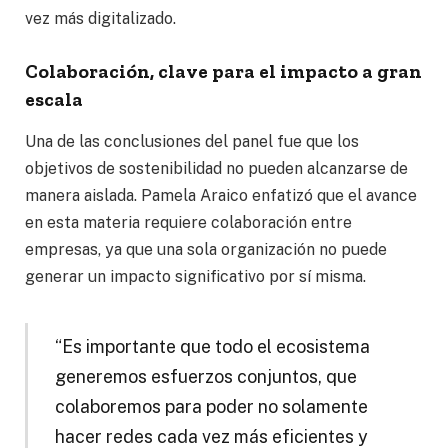
vez más digitalizado.
Colaboración, clave para el impacto a gran
escala
Una de las conclusiones del panel fue que los
objetivos de sostenibilidad no pueden alcanzarse de
manera aislada. Pamela Araico enfatizó que el avance
en esta materia requiere colaboración entre
empresas, ya que una sola organización no puede
generar un impacto significativo por sí misma.
“Es importante que todo el ecosistema
generemos esfuerzos conjuntos, que
colaboremos para poder no solamente
hacer redes cada vez más eficientes y