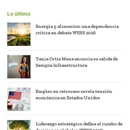
Lo último
Energía y alimentos: una dependencia
crítica en debate WESS 2026
Tania Ortiz Mena anuncia su salida de
Sempra Infraestructura
Empleo en retroceso revela tensión
económica en Estados Unidos
Liderazgo estratégico define el rumbo de