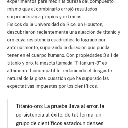
experimentos para medir la dureza del compuesto,
mismo que al combinarlo arrojó resultados
sorprenderían a propios y extraños.
Físicos de la Universidad de Rice, en Houston,
descubrieron recientemente una aleación de titanio y
oro cuya resistencia cuadriplica lo logrado por
anteriormente, superando la duración que pueda
tener en el cuerpo humano. Con propiedades 3 a 1 de
titanio y oro, la mezcla llamada “Titanium -3” es
altamente biocompatible, reduciendo el desgaste
natural de la pieza, cuestión que ha superado las
expectativas impuestas por los científicos.
Titanio-oro: La prueba lleva al error, la
persistencia al éxito; de tal forma, un
grupo de científicos estadounidenses