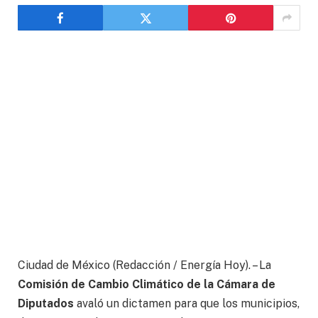
Ciudad de México (Redacción / Energía Hoy). – La
Comisión de Cambio Climático de la Cámara de
Diputados
avaló un dictamen para que los municipios,