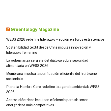
Greentology Magazine
WESS 2026 redefine liderazgo y acción en foros estratégicos
Sostenibilidad textil desde Chile impulsa innovación y
liderazgo femenino
La gobernanza será eje del diálogo sobre seguridad
alimentaria en WESS 2026
Membrana impulsa la purificación eficiente del hidrógeno
sostenible
Planeta Hambre Cero redefine la agenda ambiental: WESS
2026
Aceros eléctricos impulsan eficiencia para sistemas
energéticos más competitivos