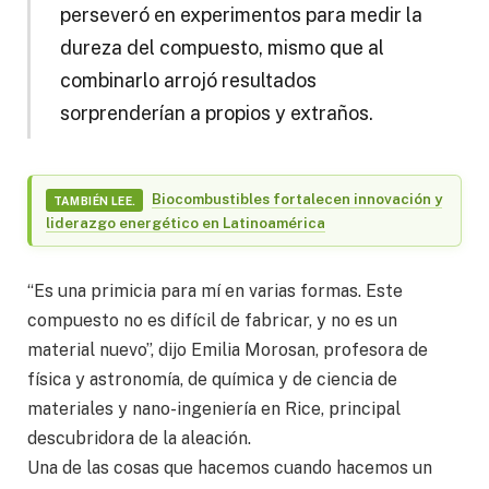
perseveró en experimentos para medir la
dureza del compuesto, mismo que al
combinarlo arrojó resultados
sorprenderían a propios y extraños.
Biocombustibles fortalecen innovación y
TAMBIÉN LEE.
liderazgo energético en Latinoamérica
“Es una primicia para mí en varias formas. Este
compuesto no es difícil de fabricar, y no es un
material nuevo”, dijo Emilia Morosan, profesora de
física y astronomía, de química y de ciencia de
materiales y nano-ingeniería en Rice, principal
descubridora de la aleación.
Una de las cosas que hacemos cuando hacemos un