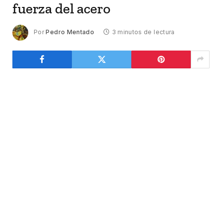
fuerza del acero
Por
Pedro Mentado
3 minutos de lectura