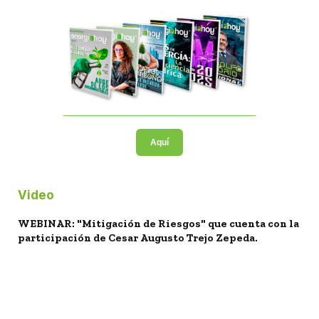
Aquí
Video
WEBINAR: "Mitigación de Riesgos" que cuenta con la
participación de Cesar Augusto Trejo Zepeda.