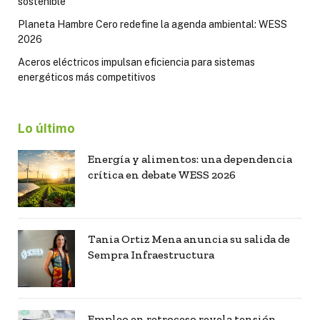
sostenible
Planeta Hambre Cero redefine la agenda ambiental: WESS
2026
Aceros eléctricos impulsan eficiencia para sistemas
energéticos más competitivos
Lo último
Energía y alimentos: una dependencia
crítica en debate WESS 2026
Tania Ortiz Mena anuncia su salida de
Sempra Infraestructura
Empleo en retroceso revela tensión