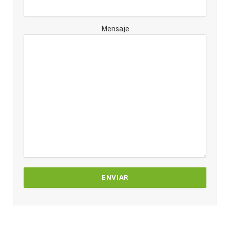
Mensaje