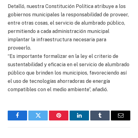
Detalló, nuestra Constitución Política atribuye a los
gobiernos municipales la responsabilidad de proveer,
entre otras cosas, el servicio de alumbrado público,
permitiendo a cada administración municipal
implantar la infraestructura necesaria para
proveerlo.
“Es importante formalizar en la ley el criterio de
sustentabilidad y eficacia en el servicio de alumbrado
público que brinden los municipios, favoreciendo así
el uso de tecnologías ahorradoras de energía
compatibles con el medio ambiente”, añadió.
Facebook
Twitter
Pinterest
LinkedIn
Tumblr
Email