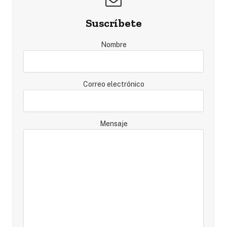
Suscríbete
Nombre
Correo electrónico
Mensaje