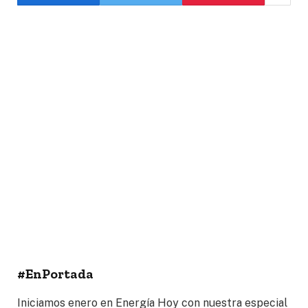
#EnPortada
Iniciamos enero en Energía Hoy con nuestra especial