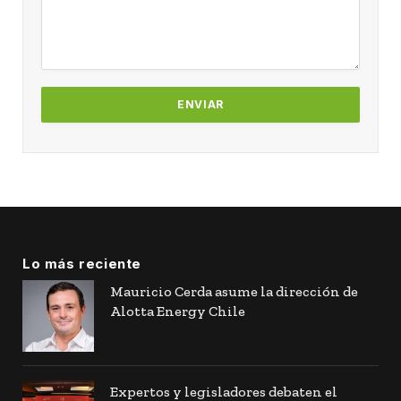
Lo más reciente
Mauricio Cerda asume la dirección de
Alotta Energy Chile
Expertos y legisladores debaten el