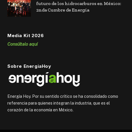
futuro de los hidrocarburos en México:
2nda Cumbre de Energía
Media Kit 2026
Consúltalo aquí
Sobre EnergiaHoy
Energía Hoy. Por su sentido crítico se ha consolidado como
referencia para quienes integran la industria, que es el
corazón de la economía en México.