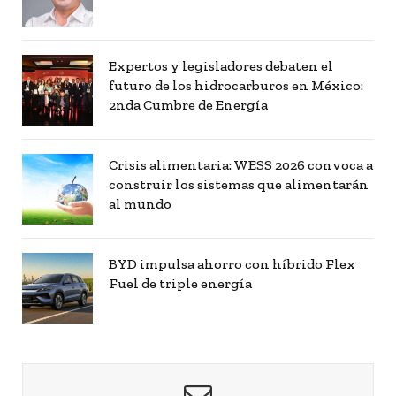
Expertos y legisladores debaten el
futuro de los hidrocarburos en México:
2nda Cumbre de Energía
Crisis alimentaria: WESS 2026 convoca a
construir los sistemas que alimentarán
al mundo
BYD impulsa ahorro con híbrido Flex
Fuel de triple energía