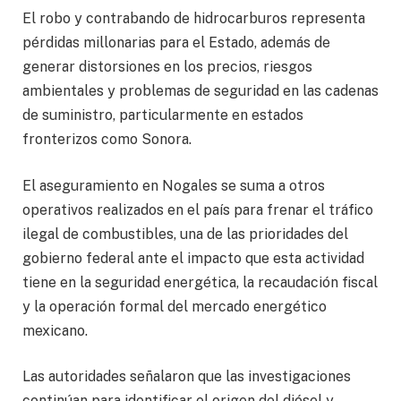
El robo y contrabando de hidrocarburos representa
pérdidas millonarias para el Estado, además de
generar distorsiones en los precios, riesgos
ambientales y problemas de seguridad en las cadenas
de suministro, particularmente en estados
fronterizos como Sonora.
El aseguramiento en Nogales se suma a otros
operativos realizados en el país para frenar el tráfico
ilegal de combustibles, una de las prioridades del
gobierno federal ante el impacto que esta actividad
tiene en la seguridad energética, la recaudación fiscal
y la operación formal del mercado energético
mexicano.
Las autoridades señalaron que las investigaciones
continúan para identificar el origen del diésel y