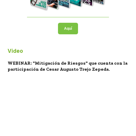
Aquí
Video
WEBINAR: "Mitigación de Riesgos" que cuenta con la
participación de Cesar Augusto Trejo Zepeda.