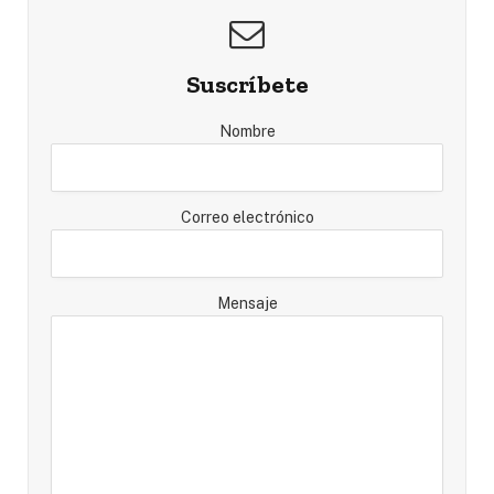
Suscríbete
Nombre
Correo electrónico
Mensaje