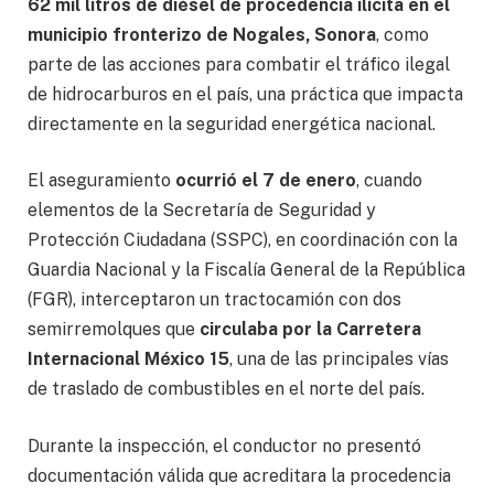
62 mil litros de diésel de procedencia ilícita en el
municipio fronterizo de Nogales, Sonora
, como
parte de las acciones para combatir el tráfico ilegal
de hidrocarburos en el país, una práctica que impacta
directamente en la seguridad energética nacional.
El aseguramiento
ocurrió el 7 de enero
, cuando
elementos de la Secretaría de Seguridad y
Protección Ciudadana (SSPC), en coordinación con la
Guardia Nacional y la Fiscalía General de la República
(FGR), interceptaron un tractocamión con dos
semirremolques que
circulaba por la Carretera
Internacional México 15
, una de las principales vías
de traslado de combustibles en el norte del país.
Durante la inspección, el conductor no presentó
documentación válida que acreditara la procedencia