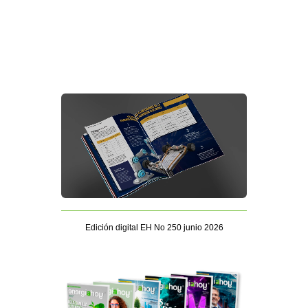
Edición digital EH No 250 junio 2026