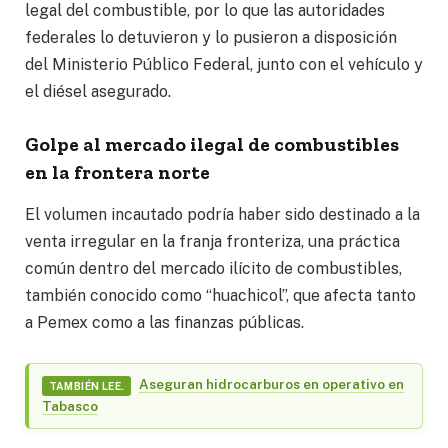
legal del combustible, por lo que las autoridades
federales lo detuvieron y lo pusieron a disposición
del Ministerio Público Federal, junto con el vehículo y
el diésel asegurado.
Golpe al mercado ilegal de combustibles
en la frontera norte
El volumen incautado podría haber sido destinado a la
venta irregular en la franja fronteriza, una práctica
común dentro del mercado ilícito de combustibles,
también conocido como “huachicol”, que afecta tanto
a Pemex como a las finanzas públicas.
Aseguran hidrocarburos en operativo en
TAMBIÉN LEE.
Tabasco