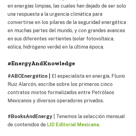
en energías limpias, las cuales han dejado de ser solo
una respuesta a la urgencia climática para
convertirse en los pilares de la seguridad energética
en muchas partes del mundo, y con grandes avances
en sus diferentes vertientes (solar fotovoltaica,
eólica, hidrógeno verde) en la última época.
#EnergyAndKnowledge
#ABCEnergético |
El especialista en energía, Fluvio
Ruiz Alarcón, escribe sobre los primeros cinco
contratos mixtos formalizados entre Petróleos
Mexicanos y diversos operadores privados.
#BooksAndEnergy
| Tenemos la selección mensual
de contenidos de
LID Editorial Mexicana
.