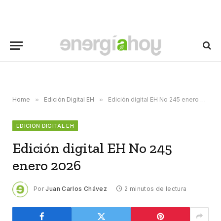
Home
»
Edición Digital EH
»
Edición digital EH No 245 enero 2026
EDICIÓN DIGITAL EH
Edición digital EH No 245
enero 2026
Por
Juan Carlos Chávez
2 minutos de lectura