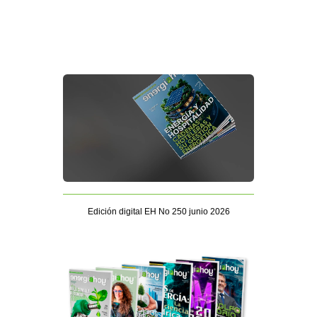
Edición digital EH No 250 junio 2026