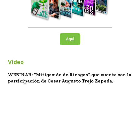
Aquí
Video
WEBINAR: "Mitigación de Riesgos" que cuenta con la
participación de Cesar Augusto Trejo Zepeda.