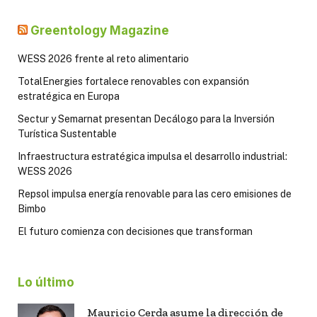
Greentology Magazine
WESS 2026 frente al reto alimentario
TotalEnergies fortalece renovables con expansión
estratégica en Europa
Sectur y Semarnat presentan Decálogo para la Inversión
Turística Sustentable
Infraestructura estratégica impulsa el desarrollo industrial:
WESS 2026
Repsol impulsa energía renovable para las cero emisiones de
Bimbo
El futuro comienza con decisiones que transforman
Lo último
Mauricio Cerda asume la dirección de