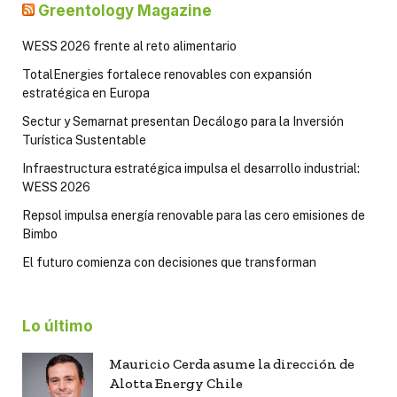
Greentology Magazine
WESS 2026 frente al reto alimentario
TotalEnergies fortalece renovables con expansión
estratégica en Europa
Sectur y Semarnat presentan Decálogo para la Inversión
Turística Sustentable
Infraestructura estratégica impulsa el desarrollo industrial:
WESS 2026
Repsol impulsa energía renovable para las cero emisiones de
Bimbo
El futuro comienza con decisiones que transforman
Lo último
Mauricio Cerda asume la dirección de
Alotta Energy Chile