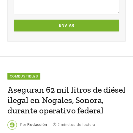
COMBUSTIBLES
Aseguran 62 mil litros de diésel
ilegal en Nogales, Sonora,
durante operativo federal
Por
Redacción
2 minutos de lectura