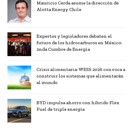
Mauricio Cerda asume la dirección de
Alotta Energy Chile
Expertos y legisladores debaten el
futuro de los hidrocarburos en México:
2nda Cumbre de Energía
Crisis alimentaria: WESS 2026 convoca a
construir los sistemas que alimentarán
al mundo
BYD impulsa ahorro con híbrido Flex
Fuel de triple energía