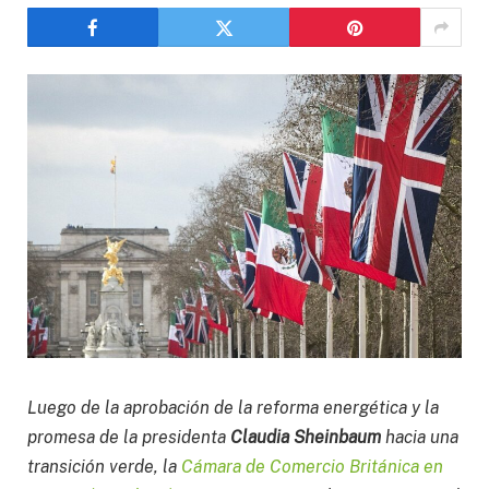
Luego de la aprobación de la reforma energética y la
promesa de la presidenta
Claudia Sheinbaum
hacia una
transición verde, la
Cámara de Comercio Británica en