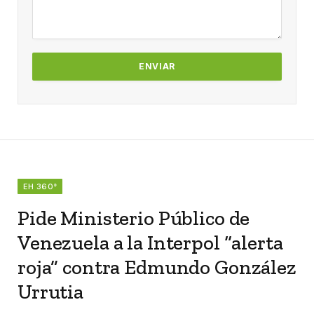
EH 360°
Pide Ministerio Público de
Venezuela a la Interpol “alerta
roja” contra Edmundo González
Urrutia