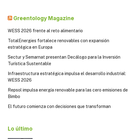
Greentology Magazine
WESS 2026 frente al reto alimentario
TotalEnergies fortalece renovables con expansión
estratégica en Europa
Sectur y Semarnat presentan Decálogo para la Inversión
Turística Sustentable
Infraestructura estratégica impulsa el desarrollo industrial:
WESS 2026
Repsol impulsa energía renovable para las cero emisiones de
Bimbo
El futuro comienza con decisiones que transforman
Lo último