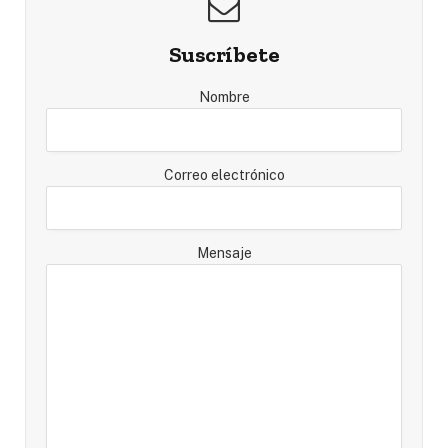
Suscríbete
Nombre
Correo electrónico
Mensaje