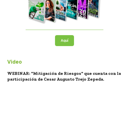
Aquí
Video
WEBINAR: "Mitigación de Riesgos" que cuenta con la
participación de Cesar Augusto Trejo Zepeda.