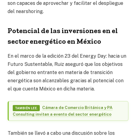
son capaces de aprovechar y facilitar el despliegue
del nearshoring.
Potencial de las inversiones en el
sector energético en México
En el marco de la edición 23 del Energy Day: hacia un
Futuro Sustentable, Ruiz aseguró que los objetivos
del gobierno entrante en materia de transición
energética son alcanzables gracias al potencial con
el que cuenta México en dicha materia.
Cámara de Comercio Británica y PA
TAMBIÉN LEE.
Consulting invitan a evento del sector energético
También se llevó a cabo una discusión sobre los