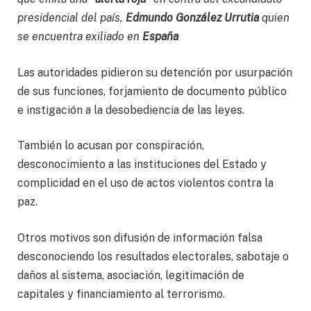
presidencial del país,
Edmundo González Urrutia
quien
se encuentra exiliado en
España
Las autoridades pidieron su detención por usurpación
de sus funciones, forjamiento de documento público
e instigación a la desobediencia de las leyes.
También lo acusan por conspiración,
desconocimiento a las instituciones del Estado y
complicidad en el uso de actos violentos contra la
paz.
Otros motivos son difusión de información falsa
desconociendo los resultados electorales, sabotaje o
daños al sistema, asociación, legitimación de
capitales y financiamiento al terrorismo.