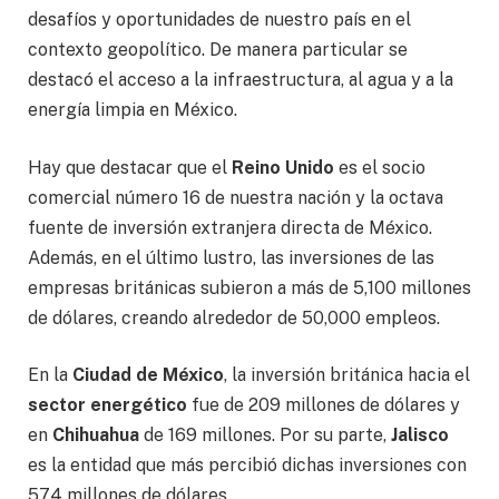
desafíos y oportunidades de nuestro país en el
contexto geopolítico. De manera particular se
destacó el acceso a la infraestructura, al agua y a la
energía limpia en México.
Hay que destacar que el
Reino Unido
es el socio
comercial número 16 de nuestra nación y la octava
fuente de inversión extranjera directa de México.
Además, en el último lustro, las inversiones de las
empresas británicas subieron a más de 5,100 millones
de dólares, creando alrededor de 50,000 empleos.
En la
Ciudad de México
, la inversión británica hacia el
sector energético
fue de 209 millones de dólares y
en
Chihuahua
de 169 millones. Por su parte,
Jalisco
es la entidad que más percibió dichas inversiones con
574 millones de dólares.