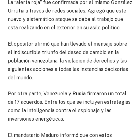
La “alerta roja” fue confirmada por el mismo González
Urrutia a través de redes sociales. Agregó que este
nuevo y sistemático ataque se debe al trabajo que
está realizando en el exterior en su asilo político.
El opositor afirmó que han llevado el mensaje sobre
el indiscutible triunfo del deseo de cambio en la
población venezolana, la violación de derechos y las
siguientes acciones a todas las instancias decisorias
del mundo.
Por otra parte, Venezuela y
Rusia
firmaron un total
de 17 acuerdos. Entre los que se incluyen estrategias
como la inteligencia contra el espionaje y las
inversiones energéticas.
El mandatario Maduro informó que con estos