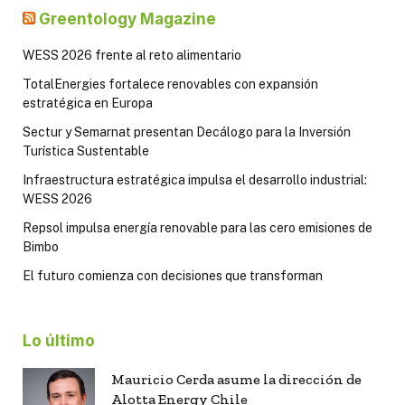
Greentology Magazine
WESS 2026 frente al reto alimentario
TotalEnergies fortalece renovables con expansión
estratégica en Europa
Sectur y Semarnat presentan Decálogo para la Inversión
Turística Sustentable
Infraestructura estratégica impulsa el desarrollo industrial:
WESS 2026
Repsol impulsa energía renovable para las cero emisiones de
Bimbo
El futuro comienza con decisiones que transforman
Lo último
Mauricio Cerda asume la dirección de
Alotta Energy Chile