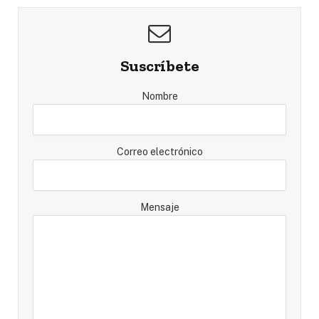
Suscríbete
Nombre
Correo electrónico
Mensaje