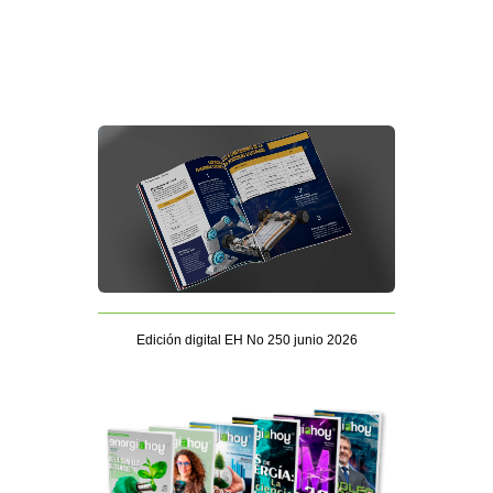
Edición digital EH No 250 junio 2026