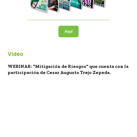
Aquí
Video
WEBINAR: "Mitigación de Riesgos" que cuenta con la
participación de Cesar Augusto Trejo Zepeda.