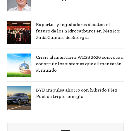
Expertos y legisladores debaten el
futuro de los hidrocarburos en México:
2nda Cumbre de Energía
Crisis alimentaria: WESS 2026 convoca a
construir los sistemas que alimentarán
al mundo
BYD impulsa ahorro con híbrido Flex
Fuel de triple energía