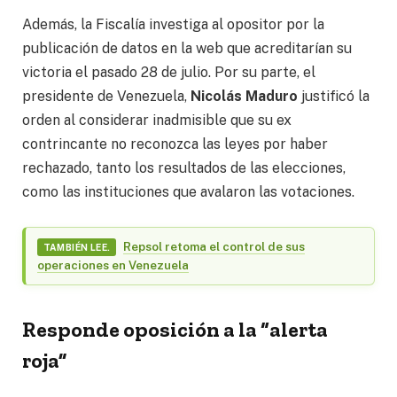
Además, la Fiscalía investiga al opositor por la
publicación de datos en la web que acreditarían su
victoria el pasado 28 de julio. Por su parte, el
presidente de Venezuela,
Nicolás Maduro
justificó la
orden al considerar inadmisible que su ex
contrincante no reconozca las leyes por haber
rechazado, tanto los resultados de las elecciones,
como las instituciones que avalaron las votaciones.
Repsol retoma el control de sus
TAMBIÉN LEE.
operaciones en Venezuela
Responde oposición a la “alerta
roja”