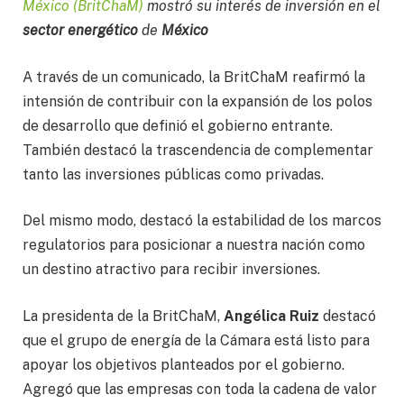
México (BritChaM)
mostró su interés de inversión en el
sector energético
de
México
A través de un comunicado, la BritChaM reafirmó la
intensión de contribuir con la expansión de los polos
de desarrollo que definió el gobierno entrante.
También destacó la trascendencia de complementar
tanto las inversiones públicas como privadas.
Del mismo modo, destacó la estabilidad de los marcos
regulatorios para posicionar a nuestra nación como
un destino atractivo para recibir inversiones.
La presidenta de la BritChaM,
Angélica Ruiz
destacó
que el grupo de energía de la Cámara está listo para
apoyar los objetivos planteados por el gobierno.
Agregó que las empresas con toda la cadena de valor