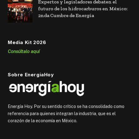
Expertos y legisladores debaten el
futuro de los hidrocarburos en México:
2nda Cumbre de Energía
Media Kit 2026
Consúltalo aquí
Sobre EnergiaHoy
Energía Hoy. Por su sentido crítico se ha consolidado como
referencia para quienes integran la industria, que es el
corazón de la economía en México.