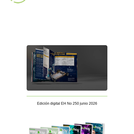
Edición digital EH No 250 junio 2026