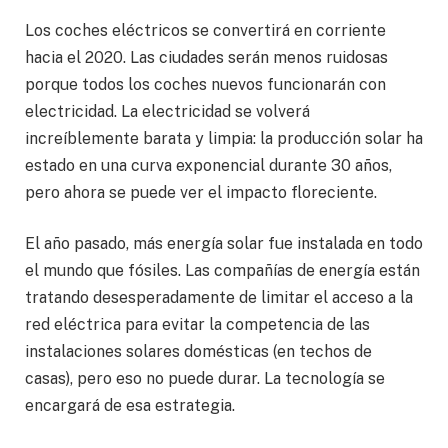
Los coches eléctricos se convertirá en corriente
hacia el 2020. Las ciudades serán menos ruidosas
porque todos los coches nuevos funcionarán con
electricidad. La electricidad se volverá
increíblemente barata y limpia: la producción solar ha
estado en una curva exponencial durante 30 años,
pero ahora se puede ver el impacto floreciente.
El año pasado, más energía solar fue instalada en todo
el mundo que fósiles. Las compañías de energía están
tratando desesperadamente de limitar el acceso a la
red eléctrica para evitar la competencia de las
instalaciones solares domésticas (en techos de
casas), pero eso no puede durar. La tecnología se
encargará de esa estrategia.