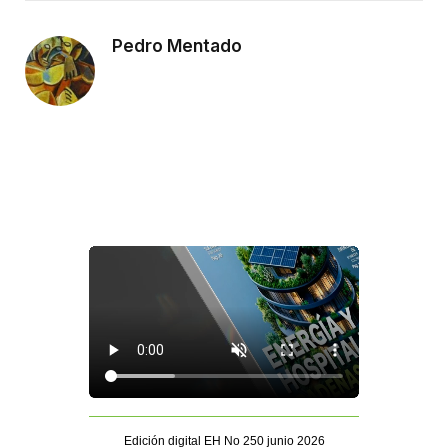
Pedro Mentado
Edición digital EH No 250 junio 2026