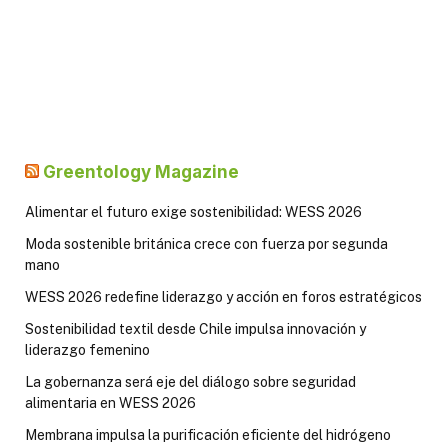
Greentology Magazine
Alimentar el futuro exige sostenibilidad: WESS 2026
Moda sostenible británica crece con fuerza por segunda
mano
WESS 2026 redefine liderazgo y acción en foros estratégicos
Sostenibilidad textil desde Chile impulsa innovación y
liderazgo femenino
La gobernanza será eje del diálogo sobre seguridad
alimentaria en WESS 2026
Membrana impulsa la purificación eficiente del hidrógeno