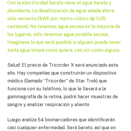
Con la electricidad barata viene el agua barata y
abundante. La desalinización de agua salada ahora
sólo necesita 2kWh por metro cúbico (@ 0,25
centavos). No tenemos agua escasa en la mayoría de
los lugares, sólo tenemos agua potable escasa.
Imagínese lo que será posible si alguien puede tener
tanta agua limpia como quiera, casi sin costo alguno.
Salud: El precio de Tricorder X será anunciado este
año. Hay compañías que construirán un dispositivo
médico (llamado “Tricorder” de Star Trek) que
funciona con su teléfono, lo que le llevará a la
gammagrafía de la retina, podré hacer muestras de
sangre y analizar respiración y aliento
Luego analiza 54 biomarcadores que identificarán
casi cualquier enfermedad. Será barato, así que en