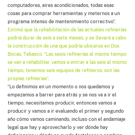
computadores, aires acondicionados, todas esas
cosas para comprar herramientas y meternos a un
programa intenso de mantenimiento correctivo”.
Estimó que la rehabilitación de las actuales refinerías
podría durar de seis a siete meses, y se llevará a cabo
la construcción de una que podría ubicarse en Dos
Bocas, Tabasco. “Las sesis refinerías al mismo tiempo
se van a rehabilitar, vamos a entrar a las seis al mismo
tiempo, tenemos seis equipos de refineros, son las
propias refinerías”.
“Lo definimos en un momento o nos quedamos y
empezamos a barrer para atrás y se nos va a ir el
tiempo, necesitamos producir, entonces vamos a
producir y vamos a ir evaluando el primer y segundo
año cómo vamos caminando, incluso con el andamiaje
legal que hay y aprovecharlo y ver dónde hay