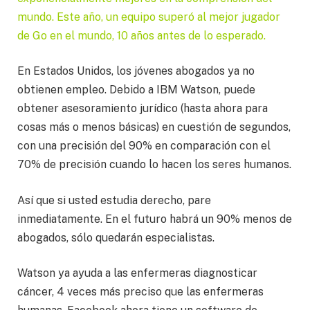
mundo. Este año, un equipo superó al mejor jugador
de Go en el mundo, 10 años antes de lo esperado.
En Estados Unidos, los jóvenes abogados ya no
obtienen empleo. Debido a IBM Watson, puede
obtener asesoramiento jurídico (hasta ahora para
cosas más o menos básicas) en cuestión de segundos,
con una precisión del 90% en comparación con el
70% de precisión cuando lo hacen los seres humanos.
Así que si usted estudia derecho, pare
inmediatamente. En el futuro habrá un 90% menos de
abogados, sólo quedarán especialistas.
Watson ya ayuda a las enfermeras diagnosticar
cáncer, 4 veces más preciso que las enfermeras