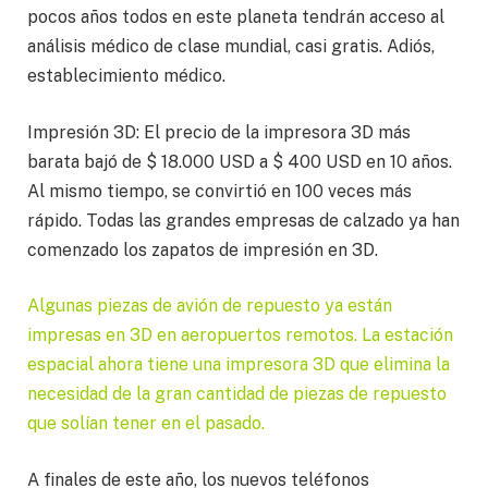
pocos años todos en este planeta tendrán acceso al
análisis médico de clase mundial, casi gratis. Adiós,
establecimiento médico.
Impresión 3D: El precio de la impresora 3D más
barata bajó de $ 18.000 USD a $ 400 USD en 10 años.
Al mismo tiempo, se convirtió en 100 veces más
rápido. Todas las grandes empresas de calzado ya han
comenzado los zapatos de impresión en 3D.
Algunas piezas de avión de repuesto ya están
impresas en 3D en aeropuertos remotos. La estación
espacial ahora tiene una impresora 3D que elimina la
necesidad de la gran cantidad de piezas de repuesto
que solían tener en el pasado.
A finales de este año, los nuevos teléfonos