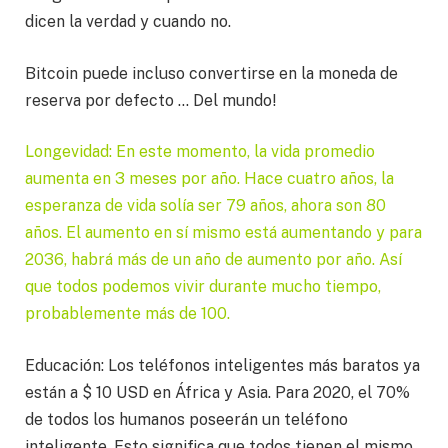
dicen la verdad y cuando no.
Bitcoin puede incluso convertirse en la moneda de
reserva por defecto … Del mundo!
Longevidad: En este momento, la vida promedio
aumenta en 3 meses por año. Hace cuatro años, la
esperanza de vida solía ser 79 años, ahora son 80
años. El aumento en sí mismo está aumentando y para
2036, habrá más de un año de aumento por año. Así
que todos podemos vivir durante mucho tiempo,
probablemente más de 100.
Educación: Los teléfonos inteligentes más baratos ya
están a $ 10 USD en África y Asia. Para 2020, el 70%
de todos los humanos poseerán un teléfono
inteligente. Esto significa que todos tienen el mismo