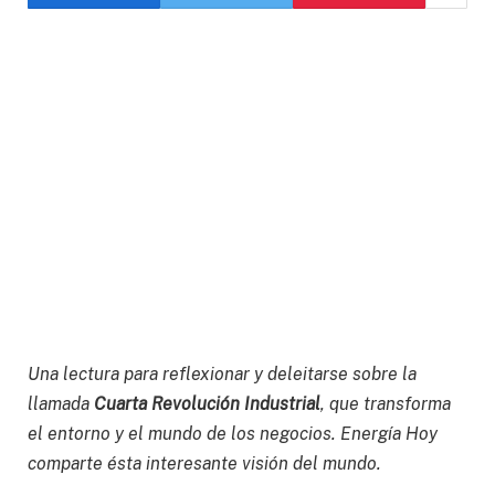
Una lectura para reflexionar y deleitarse sobre la
llamada
Cuarta Revolución Industrial
, que transforma
el entorno y el mundo de los negocios. Energía Hoy
comparte ésta interesante visión del mundo.