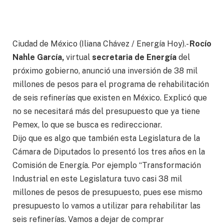
Ciudad de México (Iliana Chávez / Energía Hoy).-
Rocío
Nahle García,
virtual
secretaria de Energía
del
próximo gobierno, anunció una inversión de 38 mil
millones de pesos para el programa de rehabilitación
de seis refinerías que existen en México. Explicó que
no se necesitará más del presupuesto que ya tiene
Pemex, lo que se busca es redireccionar.
Dijo que es algo que también esta Legislatura de la
Cámara de Diputados lo presentó los tres años en la
Comisión de Energía. Por ejemplo “Transformación
Industrial en este Legislatura tuvo casi 38 mil
millones de pesos de presupuesto, pues ese mismo
presupuesto lo vamos a utilizar para rehabilitar las
seis refinerías. Vamos a dejar de comprar