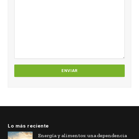
Lo más reciente
Energía y alimentos: una dependencia