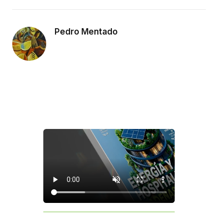
Pedro Mentado