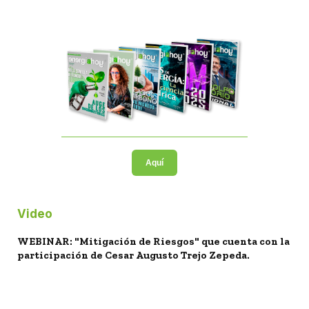
Aquí
Video
WEBINAR: "Mitigación de Riesgos" que cuenta con la
participación de Cesar Augusto Trejo Zepeda.