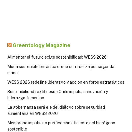
Greentology Magazine
Alimentar el futuro exige sostenibilidad: WESS 2026
Moda sostenible británica crece con fuerza por segunda
mano
WESS 2026 redefine liderazgo y acción en foros estratégicos
Sostenibilidad textil desde Chile impulsa innovación y
liderazgo femenino
La gobernanza será eje del diálogo sobre seguridad
alimentaria en WESS 2026
Membrana impulsa la purificación eficiente del hidrógeno
sostenible