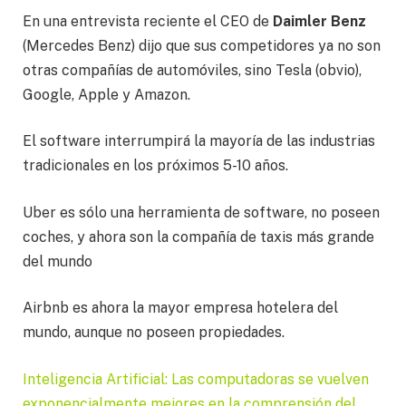
En una entrevista reciente el CEO de
Daimler Benz
(Mercedes Benz) dijo que sus competidores ya no son
otras compañías de automóviles, sino Tesla (obvio),
Google, Apple y Amazon.
El software interrumpirá la mayoría de las industrias
tradicionales en los próximos 5-10 años.
Uber es sólo una herramienta de software, no poseen
coches, y ahora son la compañía de taxis más grande
del mundo
Airbnb es ahora la mayor empresa hotelera del
mundo, aunque no poseen propiedades.
Inteligencia Artificial: Las computadoras se vuelven
exponencialmente mejores en la comprensión del