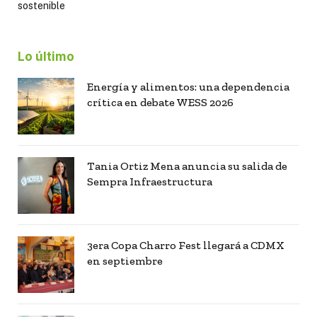
sostenible
Lo último
Energía y alimentos: una dependencia
crítica en debate WESS 2026
Tania Ortiz Mena anuncia su salida de
Sempra Infraestructura
3era Copa Charro Fest llegará a CDMX
en septiembre