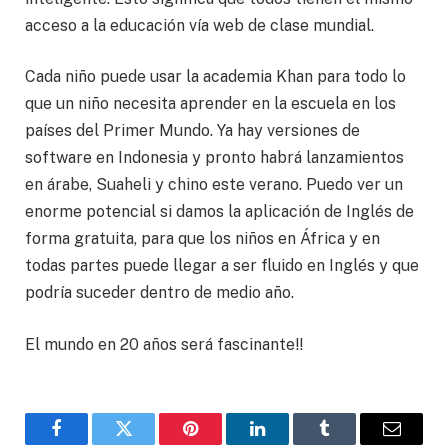
acceso a la educación vía web de clase mundial.
Cada niño puede usar la academia Khan para todo lo
que un niño necesita aprender en la escuela en los
países del Primer Mundo. Ya hay versiones de
software en Indonesia y pronto habrá lanzamientos
en árabe, Suaheli y chino este verano. Puedo ver un
enorme potencial si damos la aplicación de Inglés de
forma gratuita, para que los niños en África y en
todas partes puede llegar a ser fluido en Inglés y que
podría suceder dentro de medio año.
El mundo en 20 años será fascinante!!
Facebook
Twitter
Pinterest
LinkedIn
Tumblr
Email