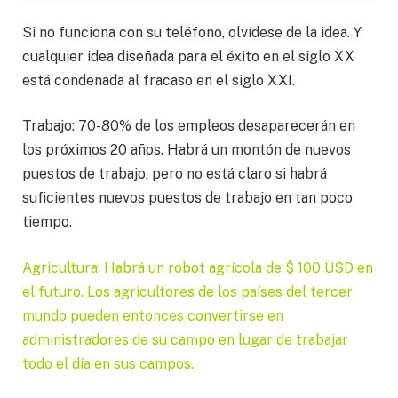
Si no funciona con su teléfono, olvídese de la idea. Y
cualquier idea diseñada para el éxito en el siglo XX
está condenada al fracaso en el siglo XXI.
Trabajo: 70-80% de los empleos desaparecerán en
los próximos 20 años. Habrá un montón de nuevos
puestos de trabajo, pero no está claro si habrá
suficientes nuevos puestos de trabajo en tan poco
tiempo.
Agricultura: Habrá un robot agrícola de $ 100 USD en
el futuro. Los agricultores de los países del tercer
mundo pueden entonces convertirse en
administradores de su campo en lugar de trabajar
todo el día en sus campos.