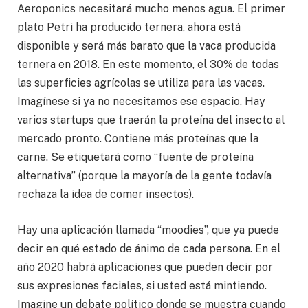
Aeroponics necesitará mucho menos agua. El primer
plato Petri ha producido ternera, ahora está
disponible y será más barato que la vaca producida
ternera en 2018. En este momento, el 30% de todas
las superficies agrícolas se utiliza para las vacas.
Imagínese si ya no necesitamos ese espacio. Hay
varios startups que traerán la proteína del insecto al
mercado pronto. Contiene más proteínas que la
carne. Se etiquetará como “fuente de proteína
alternativa” (porque la mayoría de la gente todavía
rechaza la idea de comer insectos).
Hay una aplicación llamada “moodies”, que ya puede
decir en qué estado de ánimo de cada persona. En el
año 2020 habrá aplicaciones que pueden decir por
sus expresiones faciales, si usted está mintiendo.
Imagine un debate político donde se muestra cuando