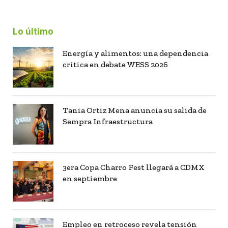
Lo último
Energía y alimentos: una dependencia
crítica en debate WESS 2026
Tania Ortiz Mena anuncia su salida de
Sempra Infraestructura
3era Copa Charro Fest llegará a CDMX
en septiembre
Empleo en retroceso revela tensión