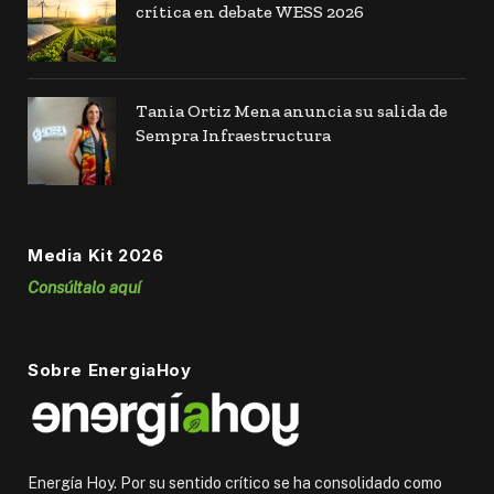
crítica en debate WESS 2026
Tania Ortiz Mena anuncia su salida de
Sempra Infraestructura
Media Kit 2026
Consúltalo aquí
Sobre EnergiaHoy
Energía Hoy. Por su sentido crítico se ha consolidado como