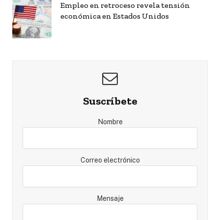
Empleo en retroceso revela tensión
económica en Estados Unidos
Suscríbete
Nombre
Correo electrónico
Mensaje