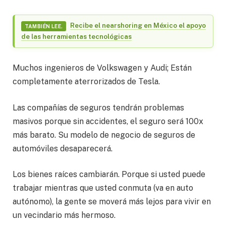
Recibe el nearshoring en México el apoyo
TAMBIÉN LEE.
de las herramientas tecnológicas
Muchos ingenieros de Volkswagen y Audi; Están
completamente aterrorizados de Tesla.
Las compañías de seguros tendrán problemas
masivos porque sin accidentes, el seguro será 100x
más barato. Su modelo de negocio de seguros de
automóviles desaparecerá.
Los bienes raíces cambiarán. Porque si usted puede
trabajar mientras que usted conmuta (va en auto
autónomo), la gente se moverá más lejos para vivir en
un vecindario más hermoso.