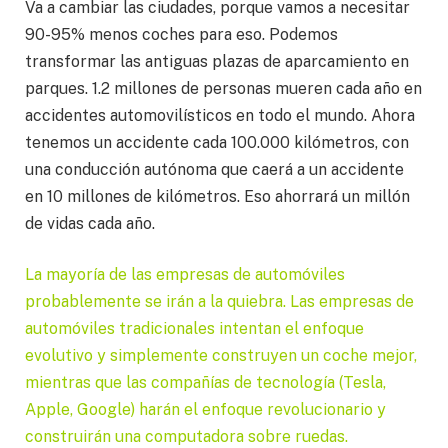
Va a cambiar las ciudades, porque vamos a necesitar
90-95% menos coches para eso. Podemos
transformar las antiguas plazas de aparcamiento en
parques. 1.2 millones de personas mueren cada año en
accidentes automovilísticos en todo el mundo. Ahora
tenemos un accidente cada 100.000 kilómetros, con
una conducción autónoma que caerá a un accidente
en 10 millones de kilómetros. Eso ahorrará un millón
de vidas cada año.
La mayoría de las empresas de automóviles
probablemente se irán a la quiebra. Las empresas de
automóviles tradicionales intentan el enfoque
evolutivo y simplemente construyen un coche mejor,
mientras que las compañías de tecnología (Tesla,
Apple, Google) harán el enfoque revolucionario y
construirán una computadora sobre ruedas.