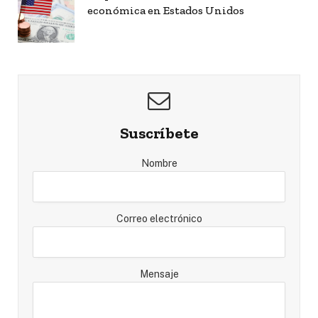
económica en Estados Unidos
Suscríbete
Nombre
Correo electrónico
Mensaje