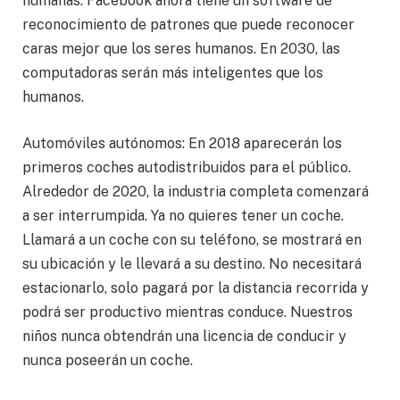
humanas. Facebook ahora tiene un software de
reconocimiento de patrones que puede reconocer
caras mejor que los seres humanos. En 2030, las
computadoras serán más inteligentes que los
humanos.
Automóviles autónomos: En 2018 aparecerán los
primeros coches autodistribuidos para el público.
Alrededor de 2020, la industria completa comenzará
a ser interrumpida. Ya no quieres tener un coche.
Llamará a un coche con su teléfono, se mostrará en
su ubicación y le llevará a su destino. No necesitará
estacionarlo, solo pagará por la distancia recorrida y
podrá ser productivo mientras conduce. Nuestros
niños nunca obtendrán una licencia de conducir y
nunca poseerán un coche.