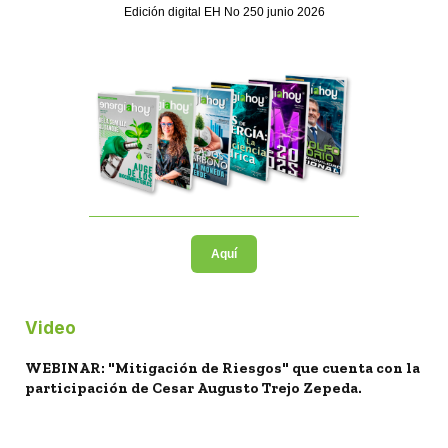
Edición digital EH No 250 junio 2026
Aquí
Video
WEBINAR: "Mitigación de Riesgos" que cuenta con la
participación de Cesar Augusto Trejo Zepeda.