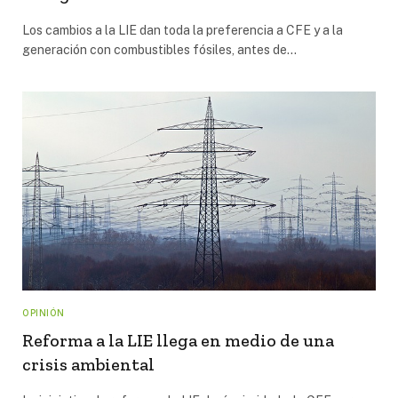
Los cambios a la LIE dan toda la preferencia a CFE y a la
generación con combustibles fósiles, antes de…
OPINIÓN
Reforma a la LIE llega en medio de una
crisis ambiental