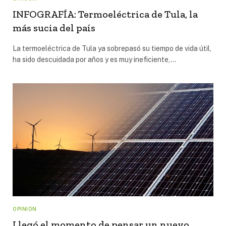
INFOGRAFÍA: Termoeléctrica de Tula, la
más sucia del país
La termoeléctrica de Tula ya sobrepasó su tiempo de vida útil,
ha sido descuidada por años y es muy ineficiente,…
OPINIÓN
Llegó el momento de pensar un nuevo