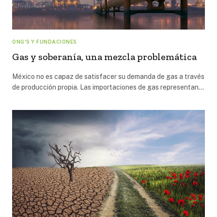
ONG'S Y FUNDACIONES
Gas y soberanía, una mezcla problemática
México no es capaz de satisfacer su demanda de gas a través
de producción propia. Las importaciones de gas representan…