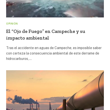
OPINIÓN
El “Ojo de Fuego” en Campeche y su
impacto ambiental
Tras el accidente en aguas de Campeche, es imposible saber
con certeza la consecuencia ambiental de este derrame de
hidrocarburos,…