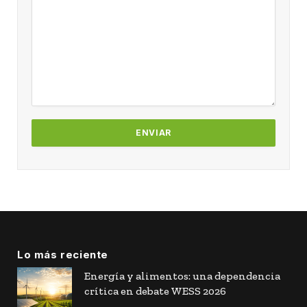
Lo más reciente
Energía y alimentos: una dependencia
crítica en debate WESS 2026