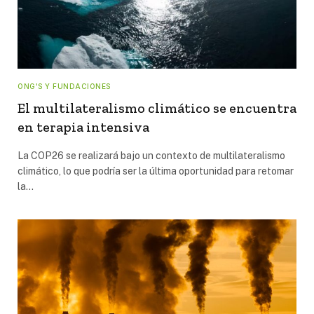
ONG'S Y FUNDACIONES
El multilateralismo climático se encuentra
en terapia intensiva
La COP26 se realizará bajo un contexto de multilateralismo
climático, lo que podría ser la última oportunidad para retomar
la…