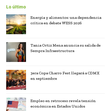
Lo último
Energía y alimentos: una dependencia
crítica en debate WESS 2026
Tania Ortiz Mena anuncia su salida de
Sempra Infraestructura
3era Copa Charro Fest llegará a CDMX
en septiembre
Empleo en retroceso revela tensión
económica en Estados Unidos