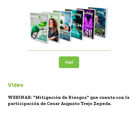
Aquí
Video
WEBINAR: "Mitigación de Riesgos" que cuenta con la
participación de Cesar Augusto Trejo Zepeda.