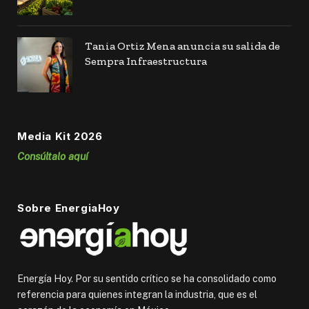
Tania Ortiz Mena anuncia su salida de
Sempra Infraestructura
Media Kit 2026
Consúltalo aquí
Sobre EnergiaHoy
Energía Hoy. Por su sentido crítico se ha consolidado como
referencia para quienes integran la industria, que es el