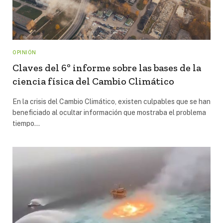
OPINIÓN
Claves del 6º informe sobre las bases de la
ciencia física del Cambio Climático
En la crisis del Cambio Climático, existen culpables que se han
beneficiado al ocultar información que mostraba el problema
tiempo…