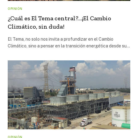
OPINIÓN
¿Cuál es El Tema central?…¡El Cambio
Climático, sin duda!
El Tema, no solo nos invita a profundizar en el Cambio
Climático, sino a pensar en la transición energética desde su…
OPINIÓN