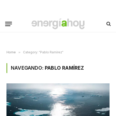
Home
»
Category: "Pablo Ramírez"
NAVEGANDO:
PABLO RAMÍREZ