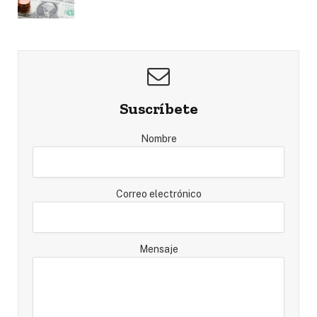
Suscríbete
Nombre
Correo electrónico
Mensaje