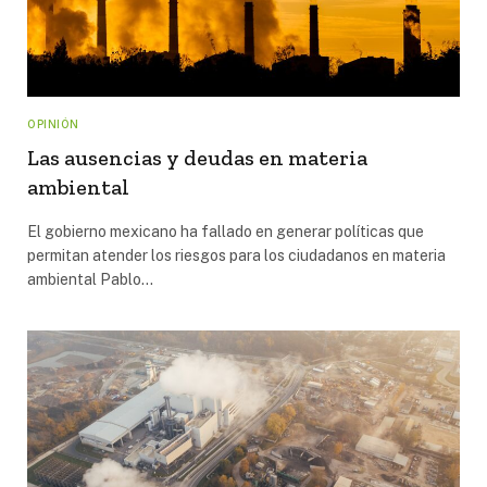
OPINIÓN
Las ausencias y deudas en materia
ambiental
El gobierno mexicano ha fallado en generar políticas que
permitan atender los riesgos para los ciudadanos en materia
ambiental Pablo…