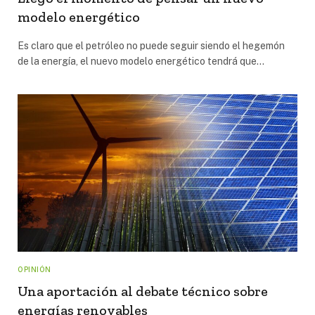
modelo energético
Es claro que el petróleo no puede seguir siendo el hegemón
de la energía, el nuevo modelo energético tendrá que…
OPINIÓN
Una aportación al debate técnico sobre
energías renovables