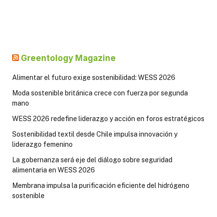
Greentology Magazine
Alimentar el futuro exige sostenibilidad: WESS 2026
Moda sostenible británica crece con fuerza por segunda
mano
WESS 2026 redefine liderazgo y acción en foros estratégicos
Sostenibilidad textil desde Chile impulsa innovación y
liderazgo femenino
La gobernanza será eje del diálogo sobre seguridad
alimentaria en WESS 2026
Membrana impulsa la purificación eficiente del hidrógeno
sostenible