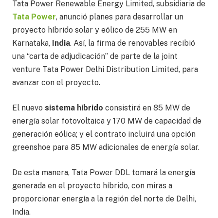
Tata Power Renewable Energy Limited, subsidiaria de
Tata Power
, anunció planes para desarrollar un
proyecto híbrido solar y eólico de 255 MW en
Karnataka,
India
. Así, la firma de renovables recibió
una “carta de adjudicación” de parte de la joint
venture Tata Power Delhi Distribution Limited, para
avanzar con el proyecto.
El nuevo
sistema híbrido
consistirá en 85 MW de
energía solar fotovoltaica y 170 MW de capacidad de
generación eólica; y el contrato incluirá una opción
greenshoe para 85 MW adicionales de energía solar.
De esta manera, Tata Power DDL tomará la energía
generada en el proyecto híbrido, con miras a
proporcionar energía a la región del norte de Delhi,
India.