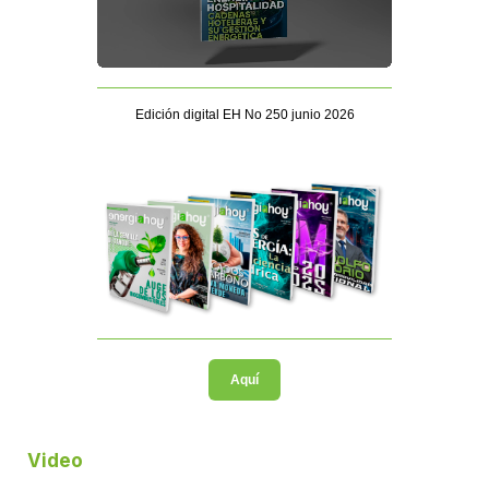
Edición digital EH No 250 junio 2026
Aquí
Video