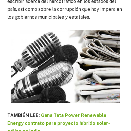
escribir acerca del narcotráfico en los estados del
país, así como sobre la corrupción que hoy impera en
los gobiernos municipales y estatales.
TAMBIÉN LEE:
Gana Tata Power Renewable
Energy contrato para proyecto híbrido solar-