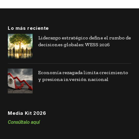
Lo más reciente
Liderazgo estratégico define el rumbo de
decisiones globales: WESS 2026
Economía rezagada limita crecimiento
y presiona inversión nacional
Media Kit 2026
Consúltalo aquí