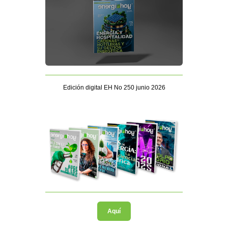
Edición digital EH No 250 junio 2026
Aquí