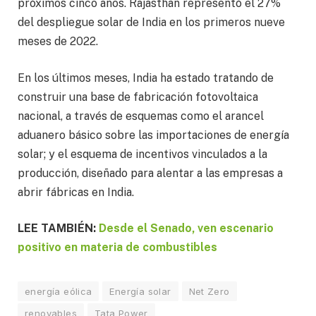
próximos cinco años. Rajasthan representó el 27%
del despliegue solar de India en los primeros nueve
meses de 2022.
En los últimos meses, India ha estado tratando de
construir una base de fabricación fotovoltaica
nacional, a través de esquemas como el arancel
aduanero básico sobre las importaciones de energía
solar; y el esquema de incentivos vinculados a la
producción, diseñado para alentar a las empresas a
abrir fábricas en India.
LEE TAMBIÉN:
Desde el Senado, ven escenario
positivo en materia de combustibles
energía eólica
Energía solar
Net Zero
renovables
Tata Power