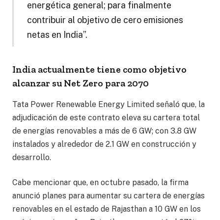
energética general; para finalmente
contribuir al objetivo de cero emisiones
netas en India”.
India actualmente tiene como objetivo
alcanzar su Net Zero para 2070
Tata Power Renewable Energy Limited señaló que, la
adjudicación de este contrato eleva su cartera total
de energías renovables a más de 6 GW; con 3.8 GW
instalados y alrededor de 2.1 GW en construcción y
desarrollo.
Cabe mencionar que, en octubre pasado, la firma
anunció planes para aumentar su cartera de energías
renovables en el estado de Rajasthan a 10 GW en los