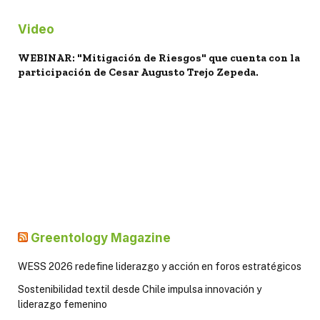
Video
WEBINAR: "Mitigación de Riesgos" que cuenta con la
participación de Cesar Augusto Trejo Zepeda.
Greentology Magazine
WESS 2026 redefine liderazgo y acción en foros estratégicos
Sostenibilidad textil desde Chile impulsa innovación y
liderazgo femenino