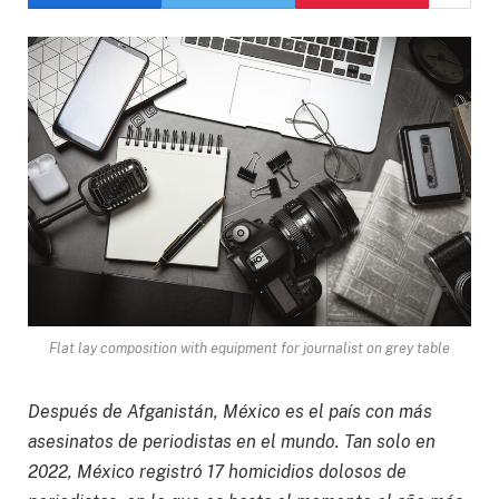
Flat lay composition with equipment for journalist on grey table
Después de Afganistán, México es el país con más
asesinatos de periodistas en el mundo. Tan solo en
2022, México registró 17 homicidios dolosos de