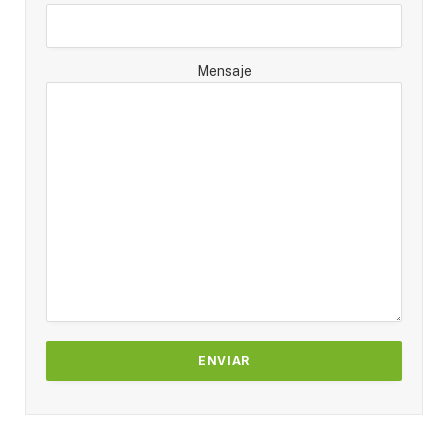
Mensaje