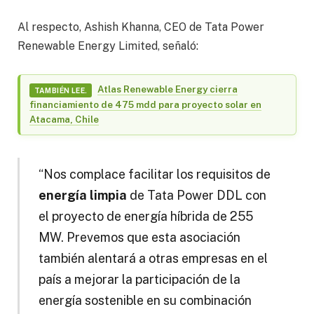
Al respecto, Ashish Khanna, CEO de Tata Power
Renewable Energy Limited, señaló:
Atlas Renewable Energy cierra
TAMBIÉN LEE.
financiamiento de 475 mdd para proyecto solar en
Atacama, Chile
“Nos complace facilitar los requisitos de
energía limpia
de Tata Power DDL con
el proyecto de energía híbrida de 255
MW. Prevemos que esta asociación
también alentará a otras empresas en el
país a mejorar la participación de la
energía sostenible en su combinación