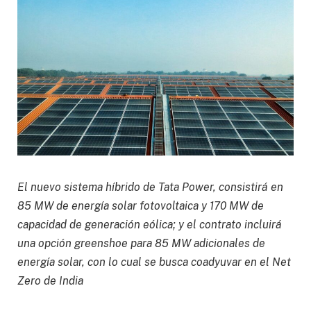
El nuevo sistema híbrido de Tata Power, consistirá en
85 MW de energía solar fotovoltaica y 170 MW de
capacidad de generación eólica; y el contrato incluirá
una opción greenshoe para 85 MW adicionales de
energía solar, con lo cual se busca coadyuvar en el Net
Zero de India