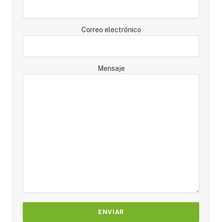
Correo electrónico
Mensaje