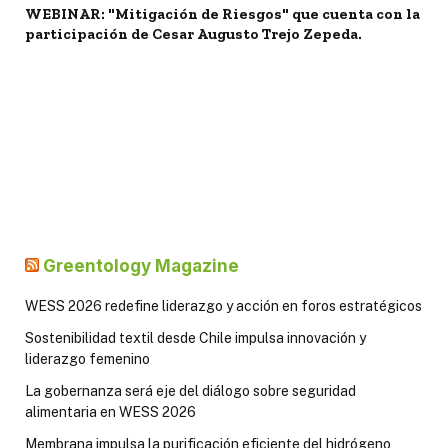
WEBINAR: "Mitigación de Riesgos" que cuenta con la
participación de Cesar Augusto Trejo Zepeda.
Greentology Magazine
WESS 2026 redefine liderazgo y acción en foros estratégicos
Sostenibilidad textil desde Chile impulsa innovación y
liderazgo femenino
La gobernanza será eje del diálogo sobre seguridad
alimentaria en WESS 2026
Membrana impulsa la purificación eficiente del hidrógeno