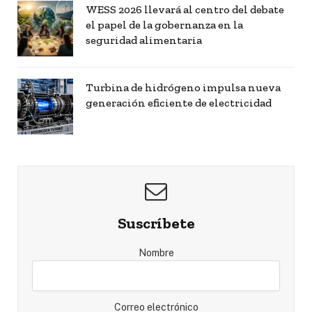
WESS 2026 llevará al centro del debate
el papel de la gobernanza en la
seguridad alimentaria
Turbina de hidrógeno impulsa nueva
generación eficiente de electricidad
Suscríbete
Nombre
Correo electrónico