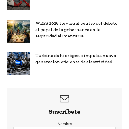
WESS 2026 llevará al centro del debate
el papel de la gobernanza en la
seguridad alimentaria
Turbina de hidrógeno impulsa nueva
generación eficiente de electricidad
Suscríbete
Nombre