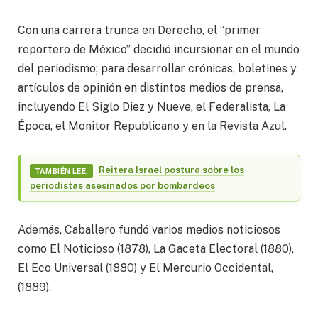
Con una carrera trunca en Derecho, el “primer
reportero de México” decidió incursionar en el mundo
del periodismo; para desarrollar crónicas, boletines y
artículos de opinión en distintos medios de prensa,
incluyendo El Siglo Diez y Nueve, el Federalista, La
Época, el Monitor Republicano y en la Revista Azul.
Reitera Israel postura sobre los
TAMBIÉN LEE.
periodistas asesinados por bombardeos
Además, Caballero fundó varios medios noticiosos
como El Noticioso (1878), La Gaceta Electoral (1880),
El Eco Universal (1880) y El Mercurio Occidental,
(1889).