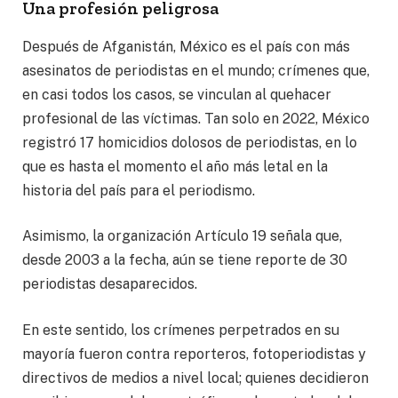
Una profesión peligrosa
Después de Afganistán, México es el país con más
asesinatos de periodistas en el mundo; crímenes que,
en casi todos los casos, se vinculan al quehacer
profesional de las víctimas. Tan solo en 2022, México
registró 17 homicidios dolosos de periodistas, en lo
que es hasta el momento el año más letal en la
historia del país para el periodismo.
Asimismo, la organización Artículo 19 señala que,
desde 2003 a la fecha, aún se tiene reporte de 30
periodistas desaparecidos.
En este sentido, los crímenes perpetrados en su
mayoría fueron contra reporteros, fotoperiodistas y
directivos de medios a nivel local; quienes decidieron