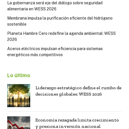
La gobernanza será eje del diálogo sobre seguridad
alimentaria en WESS 2026
Membrana impulsa la purificación eficiente del hidrógeno
sostenible
Planeta Hambre Cero redefine la agenda ambiental: WESS
2026
Aceros eléctricos impulsan eficiencia para sistemas
energéticos más competitivos
Lo último
Liderazgo estratégico define el rumbo de
decisiones globales: WESS 2026
Economía rezagada limita crecimiento
y presiona inversión nacional