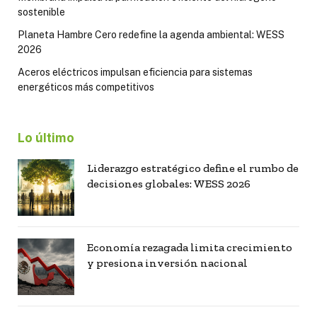
sostenible
Planeta Hambre Cero redefine la agenda ambiental: WESS
2026
Aceros eléctricos impulsan eficiencia para sistemas
energéticos más competitivos
Lo último
Liderazgo estratégico define el rumbo de
decisiones globales: WESS 2026
Economía rezagada limita crecimiento
y presiona inversión nacional