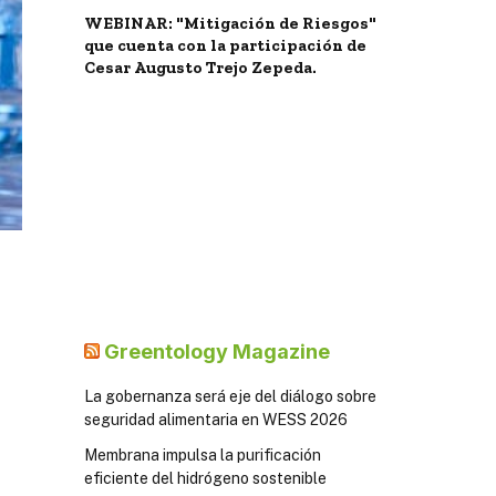
WEBINAR: "Mitigación de Riesgos"
que cuenta con la participación de
Cesar Augusto Trejo Zepeda.
Greentology Magazine
La gobernanza será eje del diálogo sobre
seguridad alimentaria en WESS 2026
Membrana impulsa la purificación
eficiente del hidrógeno sostenible