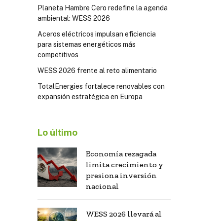
Planeta Hambre Cero redefine la agenda
ambiental: WESS 2026
Aceros eléctricos impulsan eficiencia
para sistemas energéticos más
competitivos
WESS 2026 frente al reto alimentario
TotalEnergies fortalece renovables con
expansión estratégica en Europa
Lo último
Economía rezagada
limita crecimiento y
presiona inversión
nacional
WESS 2026 llevará al