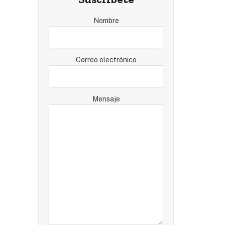
Nombre
Correo electrónico
Mensaje