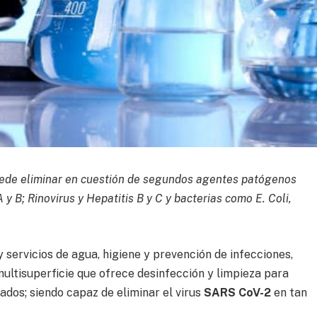
uede eliminar en cuestión de segundos agentes patógenos
y B; Rinovirus y Hepatitis B y C y bacterias como E. Coli,
 servicios de agua, higiene y prevención de infecciones,
multisuperficie que ofrece desinfección y limpieza para
ados; siendo capaz de eliminar el virus
SARS CoV-2
en tan