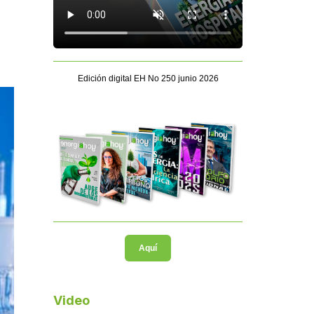
Edición digital EH No 250 junio 2026
Aquí
Video