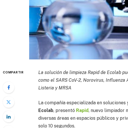
La solución de limpieza Rapid de Ecolab p
COMPARTIR
como el SARS CoV-2, Norovirus, Influenza A 
Listeria y MRSA
La compañía especializada en soluciones y
Ecolab
, presentó
Rapid
, nuevo limpiador 
diversas áreas en espacios públicos y priv
solo 10 segundos.