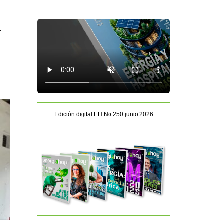
a
Edición digital EH No 250 junio 2026