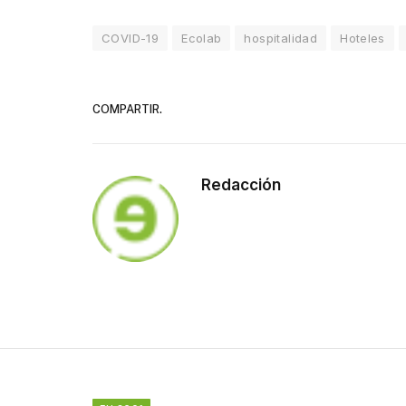
COVID-19
Ecolab
hospitalidad
Hoteles
COMPARTIR.
Redacción