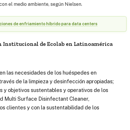
con el medio ambiente, según Nielsen.
ciones de enfriamiento híbrido para data centers
ón Institucional de Ecolab en Latinoamérica
 en las necesidades de los huéspedes en
través de la limpieza y desinfección apropiadas;
 y objetivos sustentables y operativos de los
d Multi Surface Disinfectant Cleaner,
os clientes y con la sustentabilidad de los