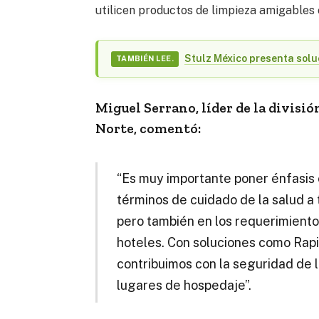
utilicen productos de limpieza amigables 
Stulz México presenta solu
TAMBIÉN LEE.
Miguel Serrano, líder de la divisi
Norte, comentó:
“Es muy importante poner énfasis
términos de cuidado de la salud a 
pero también en los requerimientos
hoteles. Con soluciones como Rapi
contribuimos con la seguridad de l
lugares de hospedaje”.