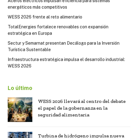
Aceros eléctricos impulsan eficiencia para sistemas
energéticos más competitivos
WESS 2026 frente al reto alimentario
TotalEnergies fortalece renovables con expansión
estratégica en Europa
Sectur y Semarnat presentan Decálogo para la Inversión
Turística Sustentable
Infraestructura estratégica impulsa el desarrollo industrial:
WESS 2026
Lo último
WESS 2026 llevará al centro del debate
el papel de la gobernanza en la
seguridad alimentaria
Turbina de hidrógeno impulsa nueva