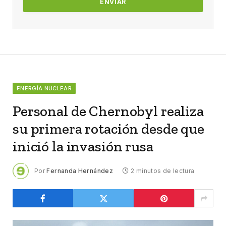
ENERGÍA NUCLEAR
Personal de Chernobyl realiza
su primera rotación desde que
inició la invasión rusa
Por
Fernanda Hernández
2 minutos de lectura