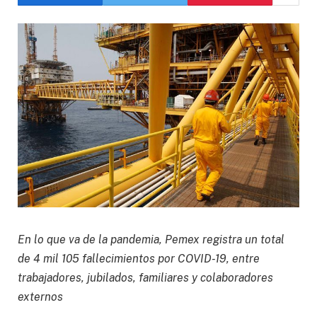
En lo que va de la pandemia, Pemex registra un total
de 4 mil 105 fallecimientos por COVID-19, entre
trabajadores, jubilados, familiares y colaboradores
externos