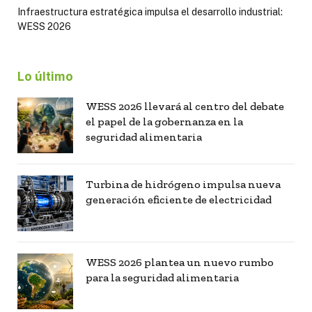
Infraestructura estratégica impulsa el desarrollo industrial:
WESS 2026
Lo último
WESS 2026 llevará al centro del debate
el papel de la gobernanza en la
seguridad alimentaria
Turbina de hidrógeno impulsa nueva
generación eficiente de electricidad
WESS 2026 plantea un nuevo rumbo
para la seguridad alimentaria