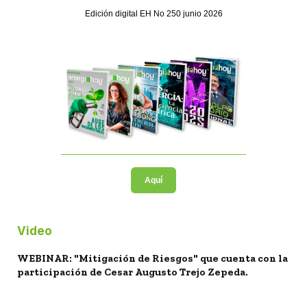
Edición digital EH No 250 junio 2026
Aquí
Video
WEBINAR: "Mitigación de Riesgos" que cuenta con la
participación de Cesar Augusto Trejo Zepeda.