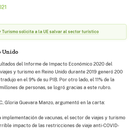
021
Turismo solicita a la UE salvar al sector turístico
o Unido
esultados del Informe de Impacto Económico 2020 del
viajes y turismo en Reino Unido durante 2019 generó 200
 tradujo en el 9% de su PIB. Por otro lado, el 11% de la
millones de personas, se logró gracias a este rubro.
C, Gloria Guevara Manzo, argumentó en la carta:
a implementación de vacunas, el sector de viajes y turismo
ible impacto de las restricciones de viaje anti-COVID-