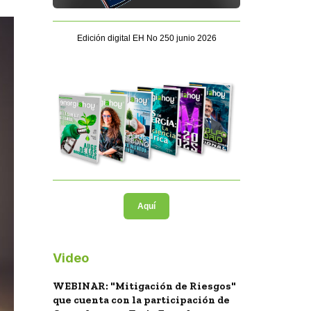
Edición digital EH No 250 junio 2026
Aquí
Video
WEBINAR: "Mitigación de Riesgos"
que cuenta con la participación de