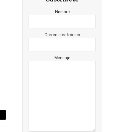
Nombre
Correo electrónico
Mensaje
mail