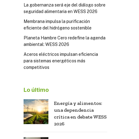
La gobernanza será eje del diálogo sobre
seguridad alimentaria en WESS 2026
Membrana impulsa la purificación
eficiente del hidrógeno sostenible
Planeta Hambre Cero redefine la agenda
ambiental: WESS 2026
Aceros eléctricos impulsan eficiencia
para sistemas energéticos más
competitivos
Lo último
Energía y alimentos:
una dependencia
crítica en debate WESS
2026