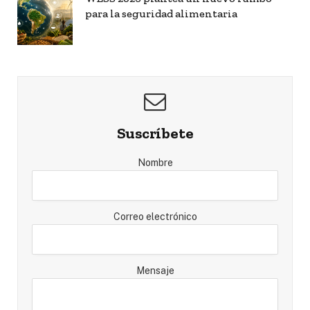
para la seguridad alimentaria
Suscríbete
Nombre
Correo electrónico
Mensaje