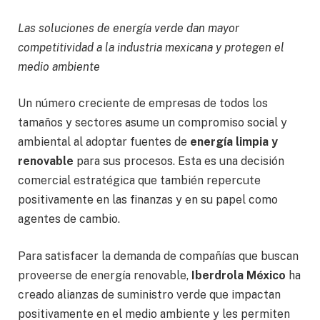
Las soluciones de energía verde dan mayor
competitividad a la industria mexicana y protegen el
medio ambiente
Un número creciente de empresas de todos los
tamaños y sectores asume un compromiso social y
ambiental al adoptar fuentes de
energía limpia y
renovable
para sus procesos. Esta es una decisión
comercial estratégica que también repercute
positivamente en las finanzas y en su papel como
agentes de cambio.
Para satisfacer la demanda de compañías que buscan
proveerse de energía renovable,
Iberdrola México
ha
creado alianzas de suministro verde que impactan
positivamente en el medio ambiente y les permiten