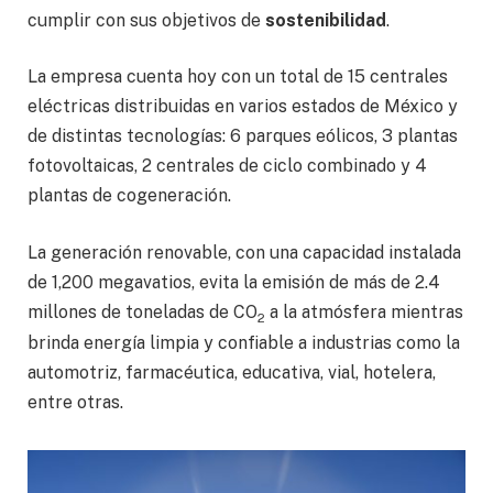
cumplir con sus objetivos de
sostenibilidad
.
La empresa cuenta hoy con un total de 15 centrales
eléctricas distribuidas en varios estados de México y
de distintas tecnologías: 6 parques eólicos, 3 plantas
fotovoltaicas, 2 centrales de ciclo combinado y 4
plantas de cogeneración.
La generación renovable, con una capacidad instalada
de 1,200 megavatios, evita la emisión de más de 2.4
millones de toneladas de CO
a la atmósfera mientras
2
brinda energía limpia y confiable a industrias como la
automotriz, farmacéutica, educativa, vial, hotelera,
entre otras.