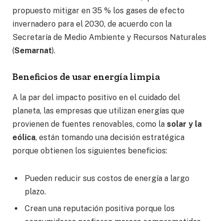
propuesto mitigar en 35 % los gases de efecto
invernadero para el 2030, de acuerdo con la
Secretaría de Medio Ambiente y Recursos Naturales
(
Semarnat
).
Beneficios de usar energía limpia
A la par del impacto positivo en el cuidado del
planeta, las empresas que utilizan energías que
provienen de fuentes renovables, como la
solar y la
eólica
, están tomando una decisión estratégica
porque obtienen los siguientes beneficios:
Pueden reducir sus costos de energía a largo
plazo.
Crean una reputación positiva porque los