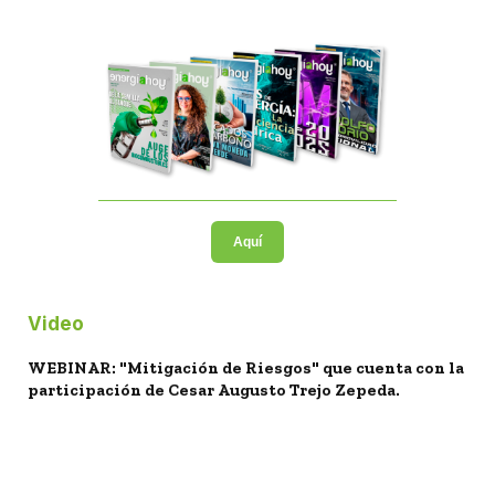
Aquí
Video
WEBINAR: "Mitigación de Riesgos" que cuenta con la
participación de Cesar Augusto Trejo Zepeda.