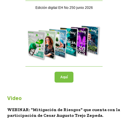
Edición digital EH No 250 junio 2026
Aquí
Video
WEBINAR: "Mitigación de Riesgos" que cuenta con la
participación de Cesar Augusto Trejo Zepeda.