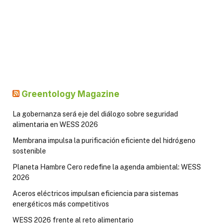
Greentology Magazine
La gobernanza será eje del diálogo sobre seguridad
alimentaria en WESS 2026
Membrana impulsa la purificación eficiente del hidrógeno
sostenible
Planeta Hambre Cero redefine la agenda ambiental: WESS
2026
Aceros eléctricos impulsan eficiencia para sistemas
energéticos más competitivos
WESS 2026 frente al reto alimentario