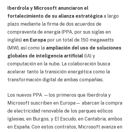
Iberdrola y Microsoft anunciaron el
fortalecimiento de su alianza estratégica
a largo
plazo mediante la firma de dos acuerdos de
compraventa de energía (PPA, por sus siglas en
inglés)
en Europa
por un total de 150 megawatts
(MW), así como la
ampliación del uso de soluciones
globales de inteligencia artificial
(IA) y
computación en la nube. La colaboración busca
acelerar tanto la transición energética como la
transformación digital de ambas compañías.
Los nuevos PPA —los primeros que Iberdrola y
Microsoft suscriben en Europa— abarcan la compra
de electricidad renovable de los parques eólicos
Iglesias, en Burgos, y El Escudo, en Cantabria, ambos
en España. Con estos contratos, Microsoft avanza en