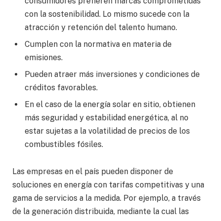
consumidores prefieren marcas comprometidas
con la sostenibilidad. Lo mismo sucede con la
atracción y retención del talento humano.
Cumplen con la normativa en materia de
emisiones.
Pueden atraer más inversiones y condiciones de
créditos favorables.
En el caso de la energía solar en sitio, obtienen
más seguridad y estabilidad energética, al no
estar sujetas a la volatilidad de precios de los
combustibles fósiles.
Las empresas en el país pueden disponer de
soluciones en energía con tarifas competitivas y una
gama de servicios a la medida. Por ejemplo, a través
de la generación distribuida, mediante la cual las