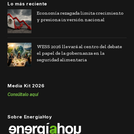
Lo más reciente
Economía rezagada limita crecimiento
y presiona inversión nacional
WESS 2026 llevará al centro del debate
el papel de la gobernanza en la
seguridad alimentaria
Media Kit 2026
Consúltalo aquí
Sobre EnergiaHoy