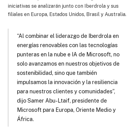
iniciativas se analizarán junto con Iberdrola y sus
filiales en Europa, Estados Unidos, Brasil y Australia.
“Al combinar el liderazgo de Iberdrola en
energías renovables con las tecnologías
punteras en la nube e IA de Microsoft, no
solo avanzamos en nuestros objetivos de
sostenibilidad, sino que también
impulsamos la innovación y la resiliencia
para nuestros clientes y comunidades”,
dijo Samer Abu-Ltaif, presidente de
Microsoft para Europa, Oriente Medio y
África.