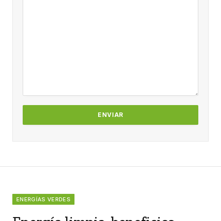
ENERGÍAS VERDES