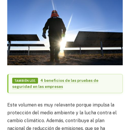
4 beneficios de las pruebas de
TAMBIÉN LEE.
seguridad en las empresas
Este volumen es muy relevante porque impulsa la
protección del medio ambiente y la lucha contra el
cambio climático. Además, contribuye al plan
nacional de reducción de emisiones, que se ha