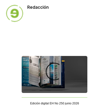
Redacción
Edición digital EH No 250 junio 2026