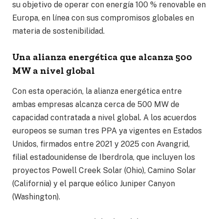
su objetivo de operar con energía 100 % renovable en
Europa, en línea con sus compromisos globales en
materia de sostenibilidad.
Una alianza energética que alcanza 500
MW a nivel global
Con esta operación, la alianza energética entre
ambas empresas alcanza cerca de 500 MW de
capacidad contratada a nivel global. A los acuerdos
europeos se suman tres PPA ya vigentes en Estados
Unidos, firmados entre 2021 y 2025 con Avangrid,
filial estadounidense de Iberdrola, que incluyen los
proyectos Powell Creek Solar (Ohio), Camino Solar
(California) y el parque eólico Juniper Canyon
(Washington).