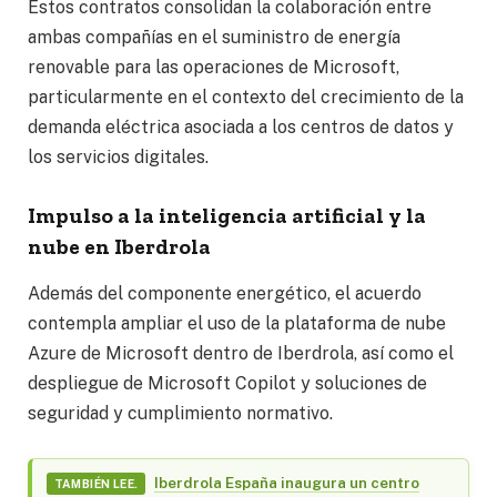
Estos contratos consolidan la colaboración entre
ambas compañías en el suministro de energía
renovable para las operaciones de Microsoft,
particularmente en el contexto del crecimiento de la
demanda eléctrica asociada a los centros de datos y
los servicios digitales.
Impulso a la inteligencia artificial y la
nube en Iberdrola
Además del componente energético, el acuerdo
contempla ampliar el uso de la plataforma de nube
Azure de Microsoft dentro de Iberdrola, así como el
despliegue de Microsoft Copilot y soluciones de
seguridad y cumplimiento normativo.
Iberdrola España inaugura un centro
TAMBIÉN LEE.