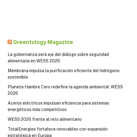
Greentology Magazine
La gobernanza será eje del diálogo sobre seguridad
alimentaria en WESS 2026
Membrana impulsa la purificación eficiente del hidrógeno
sostenible
Planeta Hambre Cero redefine la agenda ambiental: WESS
2026
Aceros eléctricos impulsan eficiencia para sistemas
energéticos más competitivos
WESS 2026 frente al reto alimentario
TotalEnergies fortalece renovables con expansión
estratégica en Europa