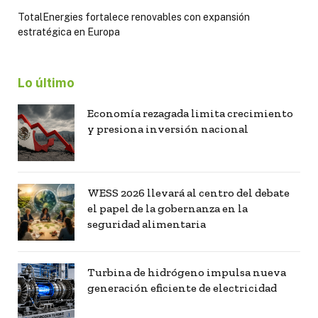
TotalEnergies fortalece renovables con expansión
estratégica en Europa
Lo último
Economía rezagada limita crecimiento
y presiona inversión nacional
WESS 2026 llevará al centro del debate
el papel de la gobernanza en la
seguridad alimentaria
Turbina de hidrógeno impulsa nueva
generación eficiente de electricidad