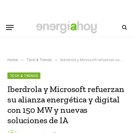
Home
»
Tech & Trends
»
Iberdrola y Microsoft refuerzan su alianza energética y digital con 150 MW y nuevas soluciones de IA
TECH & TRENDS
Iberdrola y Microsoft refuerzan
su alianza energética y digital
con 150 MW y nuevas
soluciones de IA