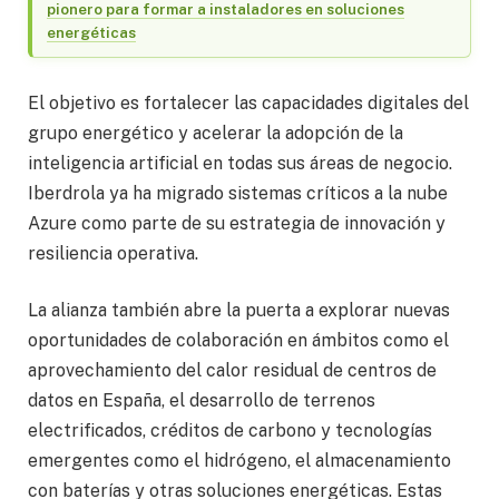
pionero para formar a instaladores en soluciones
energéticas
El objetivo es fortalecer las capacidades digitales del
grupo energético y acelerar la adopción de la
inteligencia artificial en todas sus áreas de negocio.
Iberdrola ya ha migrado sistemas críticos a la nube
Azure como parte de su estrategia de innovación y
resiliencia operativa.
La alianza también abre la puerta a explorar nuevas
oportunidades de colaboración en ámbitos como el
aprovechamiento del calor residual de centros de
datos en España, el desarrollo de terrenos
electrificados, créditos de carbono y tecnologías
emergentes como el hidrógeno, el almacenamiento
con baterías y otras soluciones energéticas. Estas