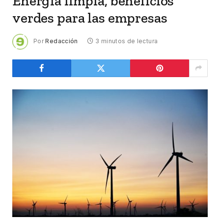
Energía limpia, beneficios
verdes para las empresas
Por
Redacción
3 minutos de lectura