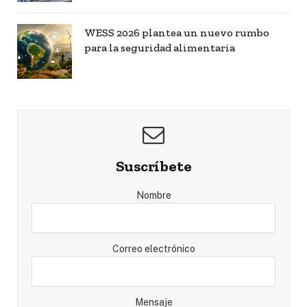
WESS 2026 plantea un nuevo rumbo
para la seguridad alimentaria
Suscríbete
Nombre
Correo electrónico
Mensaje