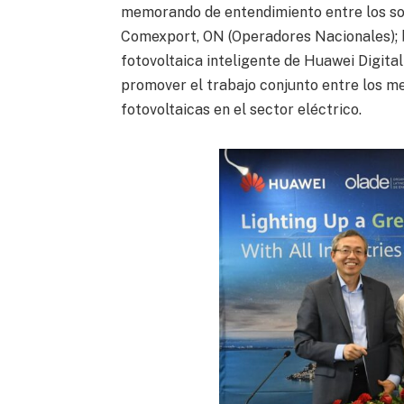
memorando de entendimiento entre los soc
Comexport, ON (Operadores Nacionales); b
fotovoltaica inteligente de Huawei Digital
promover el trabajo conjunto entre los me
fotovoltaicas en el sector eléctrico.