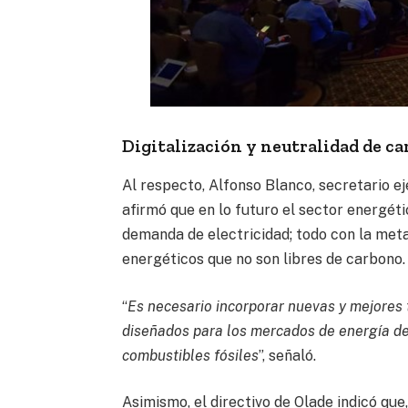
Digitalización y neutralidad de c
Al respecto, Alfonso Blanco, secretario ej
afirmó que en lo futuro el sector energéti
demanda de electricidad; todo con la meta
energéticos que no son libres de carbono.
“
Es necesario incorporar nuevas y mejores 
diseñados para los mercados de energía de
combustibles fósiles
”, señaló.
Asimismo, el directivo de Olade indicó qu