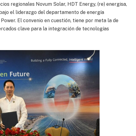
ios regionales Novum Solar, HDT Energy, (re) energisa,
ajo el liderazgo del departamento de energía
 Power. El convenio en cuestión, tiene por meta la de
rcados clave para la integración de tecnologías