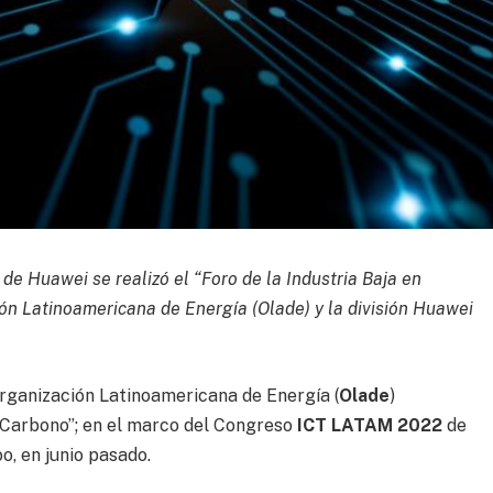
e Huawei se realizó el “Foro de la Industria Baja en
ón Latinoamericana de Energía (Olade) y la división Huawei
rganización Latinoamericana de Energía (
Olade
)
en Carbono”; en el marco del Congreso
ICT LATAM 2022
de
o, en junio pasado.