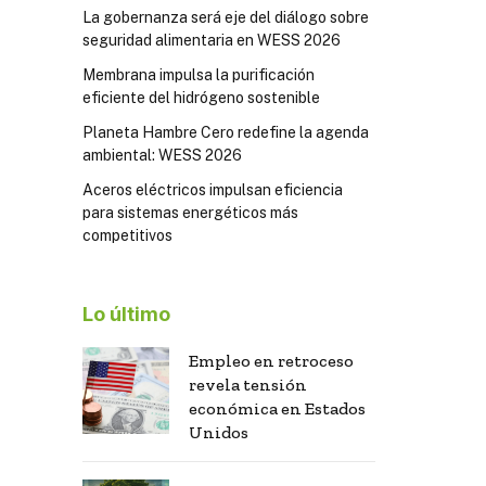
La gobernanza será eje del diálogo sobre
seguridad alimentaria en WESS 2026
Membrana impulsa la purificación
eficiente del hidrógeno sostenible
Planeta Hambre Cero redefine la agenda
ambiental: WESS 2026
Aceros eléctricos impulsan eficiencia
para sistemas energéticos más
competitivos
Lo último
Empleo en retroceso
revela tensión
económica en Estados
Unidos