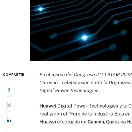
En el marco del Congreso ICT LATAM 2022 d
COMPARTIR
Carbono”; colaboración entre la Organizaci
Digital Power Technologies
Huawei
Digital Power Technologies y la O
realizaron el “Foro de la Industria Baja 
Huawei efectuado en
Cancún
, Quintana Ro