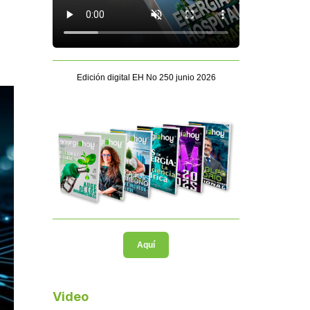
Edición digital EH No 250 junio 2026
Aquí
Video