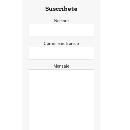
Suscríbete
Nombre
Correo electrónico
Mensaje