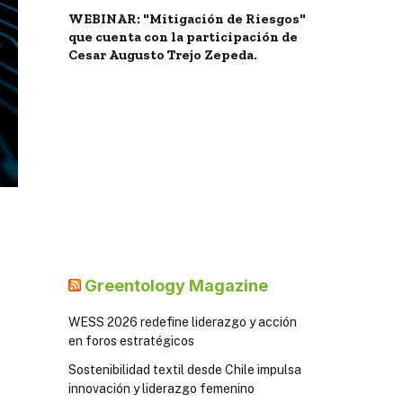
WEBINAR: "Mitigación de Riesgos"
que cuenta con la participación de
Cesar Augusto Trejo Zepeda.
Greentology Magazine
WESS 2026 redefine liderazgo y acción
en foros estratégicos
Sostenibilidad textil desde Chile impulsa
innovación y liderazgo femenino