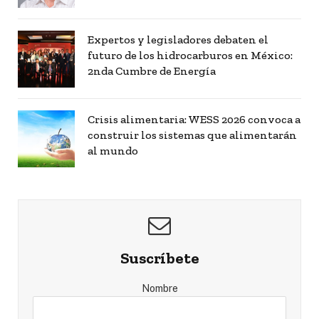
Expertos y legisladores debaten el
futuro de los hidrocarburos en México:
2nda Cumbre de Energía
Crisis alimentaria: WESS 2026 convoca a
construir los sistemas que alimentarán
al mundo
Suscríbete
Nombre