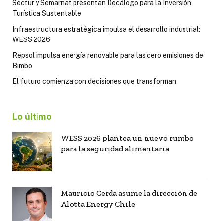
Sectur y Semarnat presentan Decálogo para la Inversión
Turística Sustentable
Infraestructura estratégica impulsa el desarrollo industrial:
WESS 2026
Repsol impulsa energía renovable para las cero emisiones de
Bimbo
El futuro comienza con decisiones que transforman
Lo último
WESS 2026 plantea un nuevo rumbo
para la seguridad alimentaria
Mauricio Cerda asume la dirección de
Alotta Energy Chile