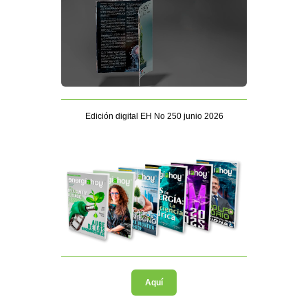
Edición digital EH No 250 junio 2026
Aquí