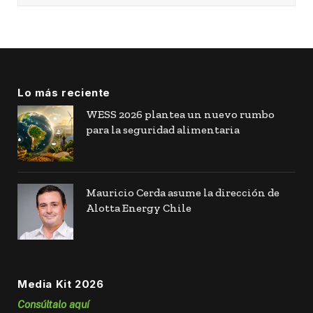
Lo más reciente
WESS 2026 plantea un nuevo rumbo
para la seguridad alimentaria
Mauricio Cerda asume la dirección de
Alotta Energy Chile
Media Kit 2026
Consúltalo aquí