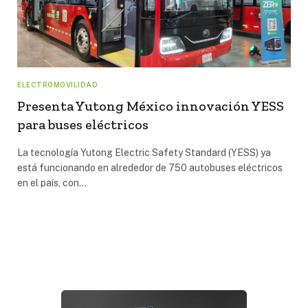
ELECTROMOVILIDAD
Presenta Yutong México innovación YESS
para buses eléctricos
La tecnología Yutong Electric Safety Standard (YESS) ya
está funcionando en alrededor de 750 autobuses eléctricos
en el país, con…