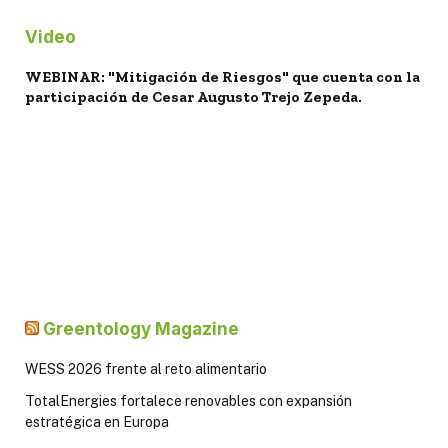
Video
WEBINAR: "Mitigación de Riesgos" que cuenta con la
participación de Cesar Augusto Trejo Zepeda.
Greentology Magazine
WESS 2026 frente al reto alimentario
TotalEnergies fortalece renovables con expansión
estratégica en Europa