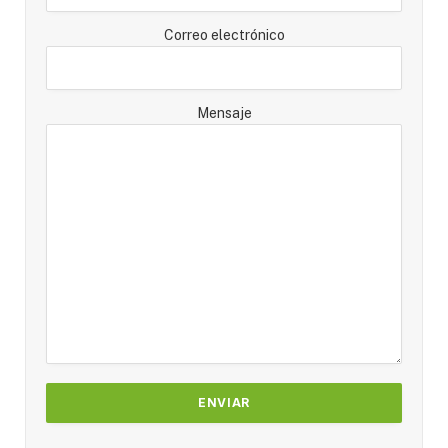
Correo electrónico
Mensaje