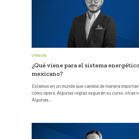
OPINIÓN
¿Qué viene para el sistema energétic
mexicano?
Estamos en un mundo que cambia de manera importan
cómo opera. Algunas reglas seguirán su curso, otras n
Algunas…