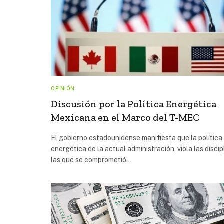
OPINIÓN
Discusión por la Política Energética
Mexicana en el Marco del T-MEC
El gobierno estadounidense manifiesta que la política
energética de la actual administración, viola las discip
las que se comprometió…