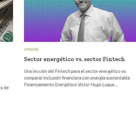
OPINIÓN
Sector energético vs. sector Fintech
Una lección del Fintech para el sector energético es
comparar inclusión financiera con energía sustentable
Financiamiento Energético Víctor Hugo Luque…
to de