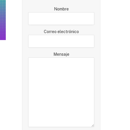
Nombre
Correo electrónico
Mensaje