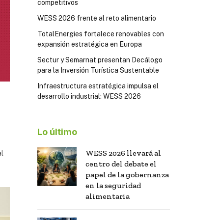
competitivos
WESS 2026 frente al reto alimentario
TotalEnergies fortalece renovables con
expansión estratégica en Europa
Sectur y Semarnat presentan Decálogo
para la Inversión Turística Sustentable
Infraestructura estratégica impulsa el
desarrollo industrial: WESS 2026
Lo último
WESS 2026 llevará al
al
centro del debate el
papel de la gobernanza
en la seguridad
alimentaria