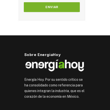
Sobre EnergiaHoy
Energía Hoy. Por su sentido crítico se
ha consolidado como referencia para
quienes integran la industria, que es el
corazón de la economía en México.