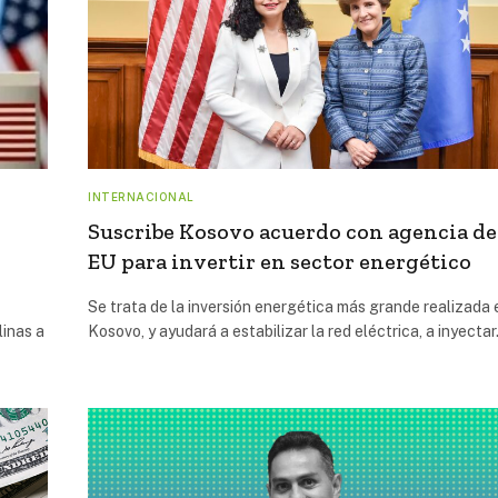
INTERNACIONAL
Suscribe Kosovo acuerdo con agencia de
EU para invertir en sector energético
Se trata de la inversión energética más grande realizada 
linas a
Kosovo, y ayudará a estabilizar la red eléctrica, a inyecta