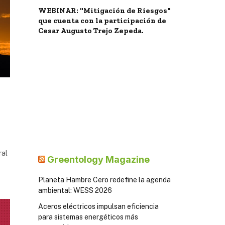
WEBINAR: "Mitigación de Riesgos"
que cuenta con la participación de
Cesar Augusto Trejo Zepeda.
ral
Greentology Magazine
Planeta Hambre Cero redefine la agenda
ambiental: WESS 2026
Aceros eléctricos impulsan eficiencia
para sistemas energéticos más