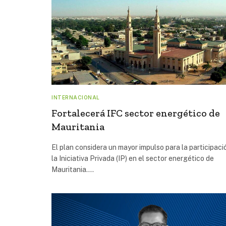
INTERNACIONAL
Fortalecerá IFC sector energético de
Mauritania
El plan considera un mayor impulso para la participaci
la Iniciativa Privada (IP) en el sector energético de
Mauritania.…