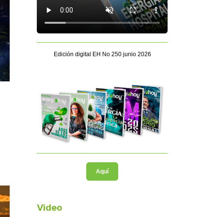
Edición digital EH No 250 junio 2026
Aquí
Video