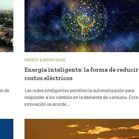
ENERGY & KNOWLEDGE
Energía inteligente: la forma de reducir
costos eléctricos
ón de
Las redes inteligentes permiten la automatización para
responder a los cambios en la demanda de consumo. Esta
innovación va acorde…