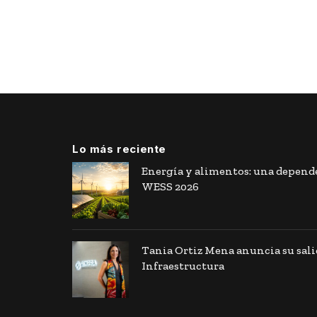
Lo más reciente
Energía y alimentos: una depende
WESS 2026
Tania Ortiz Mena anuncia su sal
Infraestructura