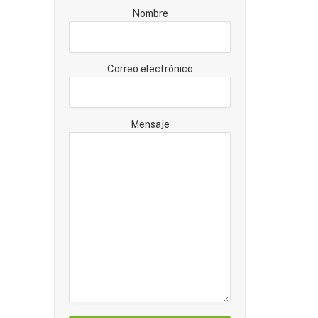
Nombre
Correo electrónico
Mensaje