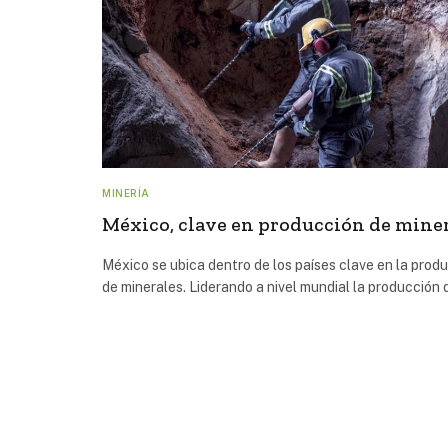
MINERÍA
México, clave en producción de mine
México se ubica dentro de los países clave en la prod
de minerales. Liderando a nivel mundial la producción