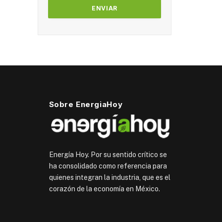
Sobre EnergiaHoy
Energía Hoy. Por su sentido crítico se
ha consolidado como referencia para
quienes integran la industria, que es el
corazón de la economía en México.