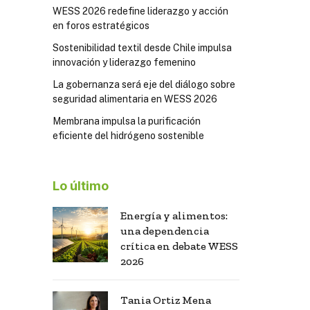
WESS 2026 redefine liderazgo y acción
en foros estratégicos
Sostenibilidad textil desde Chile impulsa
innovación y liderazgo femenino
La gobernanza será eje del diálogo sobre
seguridad alimentaria en WESS 2026
Membrana impulsa la purificación
eficiente del hidrógeno sostenible
Lo último
Energía y alimentos:
una dependencia
crítica en debate WESS
2026
Tania Ortiz Mena