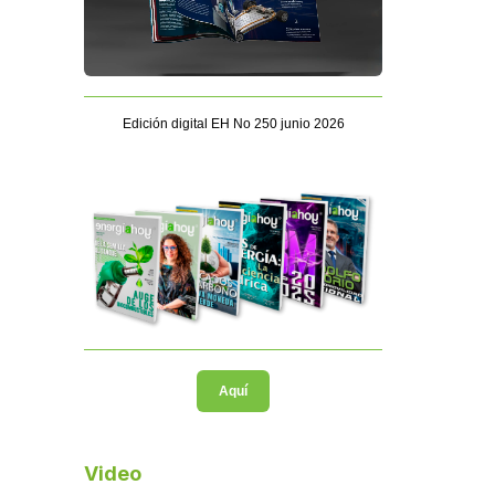
Edición digital EH No 250 junio 2026
Aquí
Video