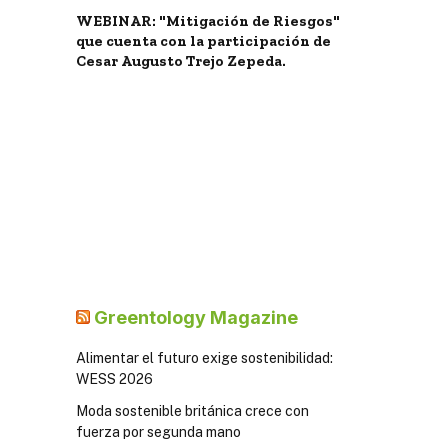
WEBINAR: "Mitigación de Riesgos"
que cuenta con la participación de
Cesar Augusto Trejo Zepeda.
Greentology Magazine
Alimentar el futuro exige sostenibilidad:
WESS 2026
Moda sostenible británica crece con
fuerza por segunda mano