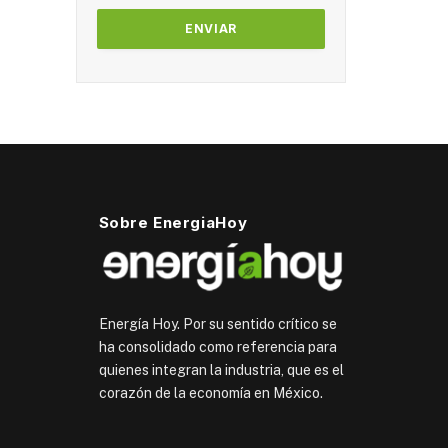
Sobre EnergiaHoy
Energía Hoy. Por su sentido crítico se
ha consolidado como referencia para
quienes integran la industria, que es el
corazón de la economía en México.