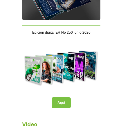
Edición digital EH No 250 junio 2026
Aquí
Video