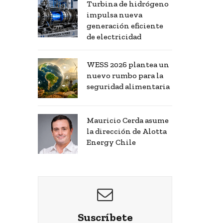
Turbina de hidrógeno
impulsa nueva
generación eficiente
de electricidad
WESS 2026 plantea un
nuevo rumbo para la
seguridad alimentaria
Mauricio Cerda asume
la dirección de Alotta
Energy Chile
Suscríbete