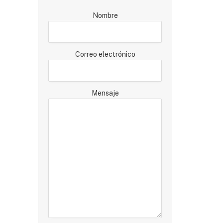
Nombre
Correo electrónico
Mensaje