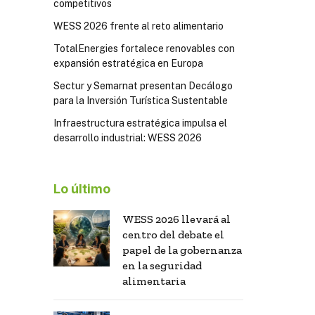
competitivos
WESS 2026 frente al reto alimentario
TotalEnergies fortalece renovables con
expansión estratégica en Europa
Sectur y Semarnat presentan Decálogo
para la Inversión Turística Sustentable
Infraestructura estratégica impulsa el
desarrollo industrial: WESS 2026
Lo último
WESS 2026 llevará al
centro del debate el
papel de la gobernanza
en la seguridad
alimentaria