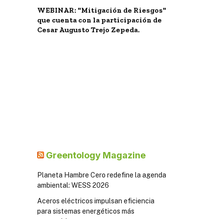
WEBINAR: "Mitigación de Riesgos"
que cuenta con la participación de
Cesar Augusto Trejo Zepeda.
Greentology Magazine
Planeta Hambre Cero redefine la agenda
ambiental: WESS 2026
Aceros eléctricos impulsan eficiencia
para sistemas energéticos más