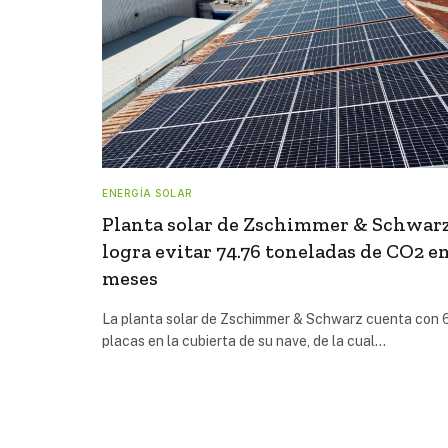
ENERGÍA SOLAR
Planta solar de Zschimmer & Schwar
logra evitar 74.76 toneladas de CO2 en
meses
La planta solar de Zschimmer & Schwarz cuenta con 
placas en la cubierta de su nave, de la cual…