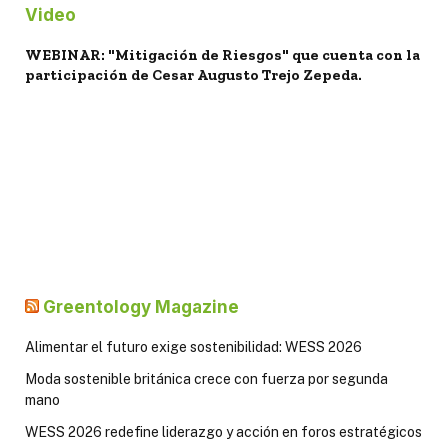
Video
WEBINAR: "Mitigación de Riesgos" que cuenta con la
participación de Cesar Augusto Trejo Zepeda.
Greentology Magazine
Alimentar el futuro exige sostenibilidad: WESS 2026
Moda sostenible británica crece con fuerza por segunda
mano
WESS 2026 redefine liderazgo y acción en foros estratégicos