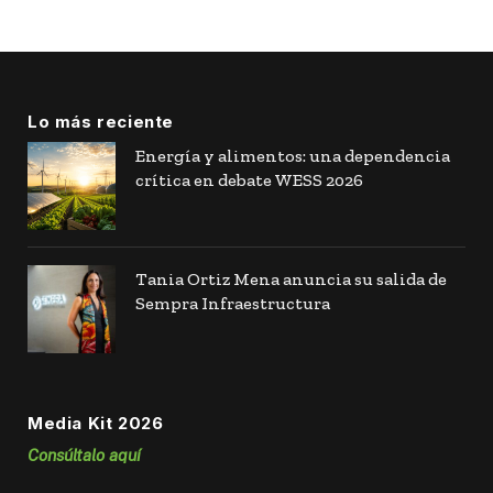
Lo más reciente
Energía y alimentos: una dependencia
crítica en debate WESS 2026
Tania Ortiz Mena anuncia su salida de
Sempra Infraestructura
Media Kit 2026
Consúltalo aquí