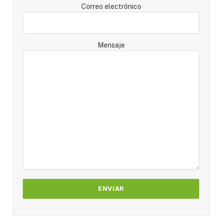
Correo electrónico
Mensaje