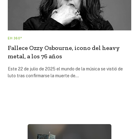
EH 360°
Fallece Ozzy Osbourne, icono del heavy
metal, a los 76 años
Este 22 de julio de 2025 el mundo de la música se vistió de
luto tras confirmarse la muerte de…