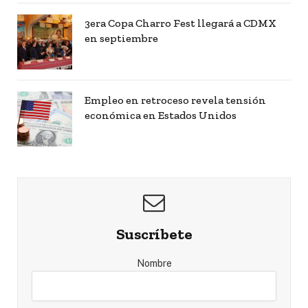
3era Copa Charro Fest llegará a CDMX
en septiembre
Empleo en retroceso revela tensión
económica en Estados Unidos
Suscríbete
Nombre