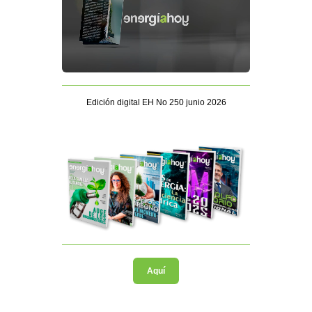
Edición digital EH No 250 junio 2026
Aquí