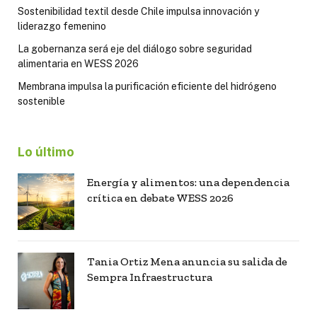
Sostenibilidad textil desde Chile impulsa innovación y
liderazgo femenino
La gobernanza será eje del diálogo sobre seguridad
alimentaria en WESS 2026
Membrana impulsa la purificación eficiente del hidrógeno
sostenible
Lo último
Energía y alimentos: una dependencia
crítica en debate WESS 2026
Tania Ortiz Mena anuncia su salida de
Sempra Infraestructura