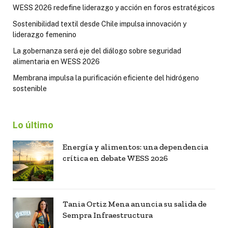
WESS 2026 redefine liderazgo y acción en foros estratégicos
Sostenibilidad textil desde Chile impulsa innovación y
liderazgo femenino
La gobernanza será eje del diálogo sobre seguridad
alimentaria en WESS 2026
Membrana impulsa la purificación eficiente del hidrógeno
sostenible
Lo último
Energía y alimentos: una dependencia
crítica en debate WESS 2026
Tania Ortiz Mena anuncia su salida de
Sempra Infraestructura