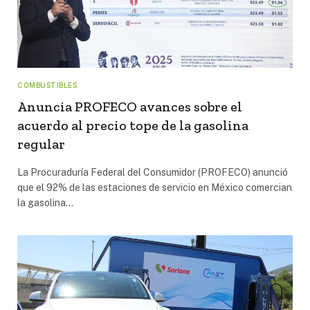
COMBUSTIBLES
Anuncia PROFECO avances sobre el
acuerdo al precio tope de la gasolina
regular
La Procuraduría Federal del Consumidor (PROFECO) anunció
que el 92% de las estaciones de servicio en México comercian
la gasolina…