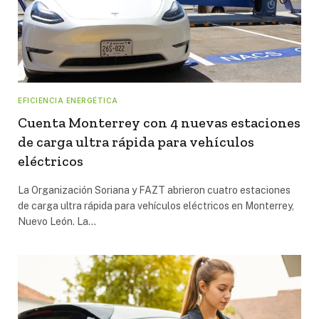
EFICIENCIA ENERGÉTICA
Cuenta Monterrey con 4 nuevas estaciones
de carga ultra rápida para vehículos
eléctricos
La Organización Soriana y FAZT abrieron cuatro estaciones
de carga ultra rápida para vehículos eléctricos en Monterrey,
Nuevo León. La…