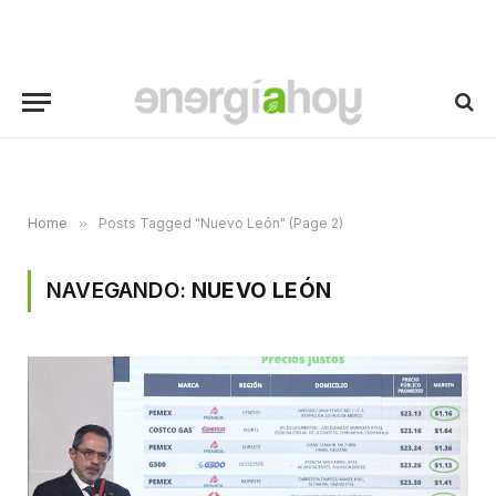
Home
»
Posts Tagged "Nuevo León" (Page 2)
NAVEGANDO:
NUEVO LEÓN