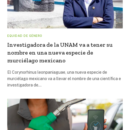
EQUIDAD DE GÉNERO
Investigadora de la UNAM va a tener su
nombre en una nueva especie de
murciélago mexicano
El Corynorhinus leonpaniaguae, una nueva especie de
murciélago mexicano va a llevar el nombre de una científica e
investigadora de…