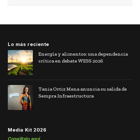
Lo más reciente
Energía y alimentos: una dependencia
crítica en debate WESS 2026
Tania Ortiz Mena anuncia su salida de
Sempra Infraestructura
Media Kit 2026
Consúltalo aquí