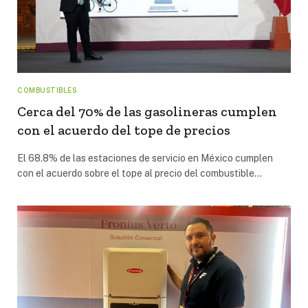
COMBUSTIBLES
Cerca del 70% de las gasolineras cumplen
con el acuerdo del tope de precios
El 68.8% de las estaciones de servicio en México cumplen
con el acuerdo sobre el tope al precio del combustible…