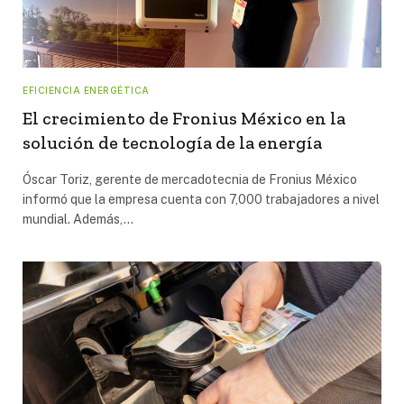
EFICIENCIA ENERGÉTICA
El crecimiento de Fronius México en la
solución de tecnología de la energía
Óscar Toriz, gerente de mercadotecnia de Fronius México
informó que la empresa cuenta con 7,000 trabajadores a nivel
mundial. Además,…