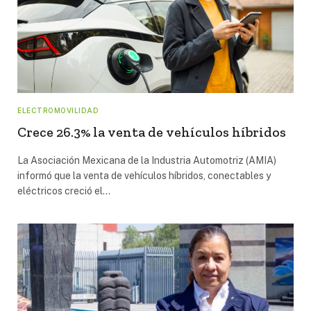
ELECTROMOVILIDAD
Crece 26.3% la venta de vehículos híbridos
La Asociación Mexicana de la Industria Automotriz (AMIA)
informó que la venta de vehículos híbridos, conectables y
eléctricos creció el…