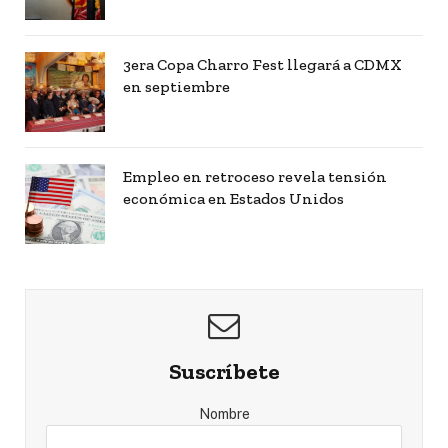
3era Copa Charro Fest llegará a CDMX
en septiembre
Empleo en retroceso revela tensión
económica en Estados Unidos
Suscríbete
Nombre