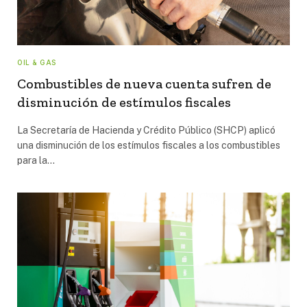
OIL & GAS
Combustibles de nueva cuenta sufren de
disminución de estímulos fiscales
La Secretaría de Hacienda y Crédito Público (SHCP) aplicó
una disminución de los estímulos fiscales a los combustibles
para la…