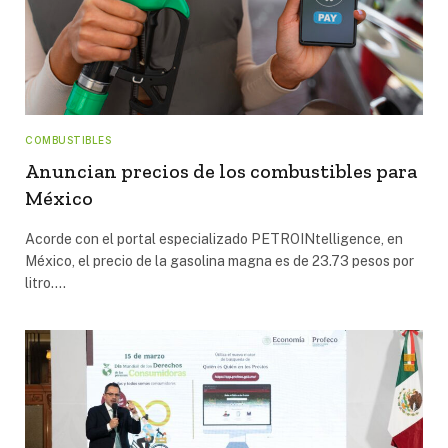
COMBUSTIBLES
Anuncian precios de los combustibles para
México
Acorde con el portal especializado PETROINtelligence, en
México, el precio de la gasolina magna es de 23.73 pesos por
litro.…