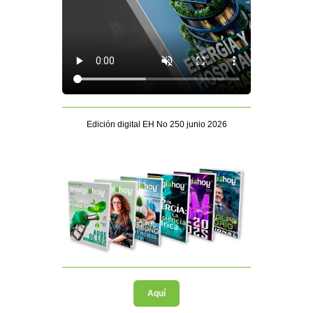
Edición digital EH No 250 junio 2026
Aquí