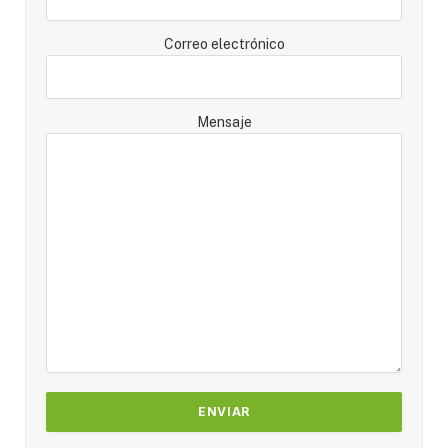
Correo electrónico
Mensaje