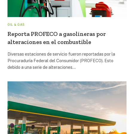
OIL & GAS
Reporta PROFECO a gasolineras por
alteraciones en el combustible
Diversas estaciones de servicio fueron reportadas por la
Procuraduría Federal del Consumidor (PROFECO). Esto
debido a una serie de alteraciones…