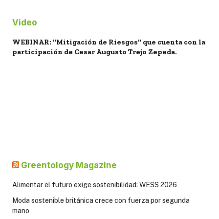
Video
WEBINAR: "Mitigación de Riesgos" que cuenta con la
participación de Cesar Augusto Trejo Zepeda.
Greentology Magazine
Alimentar el futuro exige sostenibilidad: WESS 2026
Moda sostenible británica crece con fuerza por segunda
mano