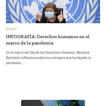
EH 360°
INFOGRAFÍA: Derechos humanos en el
marco de la pandemia
En el marco del Día de los Derechos Humanos, Michelle
Bachelet reflexiona sobre los estragos que ha dejado la
pandemia…