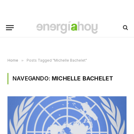
Home
»
Posts Tagged "Michelle Bachelet"
NAVEGANDO:
MICHELLE BACHELET