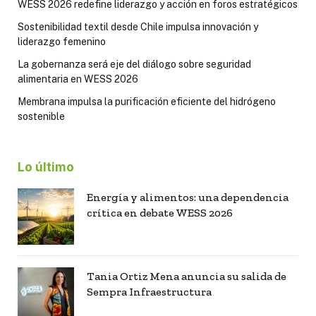
WESS 2026 redefine liderazgo y acción en foros estratégicos
Sostenibilidad textil desde Chile impulsa innovación y
liderazgo femenino
La gobernanza será eje del diálogo sobre seguridad
alimentaria en WESS 2026
Membrana impulsa la purificación eficiente del hidrógeno
sostenible
Lo último
Energía y alimentos: una dependencia
crítica en debate WESS 2026
Tania Ortiz Mena anuncia su salida de
Sempra Infraestructura