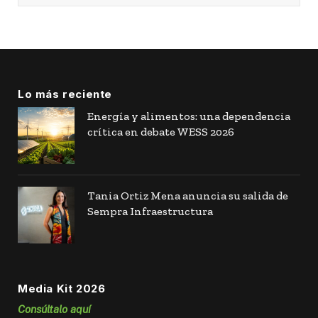
Lo más reciente
Energía y alimentos: una dependencia
crítica en debate WESS 2026
Tania Ortiz Mena anuncia su salida de
Sempra Infraestructura
Media Kit 2026
Consúltalo aquí