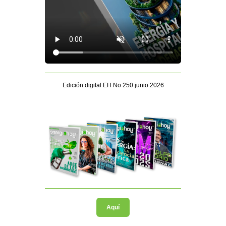
Edición digital EH No 250 junio 2026
Aquí