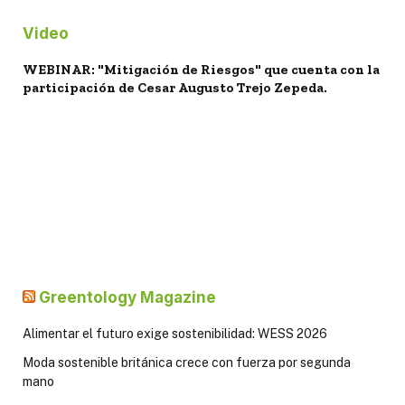
Video
WEBINAR: "Mitigación de Riesgos" que cuenta con la
participación de Cesar Augusto Trejo Zepeda.
Greentology Magazine
Alimentar el futuro exige sostenibilidad: WESS 2026
Moda sostenible británica crece con fuerza por segunda
mano