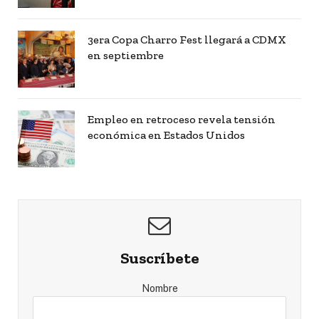
3era Copa Charro Fest llegará a CDMX
en septiembre
Empleo en retroceso revela tensión
económica en Estados Unidos
Suscríbete
Nombre