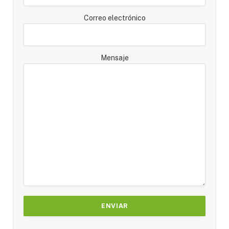
Correo electrónico
Mensaje