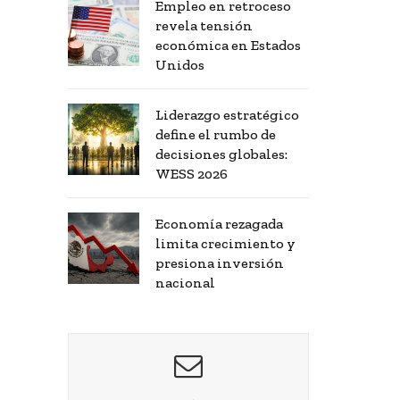
Empleo en retroceso
revela tensión
económica en Estados
Unidos
Liderazgo estratégico
define el rumbo de
decisiones globales:
WESS 2026
Economía rezagada
limita crecimiento y
presiona inversión
nacional