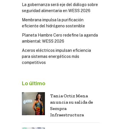
La gobernanza será eje del diálogo sobre
seguridad alimentaria en WESS 2026
Membrana impulsa la purificación
eficiente del hidrógeno sostenible
Planeta Hambre Cero redefine la agenda
ambiental: WESS 2026
Aceros eléctricos impulsan eficiencia
para sistemas energéticos más
competitivos
Lo último
Tania Ortiz Mena
anuncia su salida de
Sempra
Infraestructura