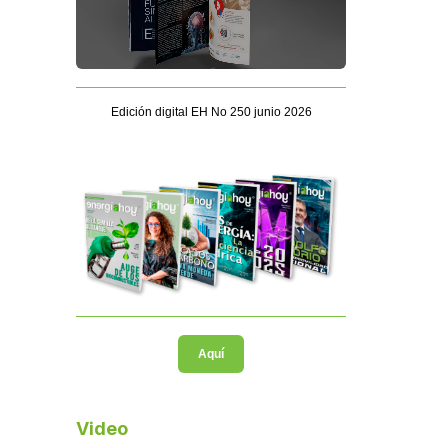
Edición digital EH No 250 junio 2026
Aquí
Video