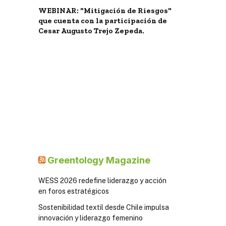
WEBINAR: "Mitigación de Riesgos"
que cuenta con la participación de
Cesar Augusto Trejo Zepeda.
Greentology Magazine
WESS 2026 redefine liderazgo y acción
en foros estratégicos
Sostenibilidad textil desde Chile impulsa
innovación y liderazgo femenino