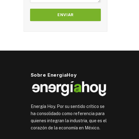
Sobre EnergiaHoy
Energía Hoy. Por su sentido crítico se
ha consolidado como referencia para
quienes integran la industria, que es el
corazón de la economía en México.