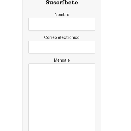
Suscríbete
Nombre
Correo electrónico
Mensaje