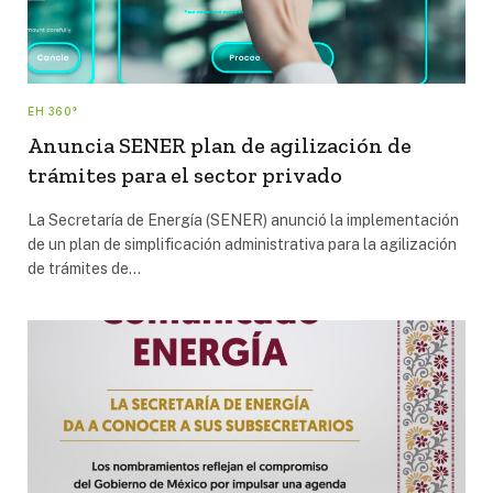
EH 360°
Anuncia SENER plan de agilización de
trámites para el sector privado
La Secretaría de Energía (SENER) anunció la implementación
de un plan de simplificación administrativa para la agilización
de trámites de…