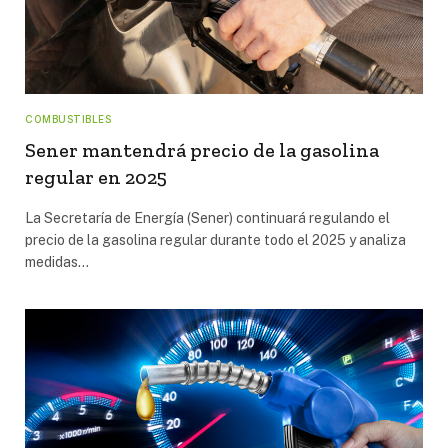
COMBUSTIBLES
Sener mantendrá precio de la gasolina
regular en 2025
La Secretaría de Energía (Sener) continuará regulando el
precio de la gasolina regular durante todo el 2025 y analiza
medidas…