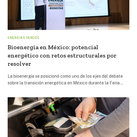
ENERGÍAS VERDES
Bioenergía en México: potencial
energético con retos estructurales por
resolver
La bioenergía se posicionó como uno de los ejes del debate
sobre la transición energética en México durante la Feria…