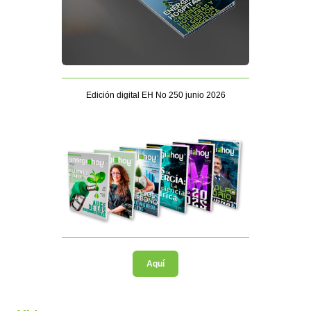
Edición digital EH No 250 junio 2026
Aquí