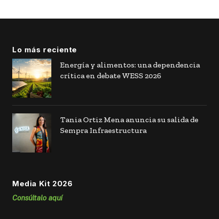
Lo más reciente
Energía y alimentos: una dependencia
crítica en debate WESS 2026
Tania Ortiz Mena anuncia su salida de
Sempra Infraestructura
Media Kit 2026
Consúltalo aquí