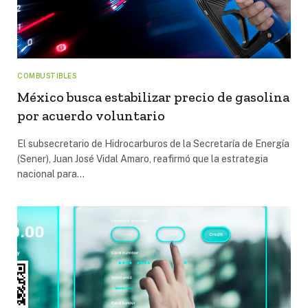
COMBUSTIBLES
México busca estabilizar precio de gasolina
por acuerdo voluntario
El subsecretario de Hidrocarburos de la Secretaría de Energía
(Sener), Juan José Vidal Amaro, reafirmó que la estrategia
nacional para…