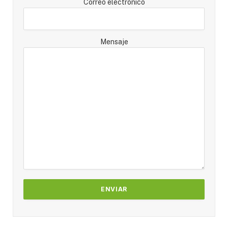
Correo electrónico
Mensaje