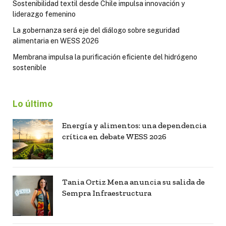
Sostenibilidad textil desde Chile impulsa innovación y
liderazgo femenino
La gobernanza será eje del diálogo sobre seguridad
alimentaria en WESS 2026
Membrana impulsa la purificación eficiente del hidrógeno
sostenible
Lo último
Energía y alimentos: una dependencia
crítica en debate WESS 2026
Tania Ortiz Mena anuncia su salida de
Sempra Infraestructura