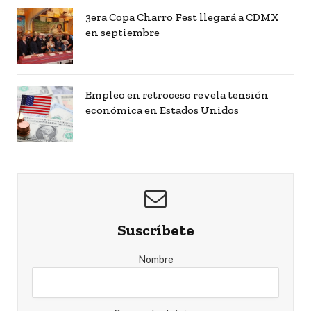
3era Copa Charro Fest llegará a CDMX
en septiembre
Empleo en retroceso revela tensión
económica en Estados Unidos
Suscríbete
Nombre