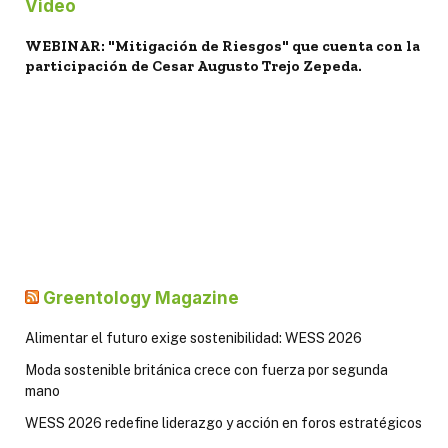
Video
WEBINAR: "Mitigación de Riesgos" que cuenta con la
participación de Cesar Augusto Trejo Zepeda.
Greentology Magazine
Alimentar el futuro exige sostenibilidad: WESS 2026
Moda sostenible británica crece con fuerza por segunda
mano
WESS 2026 redefine liderazgo y acción en foros estratégicos