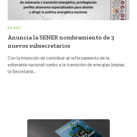
EH 360°
Anuncia la SENER nombramiento de 3
nuevos subsecretarios
Con la intención de contribuir al reforzamiento de la
soberanía nacional rumbo a la transición de energías limpias,
la Secretaría…