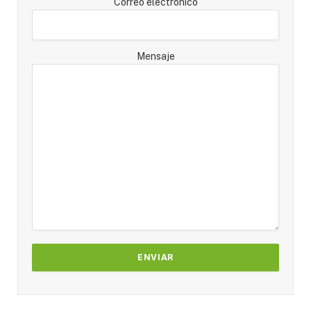
Correo electrónico
Mensaje