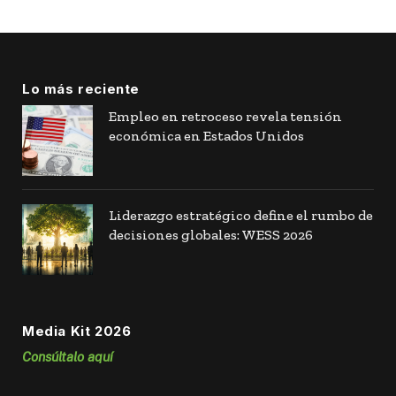
Lo más reciente
Empleo en retroceso revela tensión
económica en Estados Unidos
Liderazgo estratégico define el rumbo de
decisiones globales: WESS 2026
Media Kit 2026
Consúltalo aquí