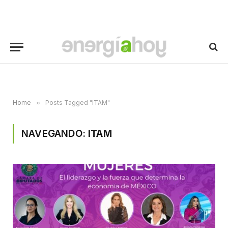
Home
»
Posts Tagged "ITAM"
NAVEGANDO:
ITAM