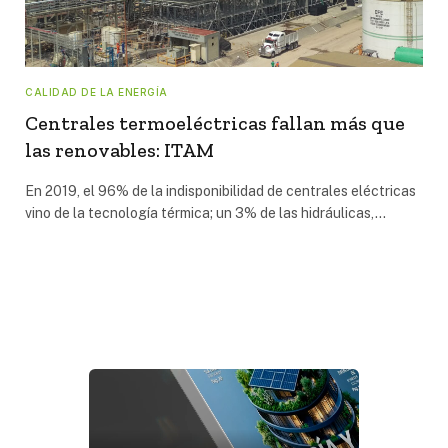
CALIDAD DE LA ENERGÍA
Centrales termoeléctricas fallan más que
las renovables: ITAM
En 2019, el 96% de la indisponibilidad de centrales eléctricas
vino de la tecnología térmica; un 3% de las hidráulicas,…