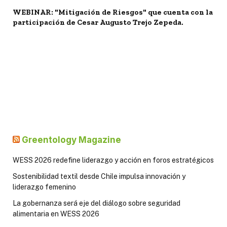
WEBINAR: "Mitigación de Riesgos" que cuenta con la
participación de Cesar Augusto Trejo Zepeda.
Greentology Magazine
WESS 2026 redefine liderazgo y acción en foros estratégicos
Sostenibilidad textil desde Chile impulsa innovación y
liderazgo femenino
La gobernanza será eje del diálogo sobre seguridad
alimentaria en WESS 2026