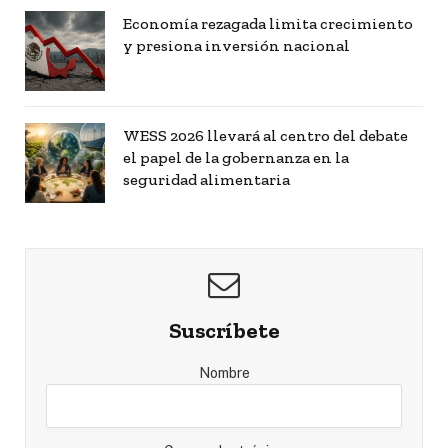
Economía rezagada limita crecimiento
y presiona inversión nacional
WESS 2026 llevará al centro del debate
el papel de la gobernanza en la
seguridad alimentaria
Suscríbete
Nombre