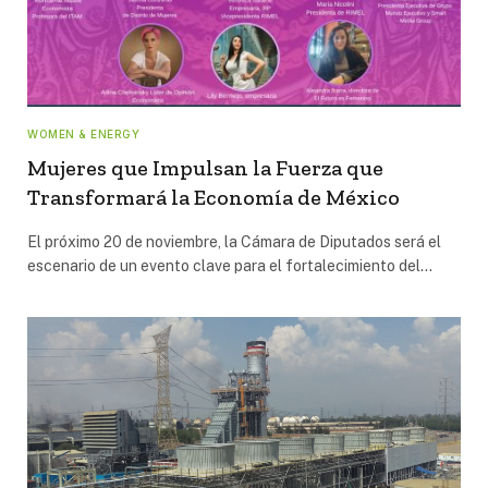
WOMEN & ENERGY
Mujeres que Impulsan la Fuerza que
Transformará la Economía de México
El próximo 20 de noviembre, la Cámara de Diputados será el
escenario de un evento clave para el fortalecimiento del…