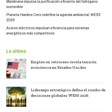
Membrana impulsa la purificación eficiente del hidrógeno
sostenible
Planeta Hambre Cero redefine la agenda ambiental: WESS
2026
Aceros eléctricos impulsan eficiencia para sistemas
energéticos más competitivos
Lo último
Empleo en retroceso revela tensión
económica en Estados Unidos
Liderazgo estratégico define el rumbo de
decisiones globales: WESS 2026