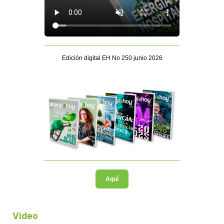
Edición digital EH No 250 junio 2026
Aquí
Video