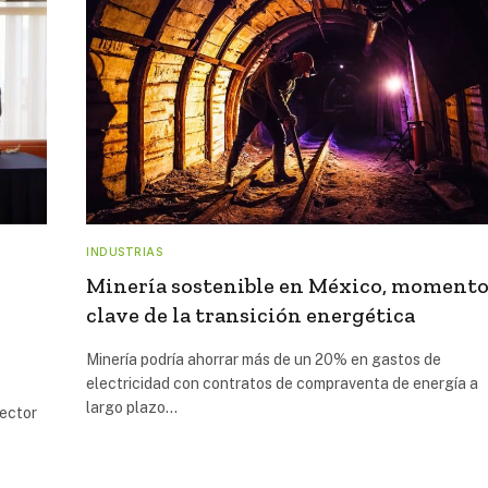
INDUSTRIAS
Minería sostenible en México, moment
clave de la transición energética
Minería podría ahorrar más de un 20% en gastos de
electricidad con contratos de compraventa de energía a
largo plazo…
sector