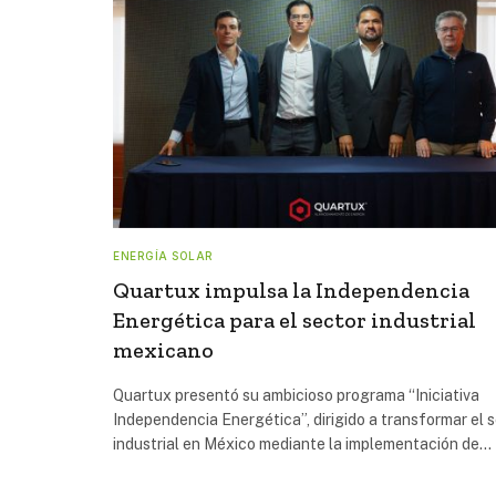
ENERGÍA SOLAR
Quartux impulsa la Independencia
Energética para el sector industrial
mexicano
Quartux presentó su ambicioso programa “Iniciativa
Independencia Energética”, dirigido a transformar el 
industrial en México mediante la implementación de…