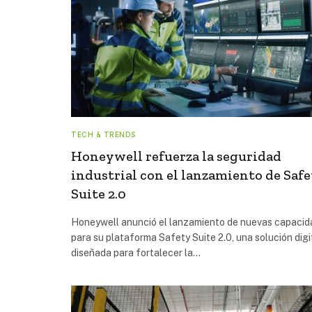
TECH & TRENDS
Honeywell refuerza la seguridad
industrial con el lanzamiento de Saf
Suite 2.0
Honeywell anunció el lanzamiento de nuevas capaci
para su plataforma Safety Suite 2.0, una solución digi
diseñada para fortalecer la…