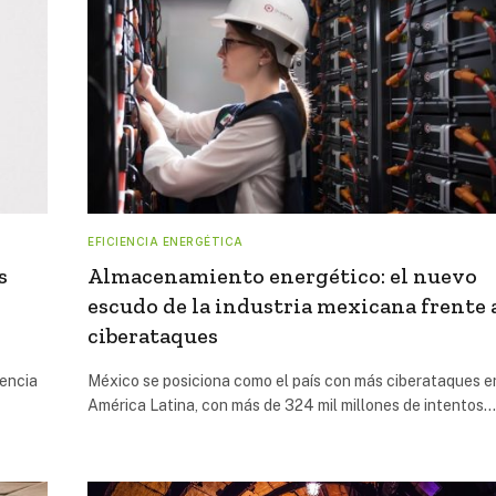
EFICIENCIA ENERGÉTICA
s
Almacenamiento energético: el nuevo
escudo de la industria mexicana frente 
ciberataques
iencia
México se posiciona como el país con más ciberataques e
América Latina, con más de 324 mil millones de intentos…