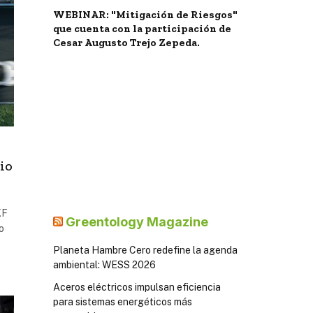
WEBINAR: "Mitigación de Riesgos"
que cuenta con la participación de
Cesar Augusto Trejo Zepeda.
io
KF
Greentology Magazine
o
Planeta Hambre Cero redefine la agenda
ambiental: WESS 2026
Aceros eléctricos impulsan eficiencia
para sistemas energéticos más