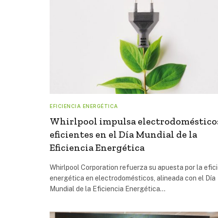
EFICIENCIA ENERGÉTICA
Whirlpool impulsa electrodoméstico
eficientes en el Día Mundial de la
Eficiencia Energética
Whirlpool Corporation refuerza su apuesta por la efic
energética en electrodomésticos, alineada con el Día
Mundial de la Eficiencia Energética…