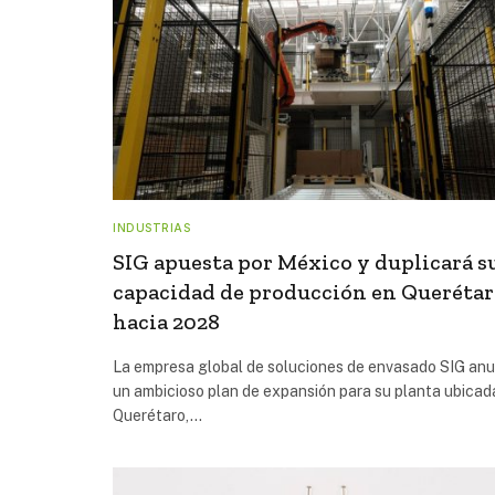
INDUSTRIAS
SIG apuesta por México y duplicará s
capacidad de producción en Queréta
hacia 2028
La empresa global de soluciones de envasado SIG anu
un ambicioso plan de expansión para su planta ubicad
Querétaro,…