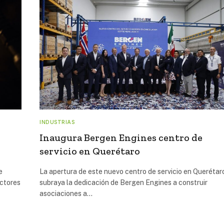
INDUSTRIAS
Inaugura Bergen Engines centro de
servicio en Querétaro
e
La apertura de este nuevo centro de servicio en Querétar
ectores
subraya la dedicación de Bergen Engines a construir
asociaciones a…