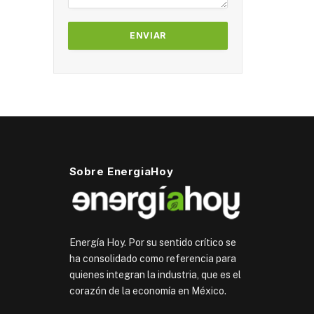
Sobre EnergiaHoy
Energía Hoy. Por su sentido crítico se
ha consolidado como referencia para
quienes integran la industria, que es el
corazón de la economía en México.