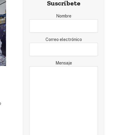
Suscríbete
Nombre
Correo electrónico
Mensaje
o