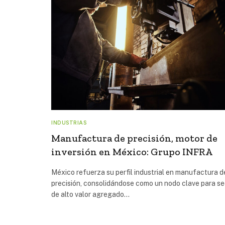
INDUSTRIAS
Manufactura de precisión, motor de
inversión en México: Grupo INFRA
México refuerza su perfil industrial en manufactura d
precisión, consolidándose como un nodo clave para s
de alto valor agregado…