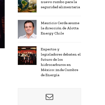
nuevo rumbo para la
seguridad alimentaria
Mauricio Cerda asume
la dirección de Alotta
Energy Chile
Expertos y
legisladores debaten el
futuro de los
o
hidrocarburos en
México: 2nda Cumbre
de Energía