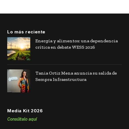
Lo más reciente
Energía y alimentos: una dependencia
crítica en debate WESS 2026
Tania Ortiz Mena anuncia su salida de
Sempra Infraestructura
Media Kit 2026
Consúltalo aquí