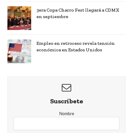
3era Copa Charro Fest llegará a CDMX
en septiembre
Empleo en retroceso revela tensión
económica en Estados Unidos
Suscríbete
Nombre