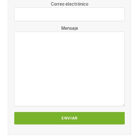
Correo electrónico
Mensaje