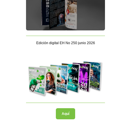
Edición digital EH No 250 junio 2026
Aquí