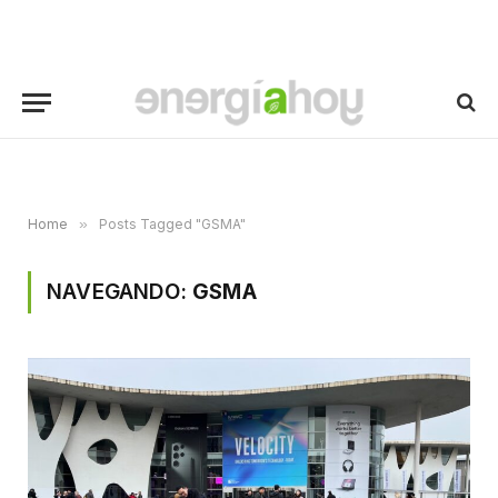
Home
»
Posts Tagged "GSMA"
NAVEGANDO:
GSMA