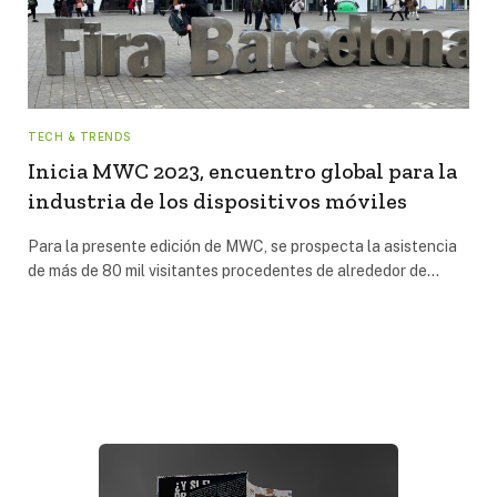
TECH & TRENDS
Inicia MWC 2023, encuentro global para la
industria de los dispositivos móviles
Para la presente edición de MWC, se prospecta la asistencia
de más de 80 mil visitantes procedentes de alrededor de…