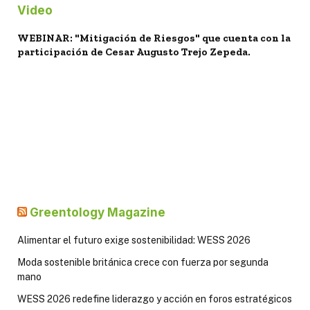
Video
WEBINAR: "Mitigación de Riesgos" que cuenta con la
participación de Cesar Augusto Trejo Zepeda.
Greentology Magazine
Alimentar el futuro exige sostenibilidad: WESS 2026
Moda sostenible británica crece con fuerza por segunda
mano
WESS 2026 redefine liderazgo y acción en foros estratégicos