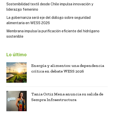
Sostenibilidad textil desde Chile impulsa innovación y
liderazgo femenino
La gobernanza será eje del diálogo sobre seguridad
alimentaria en WESS 2026
Membrana impulsa la purificación eficiente del hidrógeno
sostenible
Lo último
Energía y alimentos: una dependencia
crítica en debate WESS 2026
Tania Ortiz Mena anuncia su salida de
Sempra Infraestructura