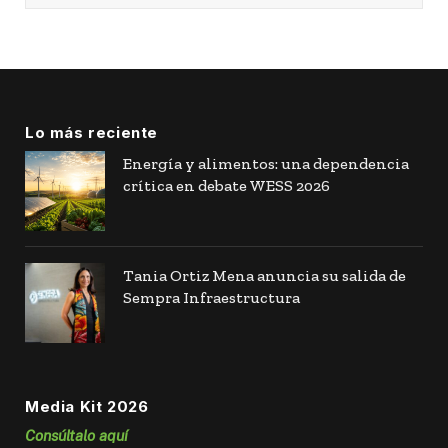
Lo más reciente
Energía y alimentos: una dependencia
crítica en debate WESS 2026
Tania Ortiz Mena anuncia su salida de
Sempra Infraestructura
Media Kit 2026
Consúltalo aquí