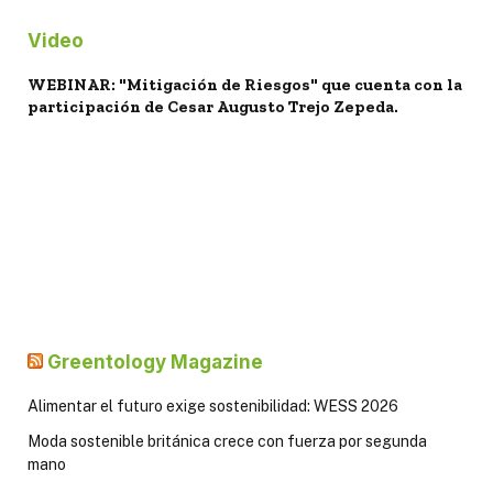
Video
WEBINAR: "Mitigación de Riesgos" que cuenta con la
participación de Cesar Augusto Trejo Zepeda.
Greentology Magazine
Alimentar el futuro exige sostenibilidad: WESS 2026
Moda sostenible británica crece con fuerza por segunda
mano