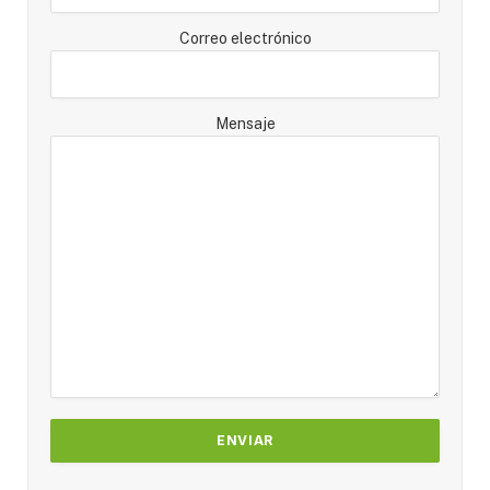
Correo electrónico
Mensaje