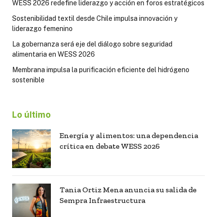
WESS 2026 redefine liderazgo y acción en foros estratégicos
Sostenibilidad textil desde Chile impulsa innovación y
liderazgo femenino
La gobernanza será eje del diálogo sobre seguridad
alimentaria en WESS 2026
Membrana impulsa la purificación eficiente del hidrógeno
sostenible
Lo último
Energía y alimentos: una dependencia
crítica en debate WESS 2026
Tania Ortiz Mena anuncia su salida de
Sempra Infraestructura