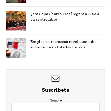
3era Copa Charro Fest llegará a CDMX
en septiembre
Empleo en retroceso revela tensión
económica en Estados Unidos
Suscríbete
Nombre