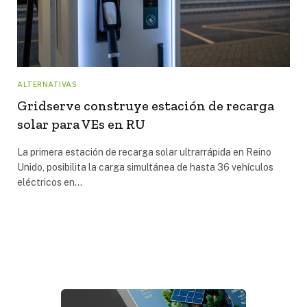
ALTERNATIVAS
Gridserve construye estación de recarga
solar para VEs en RU
La primera estación de recarga solar ultrarrápida en Reino
Unido, posibilita la carga simultánea de hasta 36 vehículos
eléctricos en…