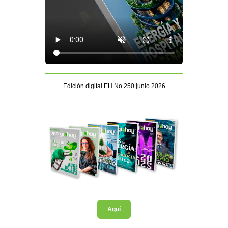
Edición digital EH No 250 junio 2026
Aquí