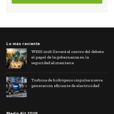
Lo más reciente
WESS 2026 llevará al centro del debate
el papel de la gobernanza en la
seguridad alimentaria
Turbina de hidrógeno impulsa nueva
generación eficiente de electricidad
Media Kit 2026