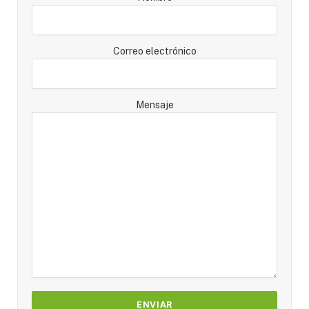
Correo electrónico
Mensaje