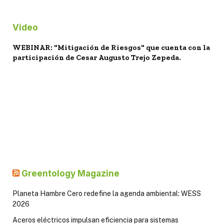
Video
WEBINAR: "Mitigación de Riesgos" que cuenta con la
participación de Cesar Augusto Trejo Zepeda.
Greentology Magazine
Planeta Hambre Cero redefine la agenda ambiental: WESS
2026
Aceros eléctricos impulsan eficiencia para sistemas