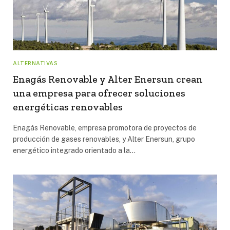
ALTERNATIVAS
Enagás Renovable y Alter Enersun crean
una empresa para ofrecer soluciones
energéticas renovables
Enagás Renovable, empresa promotora de proyectos de
producción de gases renovables, y Alter Enersun, grupo
energético integrado orientado a la…