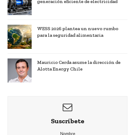
generación eficiente de electricidad
WESS 2026 plantea un nuevo rumbo
para la seguridad alimentaria
Mauricio Cerda asume la dirección de
Alotta Energy Chile
Suscríbete
Nombre