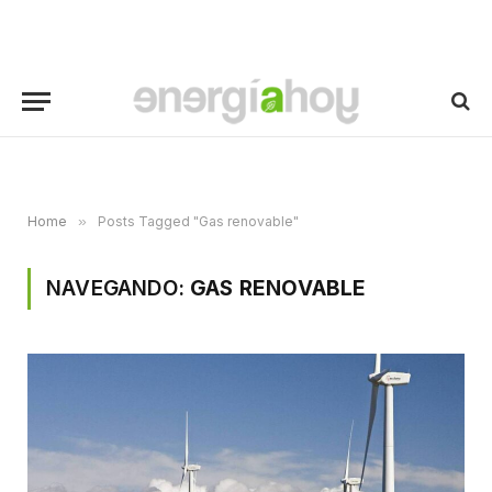
Home
»
Posts Tagged "Gas renovable"
NAVEGANDO:
GAS RENOVABLE