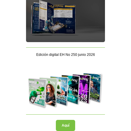
Edición digital EH No 250 junio 2026
Aquí