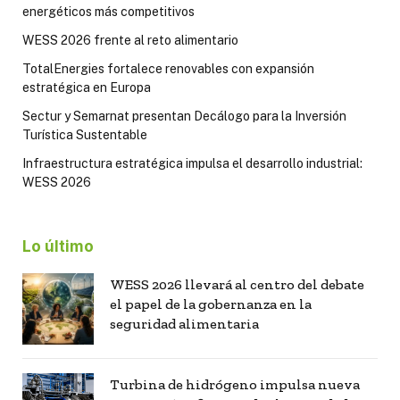
energéticos más competitivos
WESS 2026 frente al reto alimentario
TotalEnergies fortalece renovables con expansión
estratégica en Europa
Sectur y Semarnat presentan Decálogo para la Inversión
Turística Sustentable
Infraestructura estratégica impulsa el desarrollo industrial:
WESS 2026
Lo último
WESS 2026 llevará al centro del debate
el papel de la gobernanza en la
seguridad alimentaria
Turbina de hidrógeno impulsa nueva