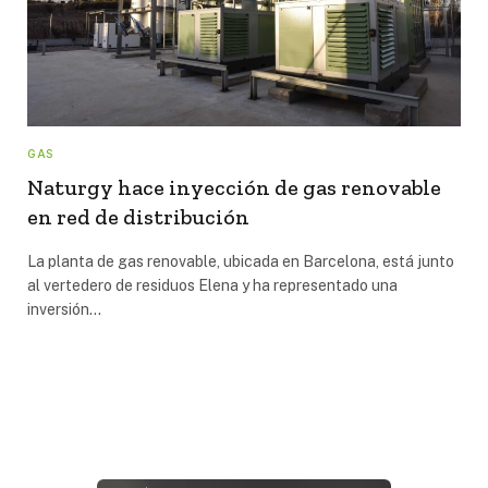
GAS
Naturgy hace inyección de gas renovable
en red de distribución
La planta de gas renovable, ubicada en Barcelona, está junto
al vertedero de residuos Elena y ha representado una
inversión…