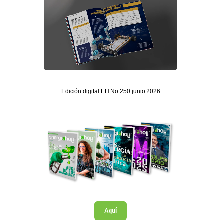
Edición digital EH No 250 junio 2026
Aquí