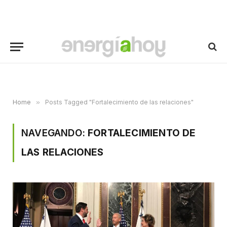
Home
»
Posts Tagged "Fortalecimiento de las relaciones"
NAVEGANDO:
FORTALECIMIENTO DE
LAS RELACIONES