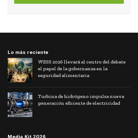
Lo más reciente
WESS 2026 llevará al centro del debate
el papel de la gobernanza en la
seguridad alimentaria
Turbina de hidrógeno impulsa nueva
generación eficiente de electricidad
Media Kit 2026