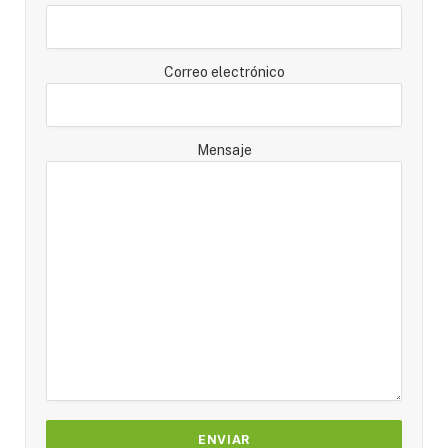
Correo electrónico
Mensaje