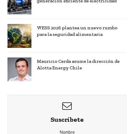
generación eficiente de electricidad
WESS 2026 plantea un nuevo rumbo
para la seguridad alimentaria
Mauricio Cerda asume la dirección de
Alotta Energy Chile
Suscríbete
Nombre