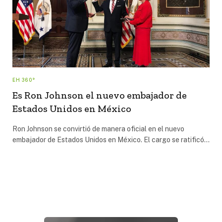
EH 360°
Es Ron Johnson el nuevo embajador de
Estados Unidos en México
Ron Johnson se convirtió de manera oficial en el nuevo
embajador de Estados Unidos en México. El cargo se ratificó…