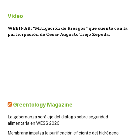
Video
WEBINAR: "Mitigación de Riesgos" que cuenta con la
participación de Cesar Augusto Trejo Zepeda.
Greentology Magazine
La gobernanza será eje del diálogo sobre seguridad
alimentaria en WESS 2026
Membrana impulsa la purificación eficiente del hidrógeno