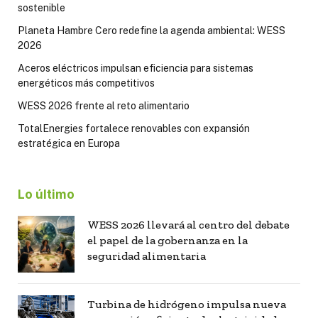
sostenible
Planeta Hambre Cero redefine la agenda ambiental: WESS
2026
Aceros eléctricos impulsan eficiencia para sistemas
energéticos más competitivos
WESS 2026 frente al reto alimentario
TotalEnergies fortalece renovables con expansión
estratégica en Europa
Lo último
WESS 2026 llevará al centro del debate
el papel de la gobernanza en la
seguridad alimentaria
Turbina de hidrógeno impulsa nueva