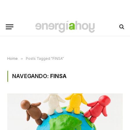
Home
»
Posts Tagged "FINSA"
NAVEGANDO:
FINSA