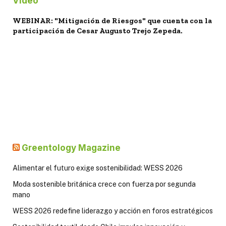
Video
WEBINAR: "Mitigación de Riesgos" que cuenta con la
participación de Cesar Augusto Trejo Zepeda.
Greentology Magazine
Alimentar el futuro exige sostenibilidad: WESS 2026
Moda sostenible británica crece con fuerza por segunda
mano
WESS 2026 redefine liderazgo y acción en foros estratégicos