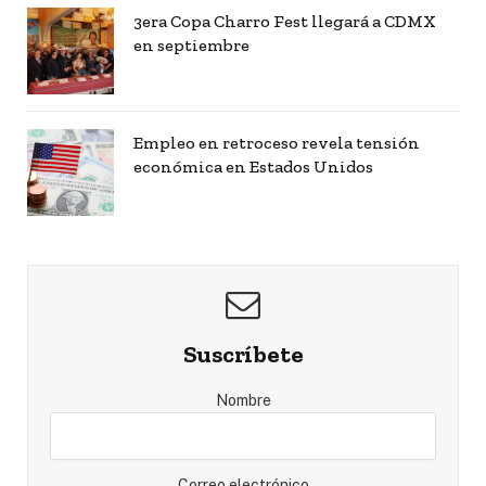
3era Copa Charro Fest llegará a CDMX
en septiembre
Empleo en retroceso revela tensión
económica en Estados Unidos
Suscríbete
Nombre
Correo electrónico