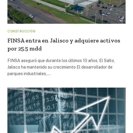
CONSTRUCCIÓN
FINSA entra en Jalisco y adquiere activos
por 25.5 mdd
FINSA aseguró que durante los últimos 10 años, El Salto,
Jalisco ha mantenido su crecimiento El desarrollador de
parques industriales,…