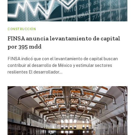
CONSTRUCCIÓN
FINSA anuncia levantamiento de capital
por 395 mdd
FINSA indicó que con el levantamiento de capital buscan
contribuir al desarrollo de México y estimular sectores
resilientes El desarrollador…