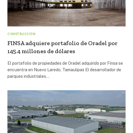
CONSTRUCCIÓN
FINSA adquiere portafolio de Oradel por
145.4 millones de dólares
El portafolio de propiedades de Oradel adquirido por Finsa se
encuentra en Nuevo Laredo, Tamaulipas El desarrollador de
parques industriales…