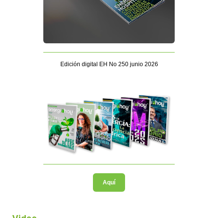
Edición digital EH No 250 junio 2026
Aquí