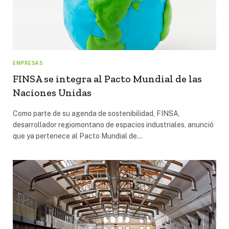
EMPRESAS
FINSA se integra al Pacto Mundial de las
Naciones Unidas
Como parte de su agenda de sostenibilidad, FINSA,
desarrollador regiomontano de espacios industriales, anunció
que ya pertenece al Pacto Mundial de…