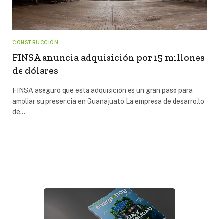
CONSTRUCCIÓN
FINSA anuncia adquisición por 15 millones
de dólares
FINSA aseguró que esta adquisición es un gran paso para
ampliar su presencia en Guanajuato La empresa de desarrollo
de…