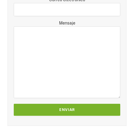
Mensaje