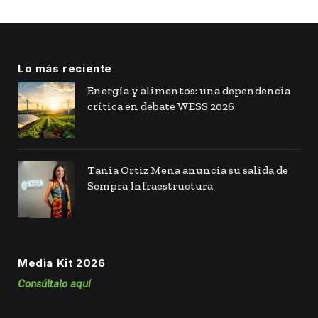
Lo más reciente
Energía y alimentos: una dependencia
crítica en debate WESS 2026
Tania Ortiz Mena anuncia su salida de
Sempra Infraestructura
Media Kit 2026
Consúltalo aquí