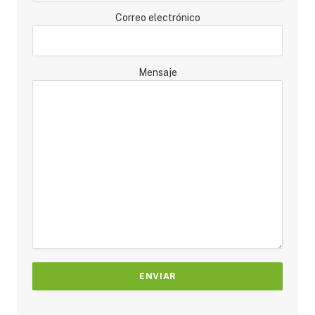
Correo electrónico
Mensaje