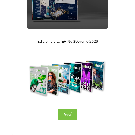
Edición digital EH No 250 junio 2026
Aquí