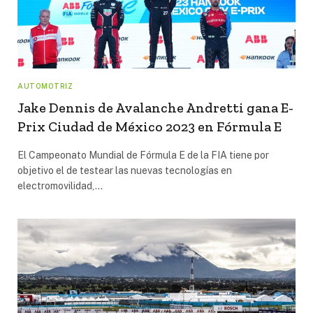
AUTOMOTRIZ
Jake Dennis de Avalanche Andretti gana E-
Prix Ciudad de México 2023 en Fórmula E
El Campeonato Mundial de Fórmula E de la FIA tiene por
objetivo el de testear las nuevas tecnologías en
electromovilidad,…