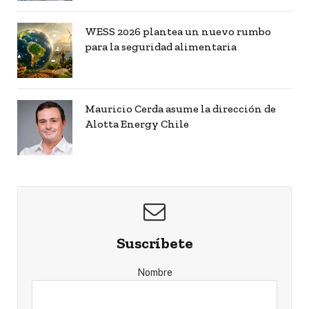
WESS 2026 plantea un nuevo rumbo
para la seguridad alimentaria
Mauricio Cerda asume la dirección de
Alotta Energy Chile
Suscríbete
Nombre