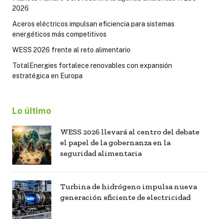
2026
Aceros eléctricos impulsan eficiencia para sistemas
energéticos más competitivos
WESS 2026 frente al reto alimentario
TotalEnergies fortalece renovables con expansión
estratégica en Europa
Lo último
WESS 2026 llevará al centro del debate
el papel de la gobernanza en la
seguridad alimentaria
Turbina de hidrógeno impulsa nueva
generación eficiente de electricidad