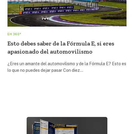
EH 360°
Esto debes saber de la Fórmula E, si eres
apasionado del automovilismo
¿Eres un amante del automovilismo y de la Fórmula E? Esto es
lo que no puedes dejar pasar Con diez…