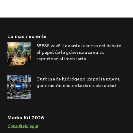
Lo más reciente
WESS 2026 llevará al centro del debate
el papel de la gobernanza en la
seguridad alimentaria
Turbina de hidrógeno impulsa nueva
generación eficiente de electricidad
Media Kit 2026
Consúltalo aquí