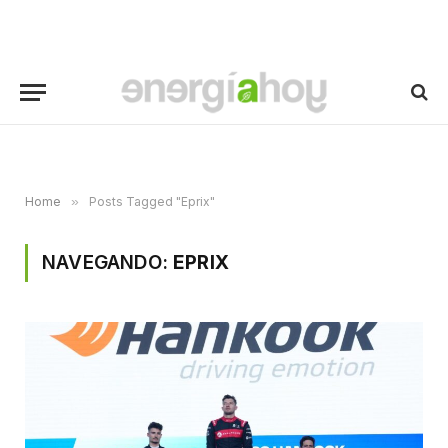
Home
»
Posts Tagged "Eprix"
NAVEGANDO:
EPRIX