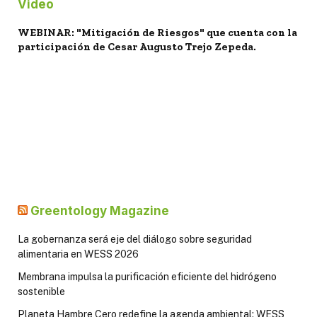
Video
WEBINAR: "Mitigación de Riesgos" que cuenta con la
participación de Cesar Augusto Trejo Zepeda.
Greentology Magazine
La gobernanza será eje del diálogo sobre seguridad
alimentaria en WESS 2026
Membrana impulsa la purificación eficiente del hidrógeno
sostenible
Planeta Hambre Cero redefine la agenda ambiental: WESS