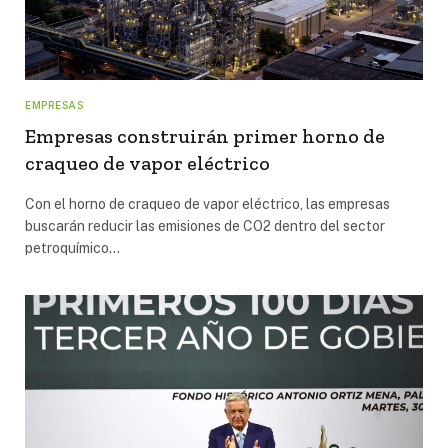
EMPRESAS
Empresas construirán primer horno de
craqueo de vapor eléctrico
Con el horno de craqueo de vapor eléctrico, las empresas
buscarán reducir las emisiones de CO2 dentro del sector
petroquímico…