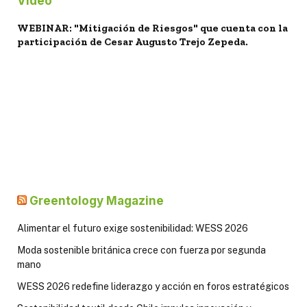
Video
WEBINAR: "Mitigación de Riesgos" que cuenta con la
participación de Cesar Augusto Trejo Zepeda.
Greentology Magazine
Alimentar el futuro exige sostenibilidad: WESS 2026
Moda sostenible británica crece con fuerza por segunda
mano
WESS 2026 redefine liderazgo y acción en foros estratégicos