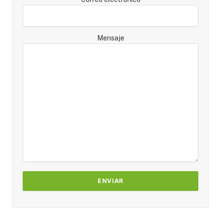
Mensaje