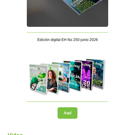
Edición digital EH No 250 junio 2026
Aquí