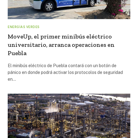
ENERGÍAS VERDES
MoveUp, el primer minibús eléctrico
universitario, arranca operaciones en
Puebla
El minibús eléctrico de Puebla contará con un botón de
pánico en donde podrá activar los protocolos de seguridad
en…