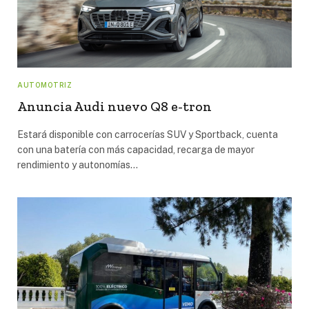
AUTOMOTRIZ
Anuncia Audi nuevo Q8 e-tron
Estará disponible con carrocerías SUV y Sportback, cuenta
con una batería con más capacidad, recarga de mayor
rendimiento y autonomías…