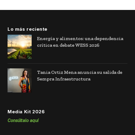
Lo más reciente
Energía y alimentos: una dependencia
crítica en debate WESS 2026
Tania Ortiz Mena anuncia su salida de
Sempra Infraestructura
Media Kit 2026
Consúltalo aquí