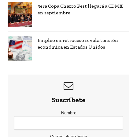
3era Copa Charro Fest llegará a CDMX
en septiembre
Empleo en retroceso revela tensión
económica en Estados Unidos
Suscríbete
Nombre
Correo electrónico