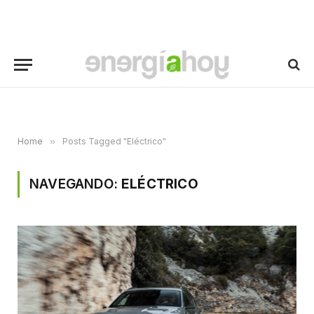
Home
»
Posts Tagged "Eléctrico"
NAVEGANDO:
ELÉCTRICO