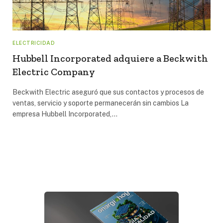
ELECTRICIDAD
Hubbell Incorporated adquiere a Beckwith
Electric Company
Beckwith Electric aseguró que sus contactos y procesos de
ventas, servicio y soporte permanecerán sin cambios La
empresa Hubbell Incorporated,…