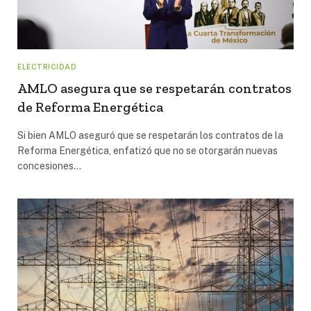
ELECTRICIDAD
AMLO asegura que se respetarán contratos
de Reforma Energética
Si bien AMLO aseguró que se respetarán los contratos de la
Reforma Energética, enfatizó que no se otorgarán nuevas
concesiones…