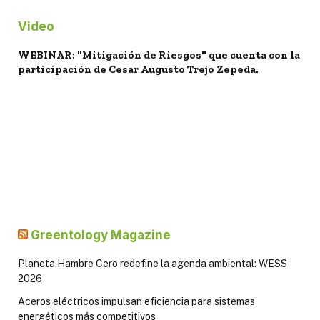
Video
WEBINAR: "Mitigación de Riesgos" que cuenta con la
participación de Cesar Augusto Trejo Zepeda.
Greentology Magazine
Planeta Hambre Cero redefine la agenda ambiental: WESS
2026
Aceros eléctricos impulsan eficiencia para sistemas
energéticos más competitivos