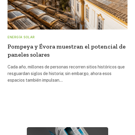
ENERGÍA SOLAR
Pompeya y Évora muestran el potencial de
paneles solares
Cada año, millones de personas recorren sitios históricos que
resguardan siglos de historia; sin embargo, ahora esos
espacios también impulsan…