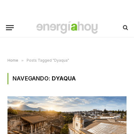
Home
»
Posts Tagged "Dyaqua"
NAVEGANDO:
DYAQUA