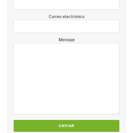
Correo electrónico
Mensaje