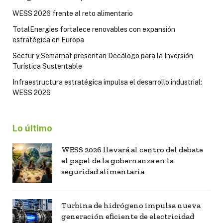
WESS 2026 frente al reto alimentario
TotalEnergies fortalece renovables con expansión
estratégica en Europa
Sectur y Semarnat presentan Decálogo para la Inversión
Turística Sustentable
Infraestructura estratégica impulsa el desarrollo industrial:
WESS 2026
Lo último
WESS 2026 llevará al centro del debate
el papel de la gobernanza en la
seguridad alimentaria
Turbina de hidrógeno impulsa nueva
generación eficiente de electricidad