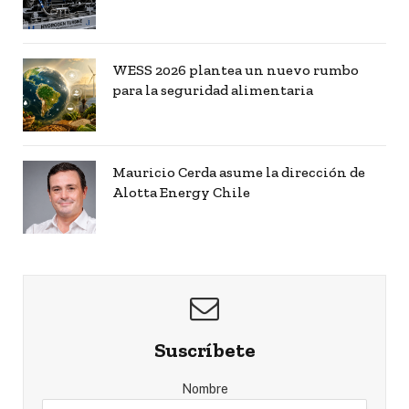
WESS 2026 plantea un nuevo rumbo
para la seguridad alimentaria
Mauricio Cerda asume la dirección de
Alotta Energy Chile
Suscríbete
Nombre