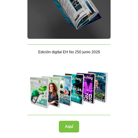
Edición digital EH No 250 junio 2026
Aquí