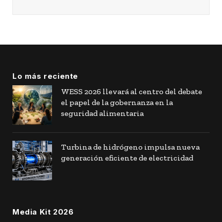
Lo más reciente
WESS 2026 llevará al centro del debate
el papel de la gobernanza en la
seguridad alimentaria
Turbina de hidrógeno impulsa nueva
generación eficiente de electricidad
Media Kit 2026