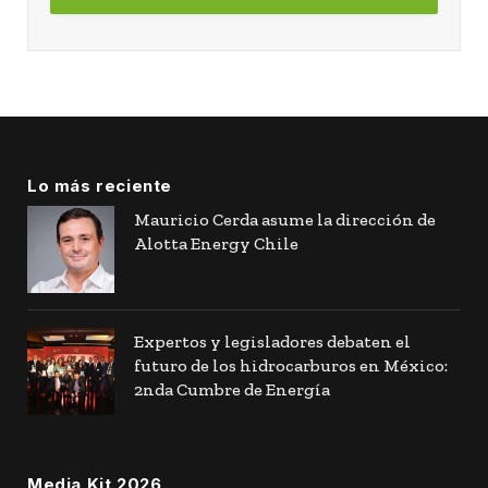
Lo más reciente
Mauricio Cerda asume la dirección de
Alotta Energy Chile
Expertos y legisladores debaten el
futuro de los hidrocarburos en México:
2nda Cumbre de Energía
Media Kit 2026