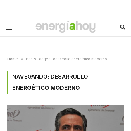
Home
»
Posts Tagged "desarrollo energético moderno"
NAVEGANDO:
DESARROLLO
ENERGÉTICO MODERNO