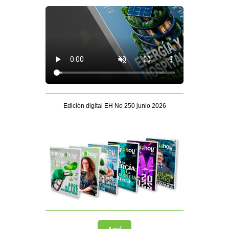
Edición digital EH No 250 junio 2026