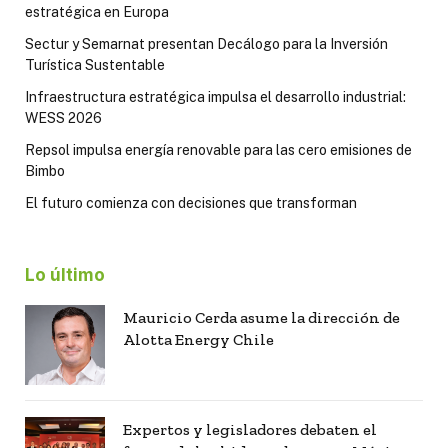
estratégica en Europa
Sectur y Semarnat presentan Decálogo para la Inversión
Turística Sustentable
Infraestructura estratégica impulsa el desarrollo industrial:
WESS 2026
Repsol impulsa energía renovable para las cero emisiones de
Bimbo
El futuro comienza con decisiones que transforman
Lo último
Mauricio Cerda asume la dirección de
Alotta Energy Chile
Expertos y legisladores debaten el