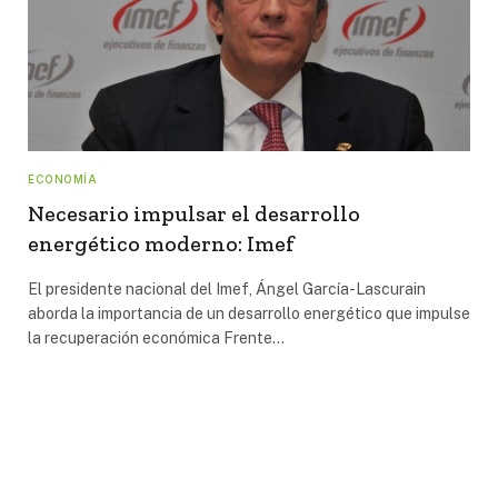
ECONOMÍA
Necesario impulsar el desarrollo
energético moderno: Imef
El presidente nacional del Imef, Ángel García-Lascurain
aborda la importancia de un desarrollo energético que impulse
la recuperación económica Frente…