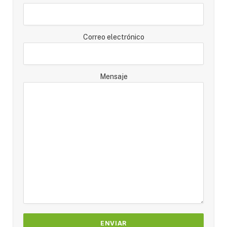
Correo electrónico
Mensaje