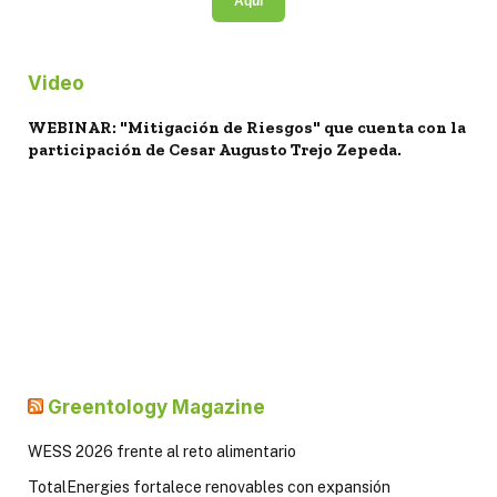
Aquí
Video
WEBINAR: "Mitigación de Riesgos" que cuenta con la
participación de Cesar Augusto Trejo Zepeda.
Greentology Magazine
WESS 2026 frente al reto alimentario
TotalEnergies fortalece renovables con expansión