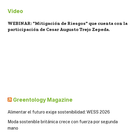
Video
WEBINAR: "Mitigación de Riesgos" que cuenta con la
participación de Cesar Augusto Trejo Zepeda.
Greentology Magazine
Alimentar el futuro exige sostenibilidad: WESS 2026
Moda sostenible británica crece con fuerza por segunda
mano