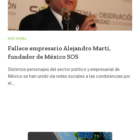
NACIONAL
Fallece empresario Alejandro Martí,
fundador de México SOS
Distintos personajes del sector político y empresarial de
México se han unido vía redes sociales a las condolencias por
el…