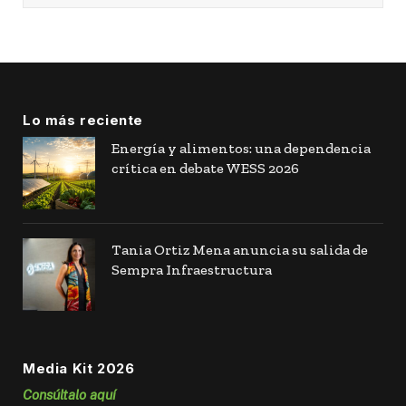
Lo más reciente
Energía y alimentos: una dependencia
crítica en debate WESS 2026
Tania Ortiz Mena anuncia su salida de
Sempra Infraestructura
Media Kit 2026
Consúltalo aquí