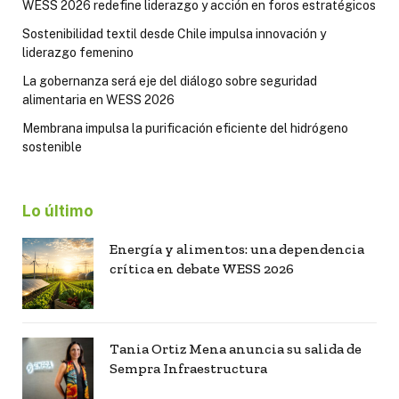
WESS 2026 redefine liderazgo y acción en foros estratégicos
Sostenibilidad textil desde Chile impulsa innovación y
liderazgo femenino
La gobernanza será eje del diálogo sobre seguridad
alimentaria en WESS 2026
Membrana impulsa la purificación eficiente del hidrógeno
sostenible
Lo último
Energía y alimentos: una dependencia
crítica en debate WESS 2026
Tania Ortiz Mena anuncia su salida de
Sempra Infraestructura