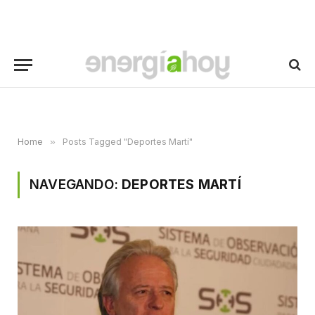
Home
»
Posts Tagged "Deportes Martí"
NAVEGANDO:
DEPORTES MARTÍ