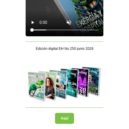
Edición digital EH No 250 junio 2026
Aquí