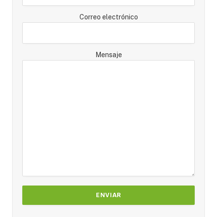
Correo electrónico
Mensaje