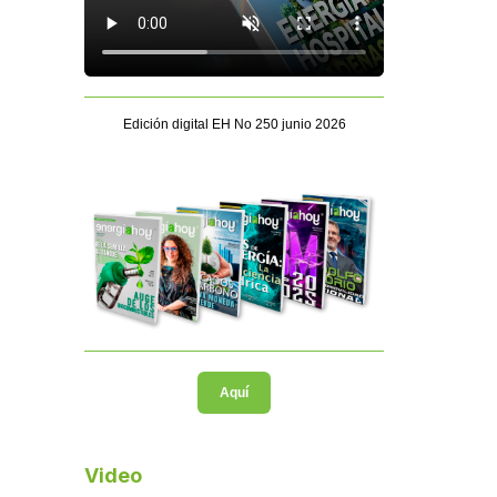
Edición digital EH No 250 junio 2026
Aquí
Video