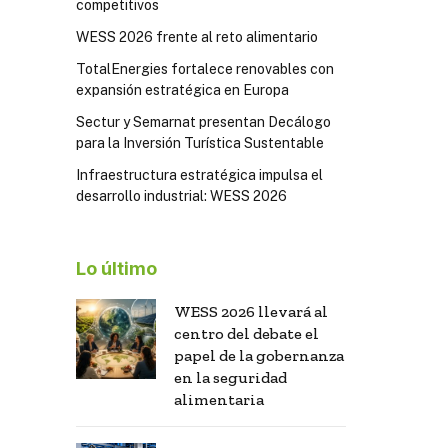
competitivos
WESS 2026 frente al reto alimentario
TotalEnergies fortalece renovables con
expansión estratégica en Europa
Sectur y Semarnat presentan Decálogo
para la Inversión Turística Sustentable
Infraestructura estratégica impulsa el
desarrollo industrial: WESS 2026
Lo último
WESS 2026 llevará al
centro del debate el
papel de la gobernanza
en la seguridad
alimentaria