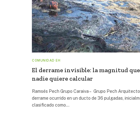
COMUNIDAD EH
El derrame invisible: la magnitud que
nadie quiere calcular
Ramsés Pech Grupo Caraiva – Grupo Pech Arquitecto
derrame ocurrido en un ducto de 36 pulgadas, inicial
clasificado como…