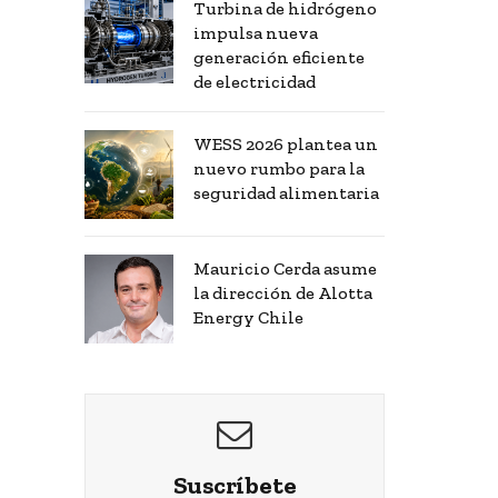
Turbina de hidrógeno
impulsa nueva
generación eficiente
de electricidad
WESS 2026 plantea un
nuevo rumbo para la
seguridad alimentaria
Mauricio Cerda asume
la dirección de Alotta
Energy Chile
Suscríbete