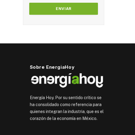
Sobre EnergiaHoy
Energía Hoy. Por su sentido crítico se
ha consolidado como referencia para
quienes integran la industria, que es el
corazón de la economía en México.