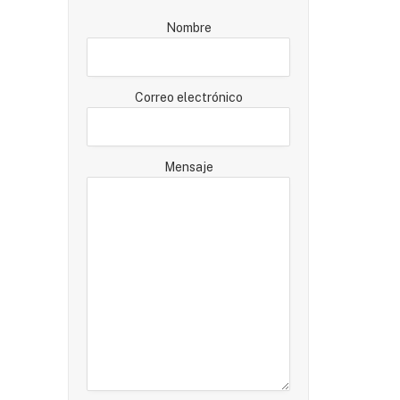
Nombre
Correo electrónico
Mensaje