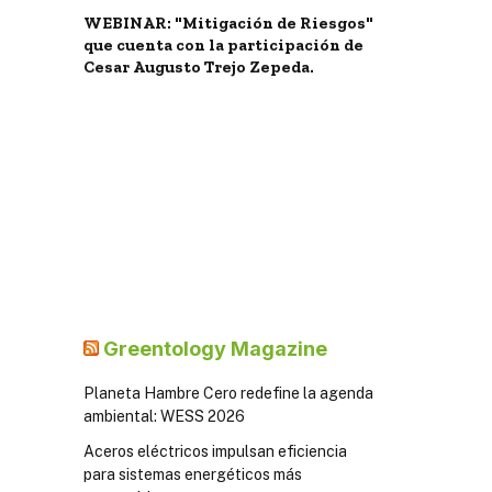
WEBINAR: "Mitigación de Riesgos"
que cuenta con la participación de
Cesar Augusto Trejo Zepeda.
Greentology Magazine
Planeta Hambre Cero redefine la agenda
ambiental: WESS 2026
Aceros eléctricos impulsan eficiencia
para sistemas energéticos más