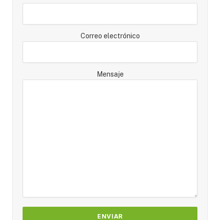
Correo electrónico
Mensaje