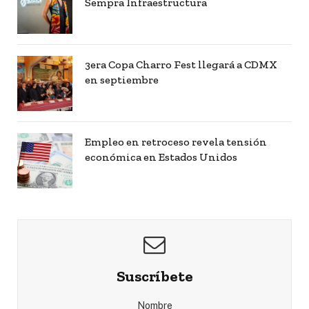
Sempra Infraestructura
3era Copa Charro Fest llegará a CDMX
en septiembre
Empleo en retroceso revela tensión
económica en Estados Unidos
Suscríbete
Nombre