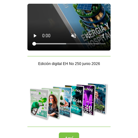
Edición digital EH No 250 junio 2026