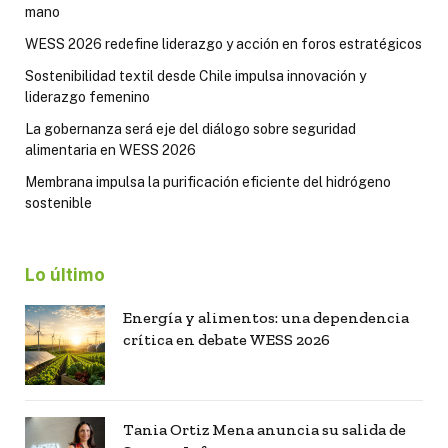
mano
WESS 2026 redefine liderazgo y acción en foros estratégicos
Sostenibilidad textil desde Chile impulsa innovación y
liderazgo femenino
La gobernanza será eje del diálogo sobre seguridad
alimentaria en WESS 2026
Membrana impulsa la purificación eficiente del hidrógeno
sostenible
Lo último
Energía y alimentos: una dependencia
crítica en debate WESS 2026
Tania Ortiz Mena anuncia su salida de