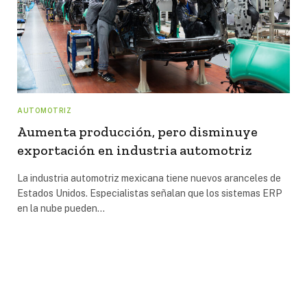
AUTOMOTRIZ
Aumenta producción, pero disminuye
exportación en industria automotriz
La industria automotriz mexicana tiene nuevos aranceles de
Estados Unidos. Especialistas señalan que los sistemas ERP
en la nube pueden…