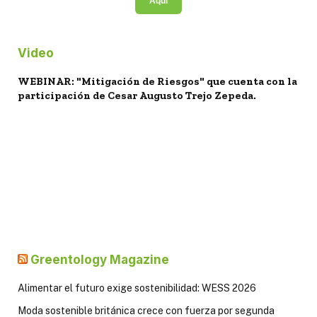
Aquí
Video
WEBINAR: "Mitigación de Riesgos" que cuenta con la
participación de Cesar Augusto Trejo Zepeda.
Greentology Magazine
Alimentar el futuro exige sostenibilidad: WESS 2026
Moda sostenible británica crece con fuerza por segunda