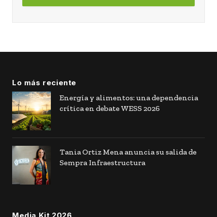
Lo más reciente
Energía y alimentos: una dependencia
crítica en debate WESS 2026
Tania Ortiz Mena anuncia su salida de
Sempra Infraestructura
Media Kit 2026