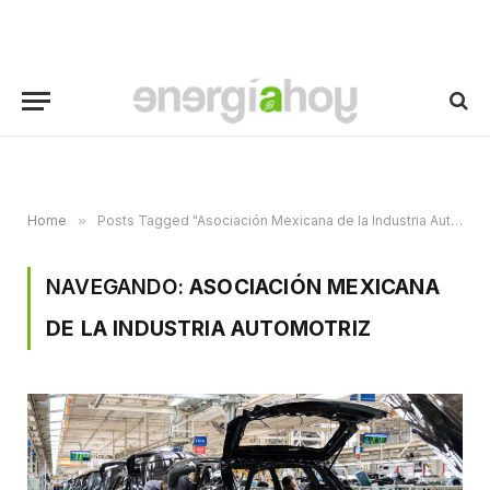
Home
»
Posts Tagged "Asociación Mexicana de la Industria Automotriz"
NAVEGANDO:
ASOCIACIÓN MEXICANA
DE LA INDUSTRIA AUTOMOTRIZ