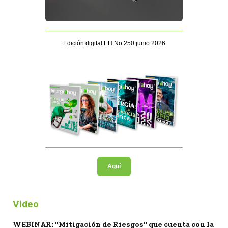
Edición digital EH No 250 junio 2026
Aquí
Video
WEBINAR: "Mitigación de Riesgos" que cuenta con la