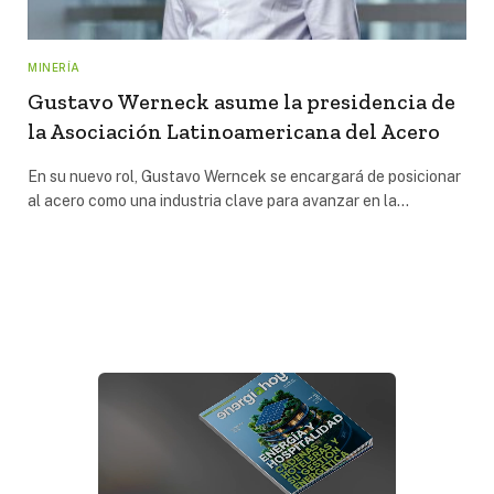
MINERÍA
Gustavo Werneck asume la presidencia de
la Asociación Latinoamericana del Acero
En su nuevo rol, Gustavo Werncek se encargará de posicionar
al acero como una industria clave para avanzar en la…