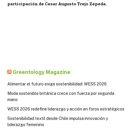
participación de Cesar Augusto Trejo Zepeda.
Greentology Magazine
Alimentar el futuro exige sostenibilidad: WESS 2026
Moda sostenible británica crece con fuerza por segunda
mano
WESS 2026 redefine liderazgo y acción en foros estratégicos
Sostenibilidad textil desde Chile impulsa innovación y
liderazgo femenino