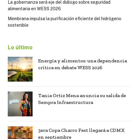
La gobernanza será eje del diálogo sobre seguridad
alimentaria en WESS 2026
Membrana impulsa la purificación eficiente del hidrógeno
sostenible
Lo último
Energía y alimentos: una dependencia
crítica en debate WESS 2026
Tania Ortiz Mena anuncia su salida de
Sempra Infraestructura
3era Copa Charro Fest llegará a CDMX
en septiembre