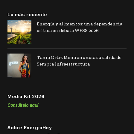
Lo más reciente
Energía y alimentos: una dependencia
crítica en debate WESS 2026
Tania Ortiz Mena anuncia su salida de
Sempra Infraestructura
Media Kit 2026
Consúltalo aquí
Sobre EnergiaHoy