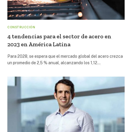
CONSTRUCCIÓN
4 tendencias para el sector de acero en
2023 en América Latina
Para 2028, se espera que el mercado global del acero crezca
un promedio de 2,5 % anual, alcanzando los 1,12…