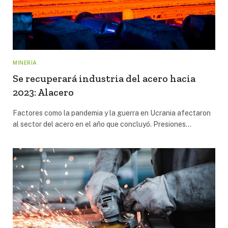
MINERÍA
Se recuperará industria del acero hacia
2023: Alacero
Factores como la pandemia y la guerra en Ucrania afectaron
al sector del acero en el año que concluyó. Presiones…