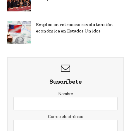
Empleo en retroceso revela tensión
económica en Estados Unidos
Suscríbete
Nombre
Correo electrónico