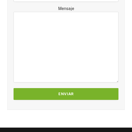
Mensaje