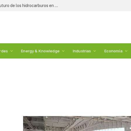
rdes
Energy & Knowledge
Industrias
Economía