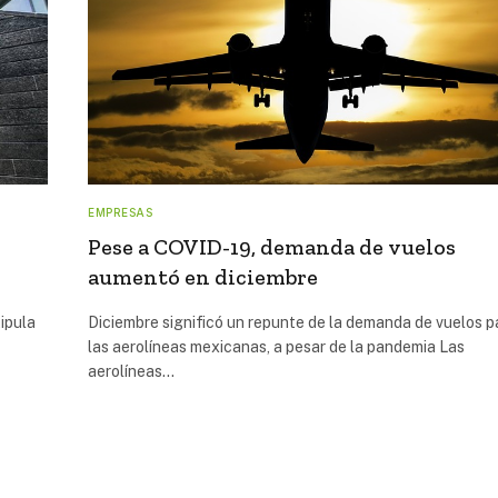
EMPRESAS
Pese a COVID-19, demanda de vuelos
aumentó en diciembre
ipula
Diciembre significó un repunte de la demanda de vuelos p
las aerolíneas mexicanas, a pesar de la pandemia Las
aerolíneas…