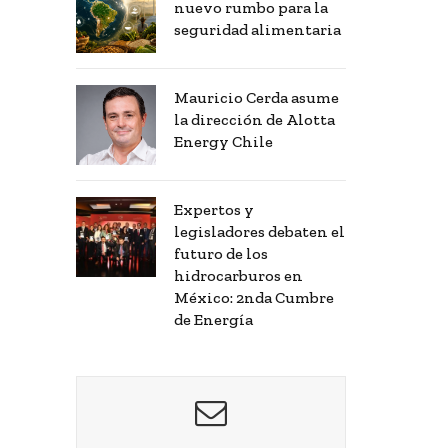
nuevo rumbo para la
seguridad alimentaria
Mauricio Cerda asume
la dirección de Alotta
Energy Chile
Expertos y
legisladores debaten el
futuro de los
hidrocarburos en
México: 2nda Cumbre
de Energía