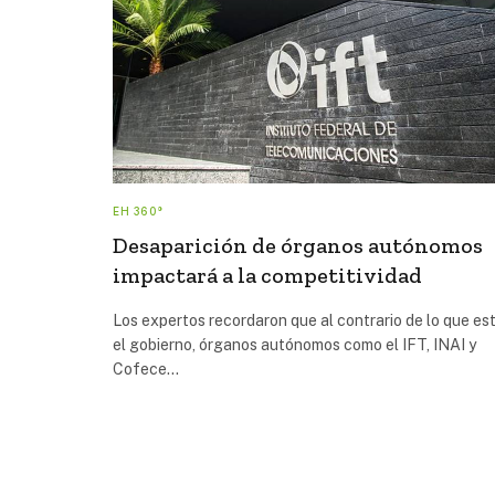
EH 360°
Desaparición de órganos autónomos
impactará a la competitividad
Los expertos recordaron que al contrario de lo que est
el gobierno, órganos autónomos como el IFT, INAI y
Cofece…