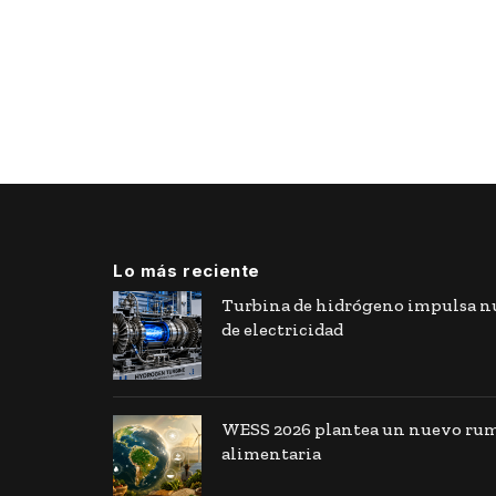
Lo más reciente
Turbina de hidrógeno impulsa nu
de electricidad
WESS 2026 plantea un nuevo rumb
alimentaria