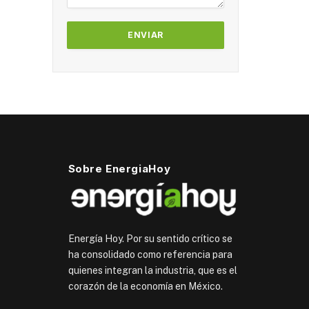
Sobre EnergiaHoy
Energía Hoy. Por su sentido crítico se
ha consolidado como referencia para
quienes integran la industria, que es el
corazón de la economía en México.