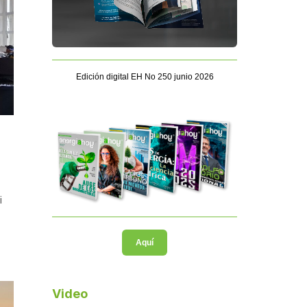
Edición digital EH No 250 junio 2026
i
Aquí
Video