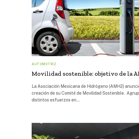
AUTOMOTRIZ
Movilidad sostenible: objetivo de la
La Asociación Mexicana de Hidrógeno (AMH2) anunci
creación de su Comité de Movilidad Sostenible. Agrup
distintos esfuerzos en…