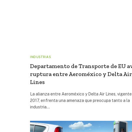
INDUSTRIAS
Departamento de Transporte de EU a
ruptura entre Aeroméxico y Delta Air
Lines
La alianza entre Aeroméxico y Delta Air Lines, vigent
2017, enfrenta una amenaza que preocupa tanto a la
industria…