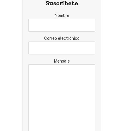
Suscríbete
Nombre
Correo electrónico
Mensaje