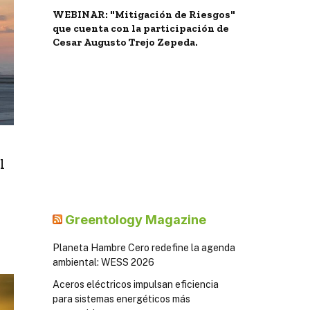
WEBINAR: "Mitigación de Riesgos"
que cuenta con la participación de
Cesar Augusto Trejo Zepeda.
l
Greentology Magazine
Planeta Hambre Cero redefine la agenda
ambiental: WESS 2026
Aceros eléctricos impulsan eficiencia
para sistemas energéticos más