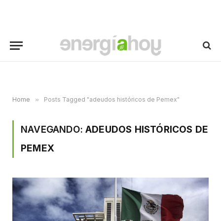
Home
»
Posts Tagged "adeudos históricos de Pemex"
NAVEGANDO:
ADEUDOS HISTÓRICOS DE
PEMEX