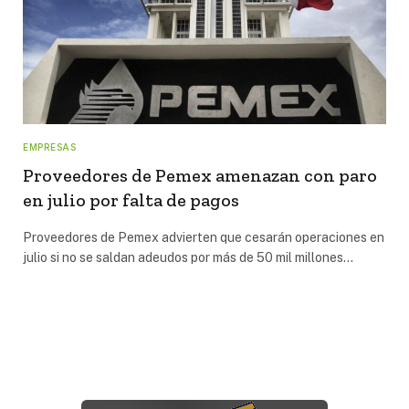
EMPRESAS
Proveedores de Pemex amenazan con paro
en julio por falta de pagos
Proveedores de Pemex advierten que cesarán operaciones en
julio si no se saldan adeudos por más de 50 mil millones…