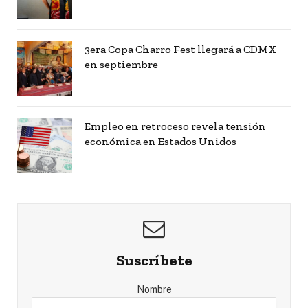
3era Copa Charro Fest llegará a CDMX
en septiembre
Empleo en retroceso revela tensión
económica en Estados Unidos
Suscríbete
Nombre