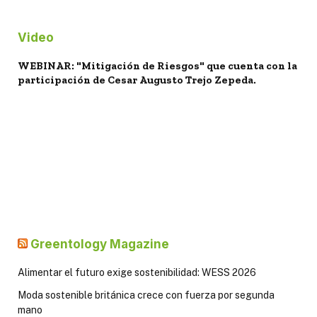
Video
WEBINAR: "Mitigación de Riesgos" que cuenta con la
participación de Cesar Augusto Trejo Zepeda.
Greentology Magazine
Alimentar el futuro exige sostenibilidad: WESS 2026
Moda sostenible británica crece con fuerza por segunda
mano