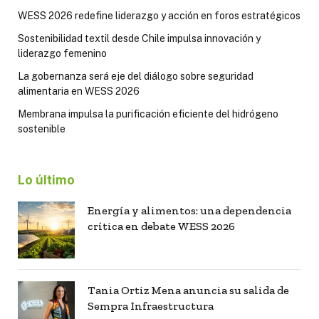
WESS 2026 redefine liderazgo y acción en foros estratégicos
Sostenibilidad textil desde Chile impulsa innovación y
liderazgo femenino
La gobernanza será eje del diálogo sobre seguridad
alimentaria en WESS 2026
Membrana impulsa la purificación eficiente del hidrógeno
sostenible
Lo último
Energía y alimentos: una dependencia
crítica en debate WESS 2026
Tania Ortiz Mena anuncia su salida de
Sempra Infraestructura