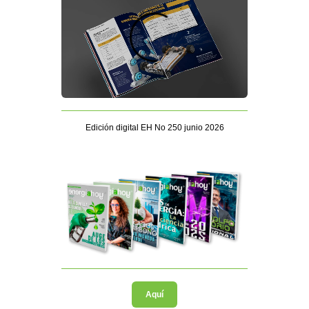
Edición digital EH No 250 junio 2026
Aquí