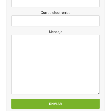
Correo electrónico
Mensaje