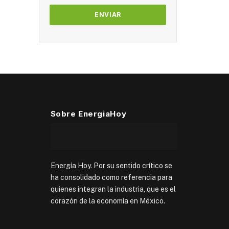
Sobre EnergiaHoy
Energía Hoy. Por su sentido crítico se
ha consolidado como referencia para
quienes integran la industria, que es el
corazón de la economía en México.