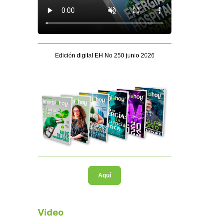
Edición digital EH No 250 junio 2026
Aquí
Video