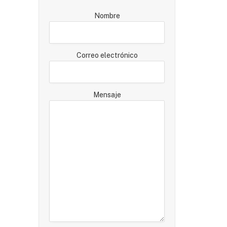
Nombre
Correo electrónico
Mensaje