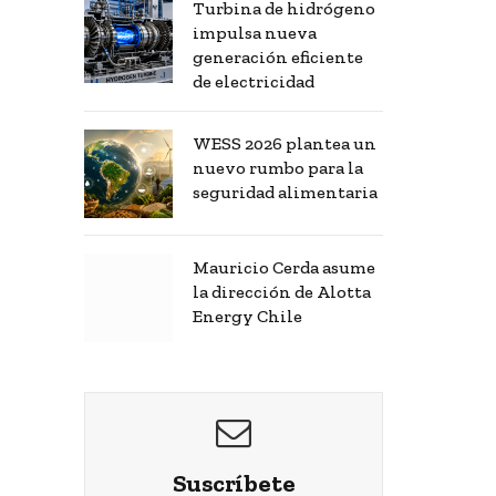
Turbina de hidrógeno
impulsa nueva
generación eficiente
de electricidad
WESS 2026 plantea un
nuevo rumbo para la
seguridad alimentaria
Mauricio Cerda asume
la dirección de Alotta
Energy Chile
Suscríbete