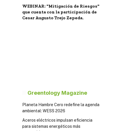
WEBINAR: "Mitigación de Riesgos"
que cuenta con la participación de
Cesar Augusto Trejo Zepeda.
Greentology Magazine
Planeta Hambre Cero redefine la agenda
ambiental: WESS 2026
Aceros eléctricos impulsan eficiencia
para sistemas energéticos más