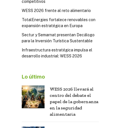
competitivos
WESS 2026 frente al reto alimentario
TotalEnergies fortalece renovables con
expansión estratégica en Europa
Sectur y Semarnat presentan Decálogo
para la Inversión Turística Sustentable
Infraestructura estratégica impulsa el
desarrollo industrial: WESS 2026
Lo último
WESS 2026 llevará al
centro del debate el
papel de la gobernanza
en la seguridad
alimentaria