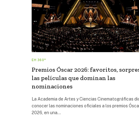
EH 360°
Premios Óscar 2026: favoritos, sorpre
las películas que dominan las
nominaciones
La Academia de Artes y Ciencias Cinematográficas di
conocer las nominaciones oficiales a los premios Ósca
2026, en una…