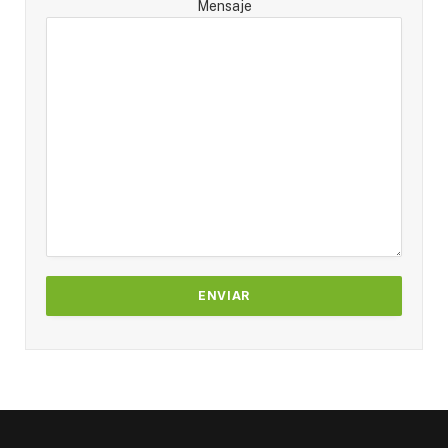
Mensaje