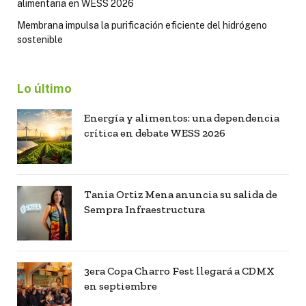
alimentaria en WESS 2026
Membrana impulsa la purificación eficiente del hidrógeno
sostenible
Lo último
Energía y alimentos: una dependencia
crítica en debate WESS 2026
Tania Ortiz Mena anuncia su salida de
Sempra Infraestructura
3era Copa Charro Fest llegará a CDMX
en septiembre