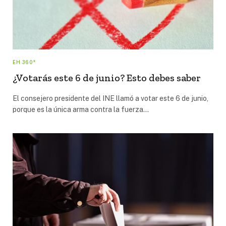
EH 360°
¿Votarás este 6 de junio? Esto debes saber
El consejero presidente del INE llamó a votar este 6 de junio,
porque es la única arma contra la fuerza…