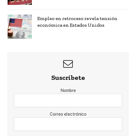
Empleo en retroceso revela tensión
económica en Estados Unidos
Suscríbete
Nombre
Correo electrónico