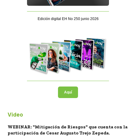
Edición digital EH No 250 junio 2026
Aquí
Video
WEBINAR: "Mitigación de Riesgos" que cuenta con la
participación de Cesar Augusto Trejo Zepeda.