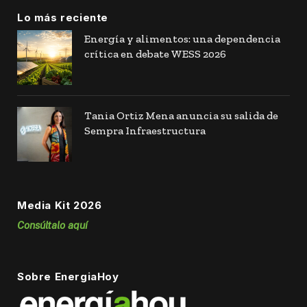
Lo más reciente
Energía y alimentos: una dependencia
crítica en debate WESS 2026
Tania Ortiz Mena anuncia su salida de
Sempra Infraestructura
Media Kit 2026
Consúltalo aquí
Sobre EnergiaHoy