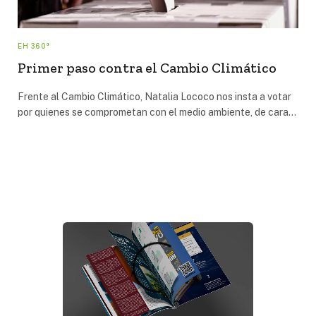
EH 360°
Primer paso contra el Cambio Climático
Frente al Cambio Climático, Natalia Lococo nos insta a votar
por quienes se comprometan con el medio ambiente, de cara…