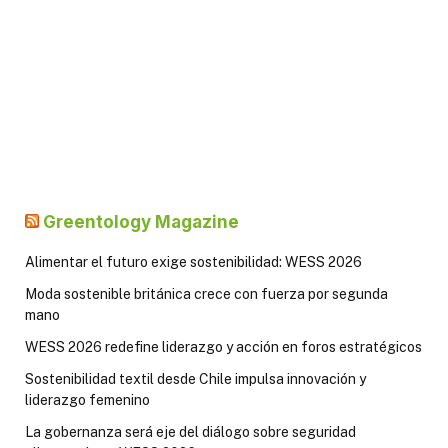
Greentology Magazine
Alimentar el futuro exige sostenibilidad: WESS 2026
Moda sostenible británica crece con fuerza por segunda
mano
WESS 2026 redefine liderazgo y acción en foros estratégicos
Sostenibilidad textil desde Chile impulsa innovación y
liderazgo femenino
La gobernanza será eje del diálogo sobre seguridad