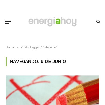
Home
»
Posts Tagged "6 de junio"
NAVEGANDO:
6 DE JUNIO