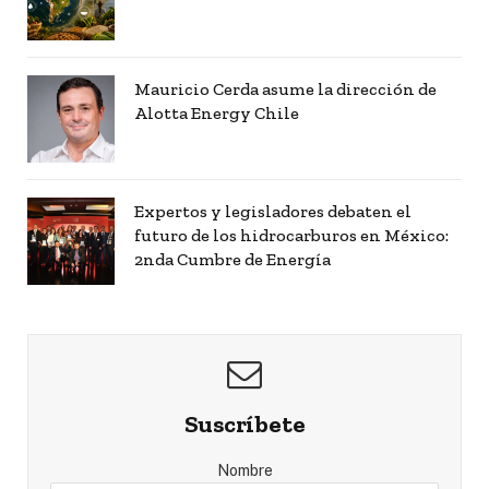
Mauricio Cerda asume la dirección de
Alotta Energy Chile
Expertos y legisladores debaten el
futuro de los hidrocarburos en México:
2nda Cumbre de Energía
Suscríbete
Nombre