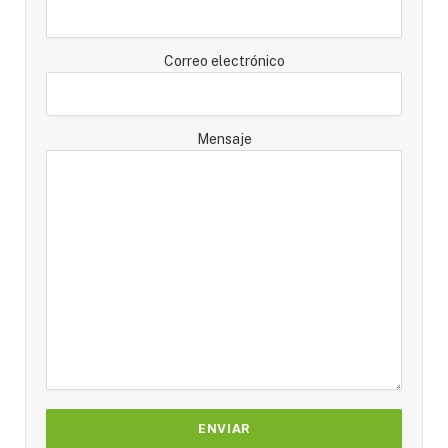
Correo electrónico
Mensaje