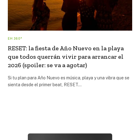
EH 360°
RESET: la fiesta de Año Nuevo en la playa
que todos querrán vivir para arrancar el
2026 (spoiler: se va a agotar)
Si tu plan para Año Nuevo es música, playa y una vibra que se
sienta desde el primer beat, RESET…