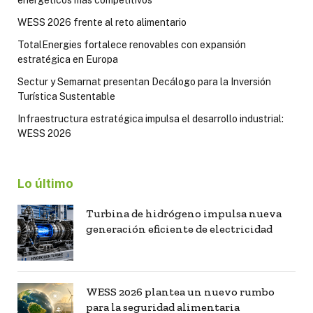
energéticos más competitivos
WESS 2026 frente al reto alimentario
TotalEnergies fortalece renovables con expansión
estratégica en Europa
Sectur y Semarnat presentan Decálogo para la Inversión
Turística Sustentable
Infraestructura estratégica impulsa el desarrollo industrial:
WESS 2026
Lo último
Turbina de hidrógeno impulsa nueva
generación eficiente de electricidad
WESS 2026 plantea un nuevo rumbo
para la seguridad alimentaria