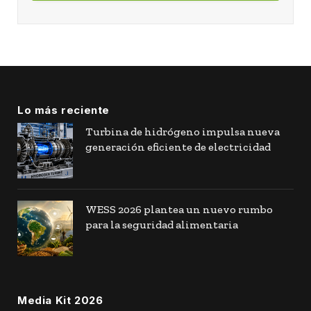
Lo más reciente
Turbina de hidrógeno impulsa nueva
generación eficiente de electricidad
WESS 2026 plantea un nuevo rumbo
para la seguridad alimentaria
Media Kit 2026