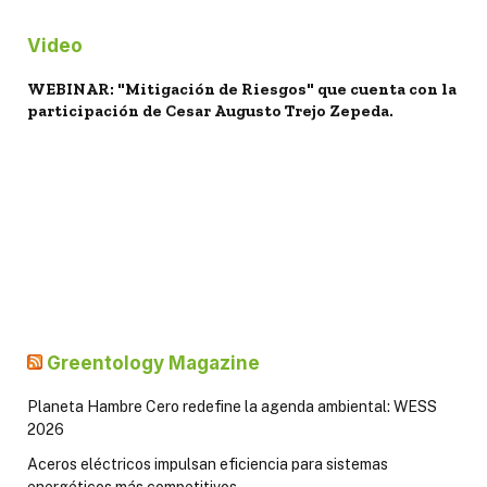
Video
WEBINAR: "Mitigación de Riesgos" que cuenta con la
participación de Cesar Augusto Trejo Zepeda.
Greentology Magazine
Planeta Hambre Cero redefine la agenda ambiental: WESS
2026
Aceros eléctricos impulsan eficiencia para sistemas