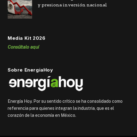
y presiona inversión nacional
Media Kit 2026
Consúltalo aquí
Sobre EnergiaHoy
Energía Hoy. Por su sentido crítico se ha consolidado como
referencia para quienes integran la industria, que es el
corazón de la economía en México.