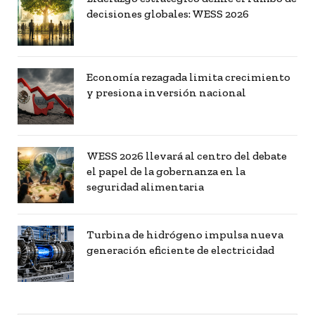
decisiones globales: WESS 2026
Economía rezagada limita crecimiento
y presiona inversión nacional
WESS 2026 llevará al centro del debate
el papel de la gobernanza en la
seguridad alimentaria
Turbina de hidrógeno impulsa nueva
generación eficiente de electricidad