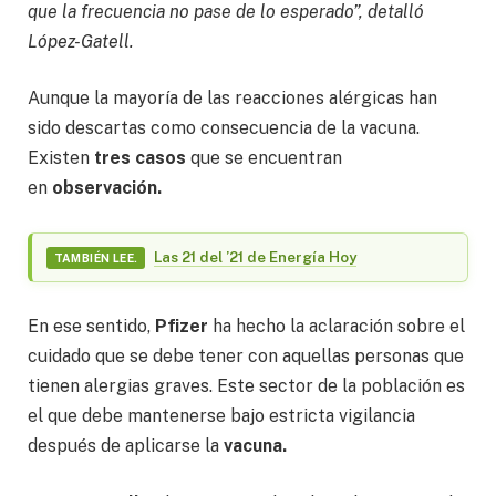
que la frecuencia no pase de lo esperado”, detalló
López-Gatell.
Aunque la mayoría de las reacciones alérgicas han
sido descartas como consecuencia de la vacuna.
Existen
tres casos
que se encuentran
en
observación.
Las 21 del ’21 de Energía Hoy
TAMBIÉN LEE.
En ese sentido,
Pfizer
ha hecho la aclaración sobre el
cuidado que se debe tener con aquellas personas que
tienen alergias graves. Este sector de la población es
el que debe mantenerse bajo estricta vigilancia
después de aplicarse la
vacuna.