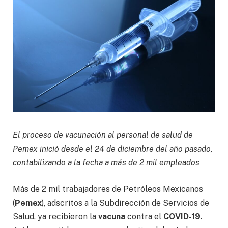
El proceso de vacunación al personal de salud de
Pemex inició desde el 24 de diciembre del año pasado,
contabilizando a la fecha a más de 2 mil empleados
Más de 2 mil trabajadores de Petróleos Mexicanos
(
Pemex
), adscritos a la Subdirección de Servicios de
Salud, ya recibieron la
vacuna
contra el
COVID-19
.