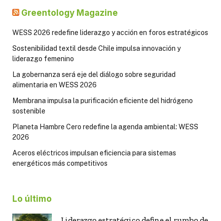
Greentology Magazine
WESS 2026 redefine liderazgo y acción en foros estratégicos
Sostenibilidad textil desde Chile impulsa innovación y
liderazgo femenino
La gobernanza será eje del diálogo sobre seguridad
alimentaria en WESS 2026
Membrana impulsa la purificación eficiente del hidrógeno
sostenible
Planeta Hambre Cero redefine la agenda ambiental: WESS
2026
Aceros eléctricos impulsan eficiencia para sistemas
energéticos más competitivos
Lo último
Liderazgo estratégico define el rumbo de