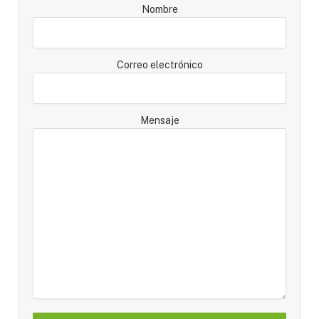
Nombre
Correo electrónico
Mensaje