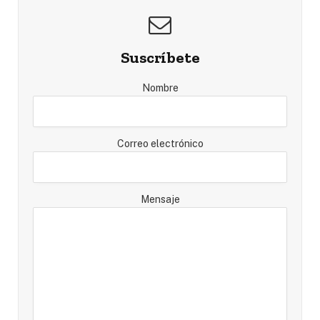
Suscríbete
Nombre
Correo electrónico
Mensaje