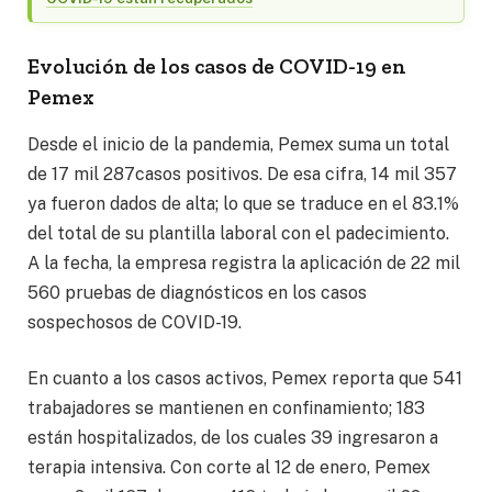
Evolución de los casos de COVID-19 en
Pemex
Desde el inicio de la pandemia, Pemex suma un total
de 17 mil 287casos positivos. De esa cifra, 14 mil 357
ya fueron dados de alta; lo que se traduce en el 83.1%
del total de su plantilla laboral con el padecimiento.
A la fecha, la empresa registra la aplicación de 22 mil
560 pruebas de diagnósticos en los casos
sospechosos de COVID-19.
En cuanto a los casos activos, Pemex reporta que 541
trabajadores se mantienen en confinamiento; 183
están hospitalizados, de los cuales 39 ingresaron a
terapia intensiva. Con corte al 12 de enero, Pemex