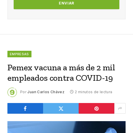
EMPRESAS
Pemex vacuna a más de 2 mil
empleados contra COVID-19
Por
Juan Carlos Chávez
2 minutos de lectura