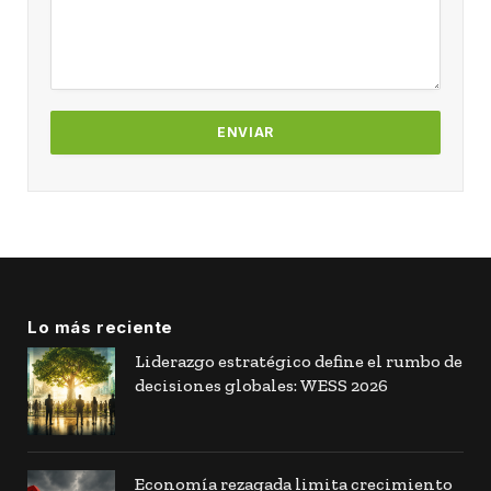
Lo más reciente
Liderazgo estratégico define el rumbo de
decisiones globales: WESS 2026
Economía rezagada limita crecimiento