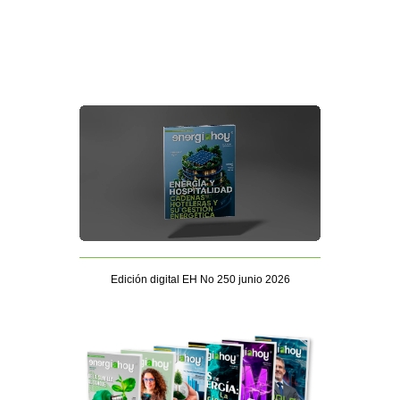
Edición digital EH No 250 junio 2026