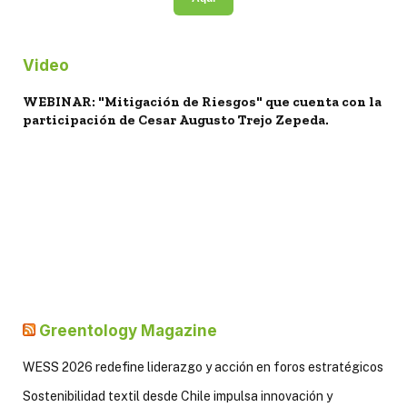
Video
WEBINAR: "Mitigación de Riesgos" que cuenta con la
participación de Cesar Augusto Trejo Zepeda.
Greentology Magazine
WESS 2026 redefine liderazgo y acción en foros estratégicos
Sostenibilidad textil desde Chile impulsa innovación y