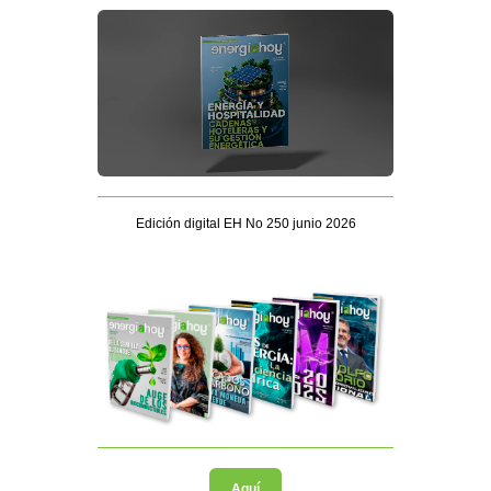
Edición digital EH No 250 junio 2026
Aquí