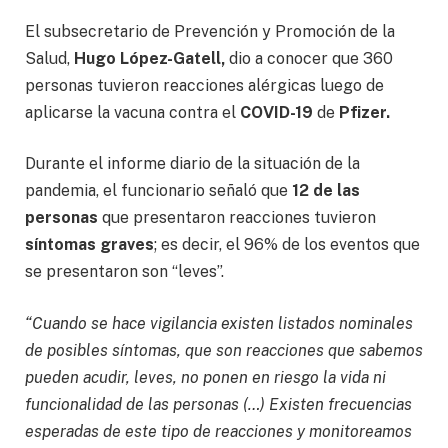
El subsecretario de Prevención y Promoción de la
Salud,
Hugo López-Gatell,
dio a conocer que 360
personas tuvieron reacciones alérgicas luego de
aplicarse la vacuna contra el
COVID-19
de
Pfizer.
Durante el informe diario de la situación de la
pandemia, el funcionario señaló que
12 de las
personas
que presentaron reacciones tuvieron
síntomas graves
; es decir, el 96% de los eventos que
se presentaron son “leves”.
“Cuando se hace vigilancia existen listados nominales
de posibles síntomas, que son reacciones que sabemos
pueden acudir, leves, no ponen en riesgo la vida ni
funcionalidad de las personas (…) Existen frecuencias
esperadas de este tipo de reacciones y monitoreamos