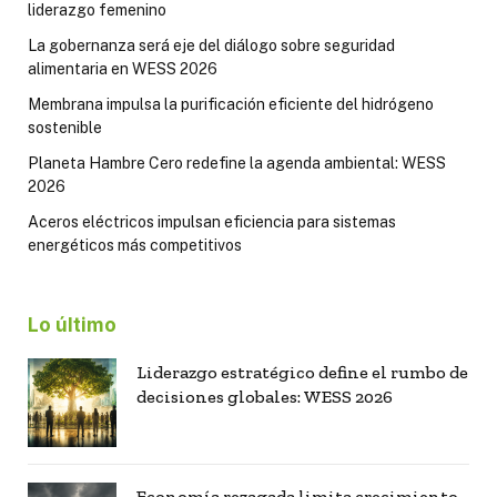
liderazgo femenino
La gobernanza será eje del diálogo sobre seguridad
alimentaria en WESS 2026
Membrana impulsa la purificación eficiente del hidrógeno
sostenible
Planeta Hambre Cero redefine la agenda ambiental: WESS
2026
Aceros eléctricos impulsan eficiencia para sistemas
energéticos más competitivos
Lo último
Liderazgo estratégico define el rumbo de
decisiones globales: WESS 2026
Economía rezagada limita crecimiento