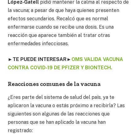
López-Gatell
pidió mantener la calma al respecto de
la vacuna; a pesar de que haya quienes presenten
efectos secundarios. Recalcó que es normal
enfermarse cuando se recibe una dosis. Es una
reacción que aparece también al tratar otras
enfermedades infecciosas.
►
TE PUEDE INTERESAR
►
OMS VALIDA VACUNA
CONTRA COVID-19 DE PFIZER Y BIONTECH.
Reacciones comunes de la vacuna
¿Eres parte del sistema de salud del país, ya te
aplicaron la vacuna o estás próximo a recibirla? Las
siguientes son algunas de las reacciones que
personas que se han aplicado la vacuna han
registrado: