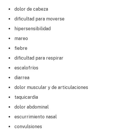
dolor de cabeza
dificultad para moverse
hipersensibilidad
mareo
fiebre
dificultad para respirar
escalofríos
diarrea
dolor muscular y de articulaciones
taquicardia
dolor abdominal
escurrimiento nasal
convulsiones