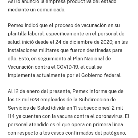
Así lo anunció la empresa productiva del estado
mediante un comunicado.
Pemex indicó que el proceso de vacunación en su
plantilla laboral, específicamente en el personal de
salud, inició desde el 24 de diciembre de 2020; en las
instalaciones militares que fueron destinadas para
ello. Esto, en seguimiento al Plan Nacional de
Vacunación contra el COVID-19, el cual se
implementa actualmente por el Gobierno federal.
Al 12 de enero del presente, Pemex informa que de
los 13 mil 628 empleados de la Subdirección de
Servicios de Salud (divida en 11 subsecciones) 2 mil
114 ya cuentan con la vacuna contra el coronavirus. El
personal atendido es el que opera en primera línea
con respecto a los casos confirmados del patógeno,