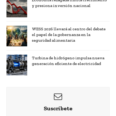
y presiona inversión nacional
WESS 2026 llevará al centro del debate
el papel de la gobernanza en la
seguridad alimentaria
Turbina de hidrógeno impulsa nueva
generación eficiente de electricidad
Suscríbete