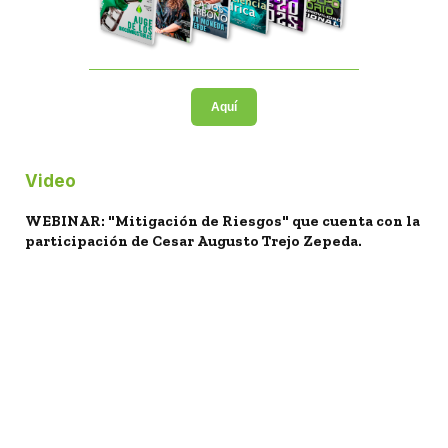
Aquí
Video
WEBINAR: "Mitigación de Riesgos" que cuenta con la
participación de Cesar Augusto Trejo Zepeda.