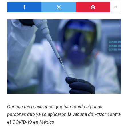
Conoce las reacciones que han tenido algunas
personas que ya se aplicaron la vacuna de Pfizer contra
el COVID-19 en México