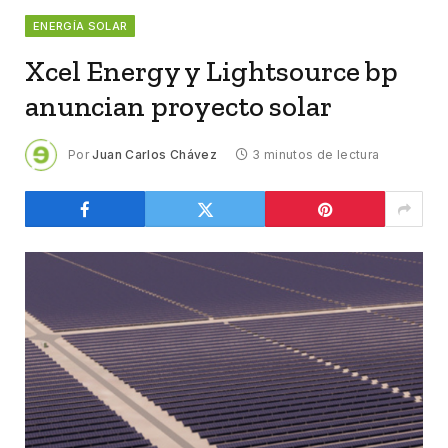
ENERGÍA SOLAR
Xcel Energy y Lightsource bp
anuncian proyecto solar
Por
Juan Carlos Chávez
3 minutos de lectura