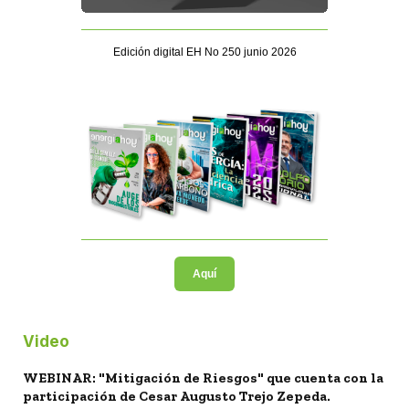
Edición digital EH No 250 junio 2026
Aquí
Video
WEBINAR: "Mitigación de Riesgos" que cuenta con la
participación de Cesar Augusto Trejo Zepeda.