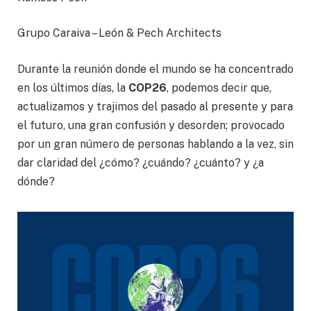
Grupo Caraiva – León & Pech Architects
Durante la reunión donde el mundo se ha concentrado
en los últimos días, la
COP26
, podemos decir que,
actualizamos y trajimos del pasado al presente y para
el futuro, una gran confusión y desorden; provocado
por un gran número de personas hablando a la vez, sin
dar claridad del ¿cómo? ¿cuándo? ¿cuánto? y ¿a
dónde?