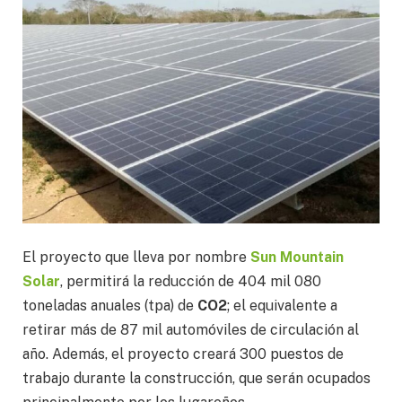
El proyecto que lleva por nombre
Sun Mountain
Solar
, permitirá la reducción de 404 mil 080
toneladas anuales (tpa) de
CO2
; el equivalente a
retirar más de 87 mil automóviles de circulación al
año. Además, el proyecto creará 300 puestos de
trabajo durante la construcción, que serán ocupados