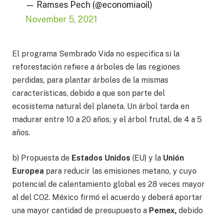
— Ramses Pech (@economiaoil)
November 5, 2021
El programa Sembrado Vida no especifica si la
reforestación refiere a árboles de las regiones
perdidas, para plantar árboles de la mismas
características, debido a que son parte del
ecosistema natural del planeta. Un árbol tarda en
madurar entre 10 a 20 años, y el árbol frutal, de 4 a 5
años.
b) Propuesta de
Estados Unidos
(EU) y la
Unión
Europea
para reducir las emisiones metano, y cuyo
potencial de calentamiento global es 28 veces mayor
al del CO2. México firmó el acuerdo y deberá aportar
una mayor cantidad de presupuesto a
Pemex,
debido