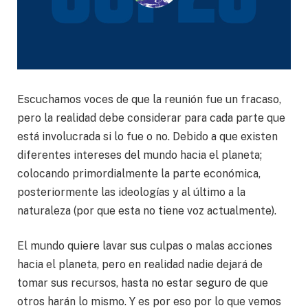
Escuchamos voces de que la reunión fue un fracaso,
pero la realidad debe considerar para cada parte que
está involucrada si lo fue o no. Debido a que existen
diferentes intereses del mundo hacia el planeta;
colocando primordialmente la parte económica,
posteriormente las ideologías y al último a la
naturaleza (por que esta no tiene voz actualmente).
El mundo quiere lavar sus culpas o malas acciones
hacia el planeta, pero en realidad nadie dejará de
tomar sus recursos, hasta no estar seguro de que
otros harán lo mismo. Y es por eso por lo que vemos