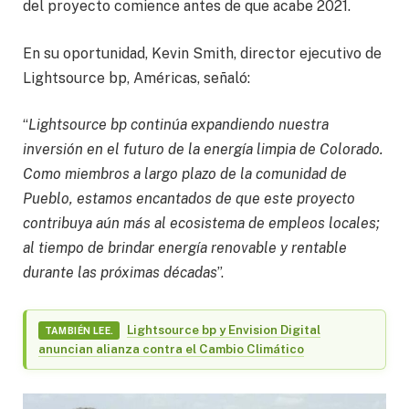
del proyecto comience antes de que acabe 2021.
En su oportunidad, Kevin Smith, director ejecutivo de
Lightsource bp, Américas, señaló:
“
Lightsource bp continúa expandiendo nuestra
inversión en el futuro de la energía limpia de Colorado.
Como miembros a largo plazo de la comunidad de
Pueblo, estamos encantados de que este proyecto
contribuya aún más al ecosistema de empleos locales;
al tiempo de brindar energía renovable y rentable
durante las próximas décadas
”.
Lightsource bp y Envision Digital
TAMBIÉN LEE.
anuncian alianza contra el Cambio Climático