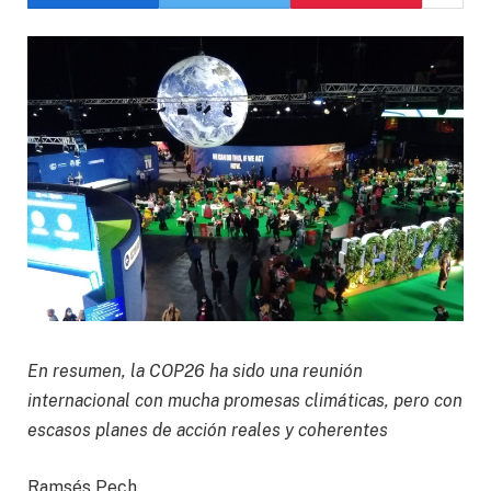
En resumen, la COP26 ha sido una reunión
internacional con mucha promesas climáticas, pero con
escasos planes de acción reales y coherentes
Ramsés Pech