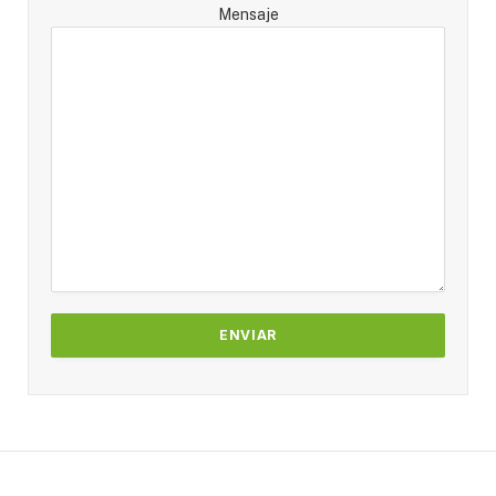
Mensaje