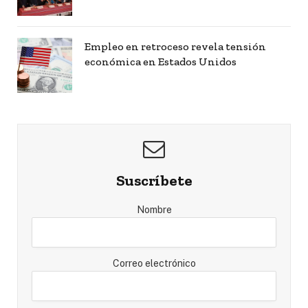
Empleo en retroceso revela tensión
económica en Estados Unidos
Suscríbete
Nombre
Correo electrónico