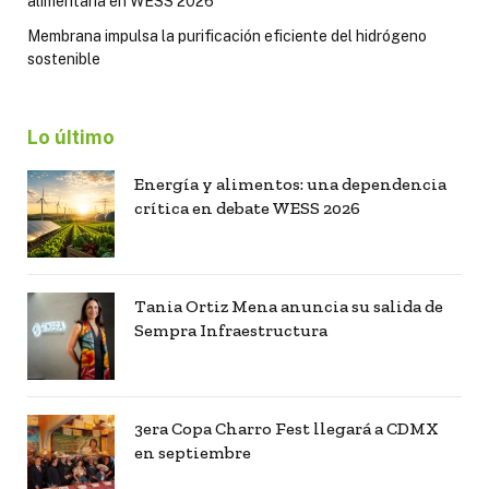
alimentaria en WESS 2026
Membrana impulsa la purificación eficiente del hidrógeno
sostenible
Lo último
Energía y alimentos: una dependencia
crítica en debate WESS 2026
Tania Ortiz Mena anuncia su salida de
Sempra Infraestructura
3era Copa Charro Fest llegará a CDMX
en septiembre