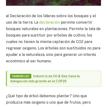
a) Declaración de los líderes sobre los bosques y el
uso de la tierra. La
declaración
permite convertir
bosques naturales en plantaciones. Permite la tala de
bosques para sustituir por arboles de cultivo; los
cuales no tienen la misma captación de CO2 para
regresar oxígeno. Los árboles son sustituidos no para
ayudar a la naturaleza, sino para generar un interés
económico al ser humano.
Industria de Oil & Gas tiene la
TAMBIÉN LEE.
delegación más grande en la COP26
¿Qué tipo de árbol debemos plantar? Uno que
produzca más oxigeno o uno que de frutos, pero