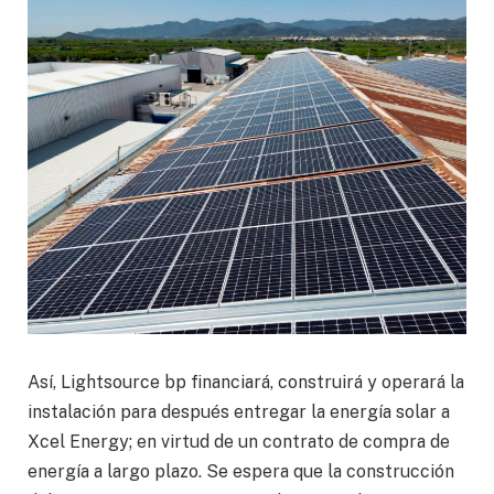
Así, Lightsource bp financiará, construirá y operará la
instalación para después entregar la energía solar a
Xcel Energy; en virtud de un contrato de compra de
energía a largo plazo. Se espera que la construcción