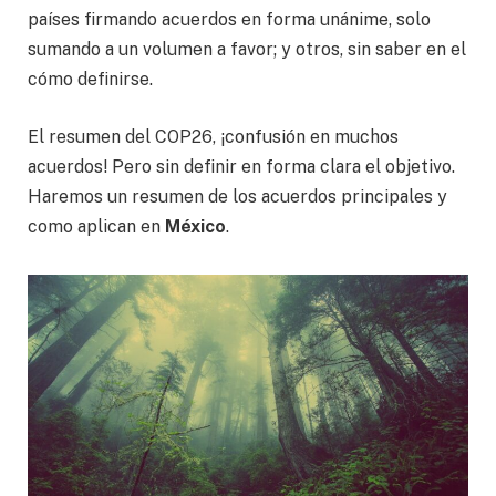
países firmando acuerdos en forma unánime, solo
sumando a un volumen a favor; y otros, sin saber en el
cómo definirse.
El resumen del COP26, ¡confusión en muchos
acuerdos! Pero sin definir en forma clara el objetivo.
Haremos un resumen de los acuerdos principales y
como aplican en
México
.