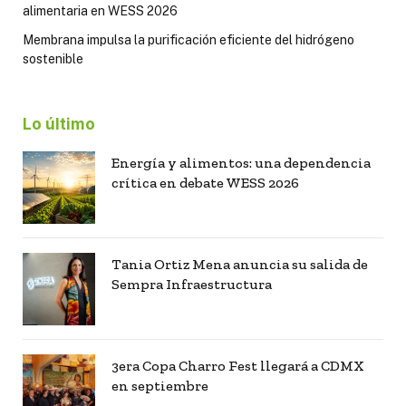
alimentaria en WESS 2026
Membrana impulsa la purificación eficiente del hidrógeno
sostenible
Lo último
Energía y alimentos: una dependencia
crítica en debate WESS 2026
Tania Ortiz Mena anuncia su salida de
Sempra Infraestructura
3era Copa Charro Fest llegará a CDMX
en septiembre