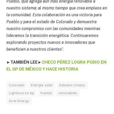
Pueblo, que agrega aún más energía renovable a
nuestro sistema; al mismo tiempo que crea empleos en
la comunidad. Esta colaboración es una victoria para
Pueblo y para el estado de Colorado y demuestra
nuestro compromiso con las comunidades mientras
lideramos la transición energética. Continuaremos
explorando proyectos nuevos e innovadores que
beneficien a nuestros clientes
”.
►
TAMBIÉN LEE
►
CHECO PÉREZ LOGRA PODIO EN
EL GP DE MÉXICO Y HACE HISTORIA
Colorado
Energía solar
Estados Unidos
Lightsource bp
Pueblo
renovables
Xcel Energy