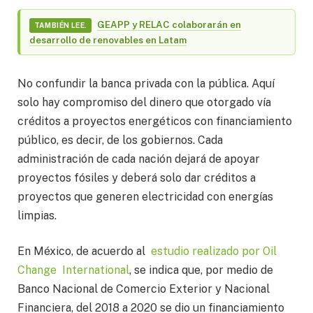
GEAPP y RELAC colaborarán en
TAMBIÉN LEE.
desarrollo de renovables en Latam
No confundir la banca privada con la pública. Aquí
solo hay compromiso del dinero que otorgado vía
créditos a proyectos energéticos con financiamiento
público, es decir, de los gobiernos. Cada
administración de cada nación dejará de apoyar
proyectos fósiles y deberá solo dar créditos a
proyectos que generen electricidad con energías
limpias.
En México, de acuerdo al
estudio realizado por Oil
Change International
, se indica que, por medio de
Banco Nacional de Comercio Exterior y Nacional
Financiera, del 2018 a 2020 se dio un financiamiento