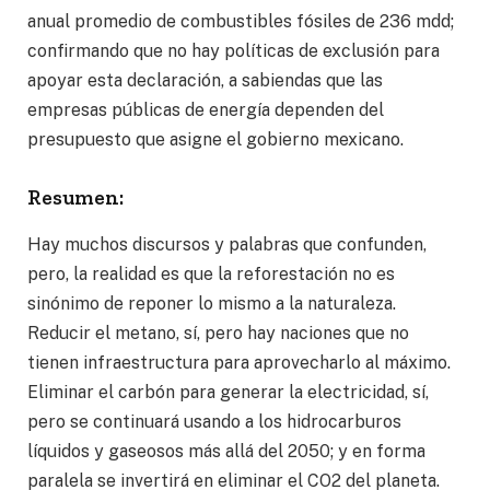
anual promedio de combustibles fósiles de 236 mdd;
confirmando que no hay políticas de exclusión para
apoyar esta declaración, a sabiendas que las
empresas públicas de energía dependen del
presupuesto que asigne el gobierno mexicano.
Resumen:
Hay muchos discursos y palabras que confunden,
pero, la realidad es que la reforestación no es
sinónimo de reponer lo mismo a la naturaleza.
Reducir el metano, sí, pero hay naciones que no
tienen infraestructura para aprovecharlo al máximo.
Eliminar el carbón para generar la electricidad, sí,
pero se continuará usando a los hidrocarburos
líquidos y gaseosos más allá del 2050; y en forma
paralela se invertirá en eliminar el CO2 del planeta.