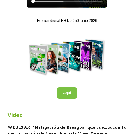
Edición digital EH No 250 junio 2026
Aquí
Video
WEBINAR: "Mitigación de Riesgos" que cuenta con la
participación de Cesar Augusto Trejo Zepeda.