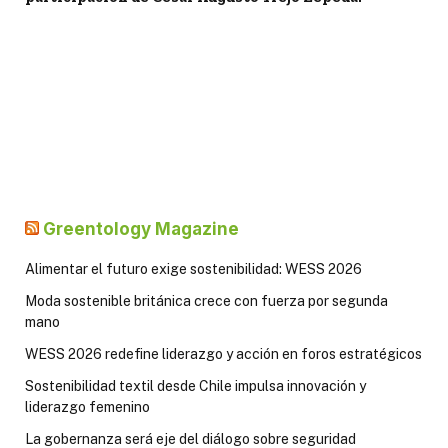
Greentology Magazine
Alimentar el futuro exige sostenibilidad: WESS 2026
Moda sostenible británica crece con fuerza por segunda
mano
WESS 2026 redefine liderazgo y acción en foros estratégicos
Sostenibilidad textil desde Chile impulsa innovación y
liderazgo femenino
La gobernanza será eje del diálogo sobre seguridad