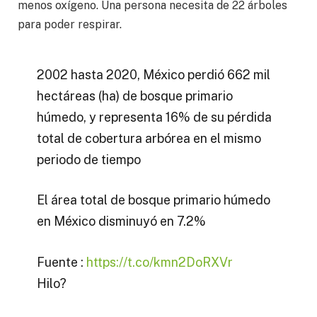
menos oxígeno. Una persona necesita de 22 árboles
para poder respirar.
2002 hasta 2020, México perdió 662 mil
hectáreas (ha) de bosque primario
húmedo, y representa 16% de su pérdida
total de cobertura arbórea en el mismo
periodo de tiempo
El área total de bosque primario húmedo
en México disminuyó en 7.2%
Fuente :
https://t.co/kmn2DoRXVr
Hilo?