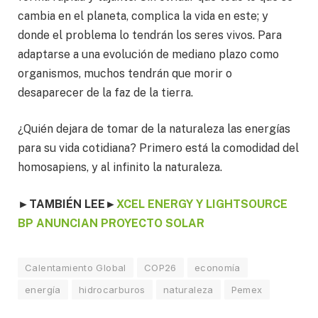
cambia en el planeta, complica la vida en este; y
donde el problema lo tendrán los seres vivos. Para
adaptarse a una evolución de mediano plazo como
organismos, muchos tendrán que morir o
desaparecer de la faz de la tierra.
¿Quién dejara de tomar de la naturaleza las energías
para su vida cotidiana? Primero está la comodidad del
homosapiens, y al infinito la naturaleza.
►
TAMBIÉN LEE
►
XCEL ENERGY Y LIGHTSOURCE
BP ANUNCIAN PROYECTO SOLAR
Calentamiento Global
COP26
economía
energía
hidrocarburos
naturaleza
Pemex