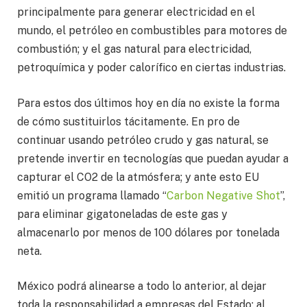
principalmente para generar electricidad en el
mundo, el petróleo en combustibles para motores de
combustión; y el gas natural para electricidad,
petroquímica y poder calorífico en ciertas industrias.
Para estos dos últimos hoy en día no existe la forma
de cómo sustituirlos tácitamente. En pro de
continuar usando petróleo crudo y gas natural, se
pretende invertir en tecnologías que puedan ayudar a
capturar el CO2 de la atmósfera; y ante esto EU
emitió un programa llamado “
Carbon Negative Shot
”,
para eliminar gigatoneladas de este gas y
almacenarlo por menos de 100 dólares por tonelada
neta.
México podrá alinearse a todo lo anterior, al dejar
toda la responsabilidad a empresas del Estado; al