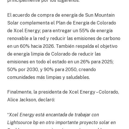
principalmente por los lugareños.
El acuerdo de compra de energía de Sun Mountain
Solar complementa el Plan de Energía de Colorado
de Xcel Energy; para entregar un 55% de energía
renovable a la red y reducir las emisiones de carbono
en un 60% hacia 2026. También respalda el objetivo
de energía limpia de Colorado de reducir las
emisiones en todo el estado en un 26% para 2025;
50% por 2030, y 90% para 2050, creando
comunidades más limpias y saludables.
Finalmente, la presidenta de Xcel Energy – Colorado,
Alice Jackson, declaró:
“
Xcel Energy está encantada de trabajar con
Lightsource bp en otro importante proyecto solar en