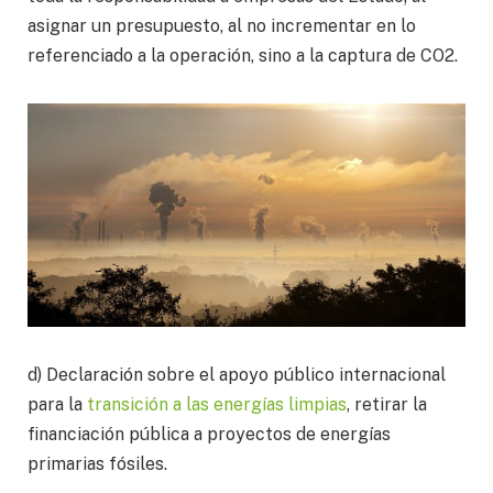
asignar un presupuesto, al no incrementar en lo
referenciado a la operación, sino a la captura de CO2.
d) Declaración sobre el apoyo público internacional
para la
transición a las energías limpias
, retirar la
financiación pública a proyectos de energías
primarias fósiles.