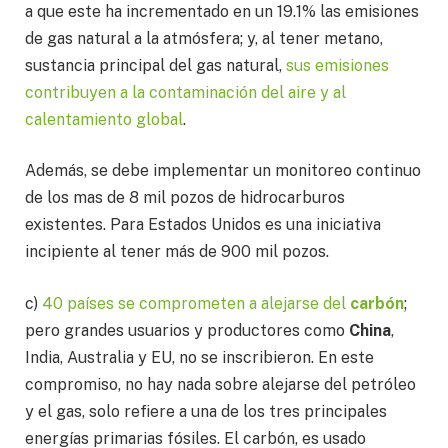
a que este ha incrementado en un 19.1% las emisiones
de gas natural a la atmósfera; y, al tener metano,
sustancia principal del gas natural,
sus emisiones
contribuyen a la contaminación del aire y al
calentamiento global
.
Además, se debe implementar un monitoreo continuo
de los mas de 8 mil pozos de hidrocarburos
existentes. Para Estados Unidos es una iniciativa
incipiente al tener más de 900 mil pozos.
c)
40 países se comprometen a alejarse del
carbón
;
pero grandes usuarios y productores como
China
,
India, Australia y EU, no se inscribieron. En este
compromiso, no hay nada sobre alejarse del petróleo
y el gas, solo refiere a una de los tres principales
energías primarias fósiles. El carbón, es usado