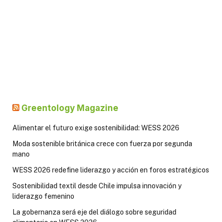
Greentology Magazine
Alimentar el futuro exige sostenibilidad: WESS 2026
Moda sostenible británica crece con fuerza por segunda
mano
WESS 2026 redefine liderazgo y acción en foros estratégicos
Sostenibilidad textil desde Chile impulsa innovación y
liderazgo femenino
La gobernanza será eje del diálogo sobre seguridad