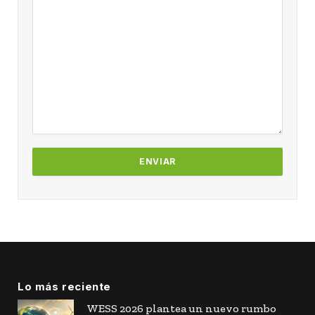
Lo más reciente
WESS 2026 plantea un nuevo rumbo