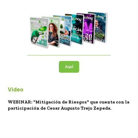
Aquí
Video
WEBINAR: "Mitigación de Riesgos" que cuenta con la
participación de Cesar Augusto Trejo Zepeda.