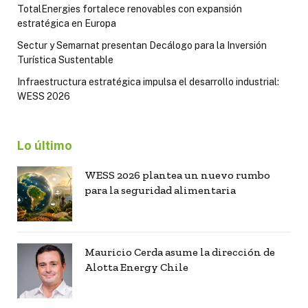
TotalEnergies fortalece renovables con expansión
estratégica en Europa
Sectur y Semarnat presentan Decálogo para la Inversión
Turística Sustentable
Infraestructura estratégica impulsa el desarrollo industrial:
WESS 2026
Lo último
WESS 2026 plantea un nuevo rumbo
para la seguridad alimentaria
Mauricio Cerda asume la dirección de
Alotta Energy Chile