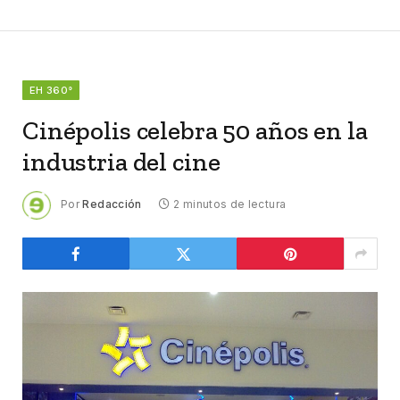
EH 360°
Cinépolis celebra 50 años en la
industria del cine
Por
Redacción
2 minutos de lectura