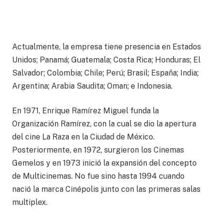
Actualmente, la empresa tiene presencia en Estados
Unidos; Panamá; Guatemala; Costa Rica; Honduras; El
Salvador; Colombia; Chile; Perú; Brasil; España; India;
Argentina; Arabia Saudita; Oman; e Indonesia.
En 1971, Enrique Ramírez Miguel funda la
Organización Ramírez, con la cual se dio la apertura
del cine La Raza en la Ciudad de México.
Posteriormente, en 1972, surgieron los Cinemas
Gemelos y en 1973 inició la expansión del concepto
de Multicinemas. No fue sino hasta 1994 cuando
nació la marca Cinépolis junto con las primeras salas
multiplex.