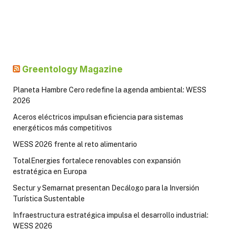
Greentology Magazine
Planeta Hambre Cero redefine la agenda ambiental: WESS
2026
Aceros eléctricos impulsan eficiencia para sistemas
energéticos más competitivos
WESS 2026 frente al reto alimentario
TotalEnergies fortalece renovables con expansión
estratégica en Europa
Sectur y Semarnat presentan Decálogo para la Inversión
Turística Sustentable
Infraestructura estratégica impulsa el desarrollo industrial:
WESS 2026