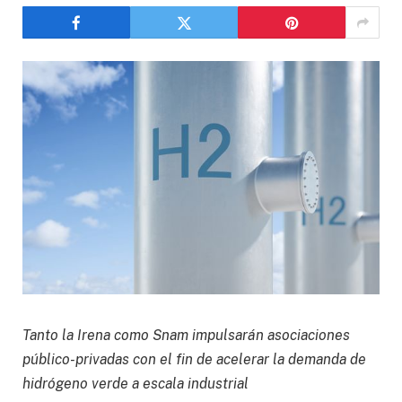
Tanto la Irena como Snam impulsarán asociaciones
público-privadas con el fin de acelerar la demanda de
hidrógeno verde a escala industrial