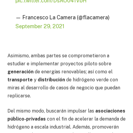
pic.twitter.com/DsAO041VbH
— Francesco La Camera (@flacamera)
September 29, 2021
Asimismo, ambas partes se comprometieron a
estudiar e implementar proyectos piloto sobre
generación
de energías renovables; así como el
transporte
y
distribución
de hidrógeno verde con
miras al desarrollo de casos de negocio que puedan
replicarse.
Del mismo modo, buscarán impulsar las
asociaciones
público-privadas
con el fin de acelerar la demanda de
hidrógeno a escala industrial. Además, promoverán