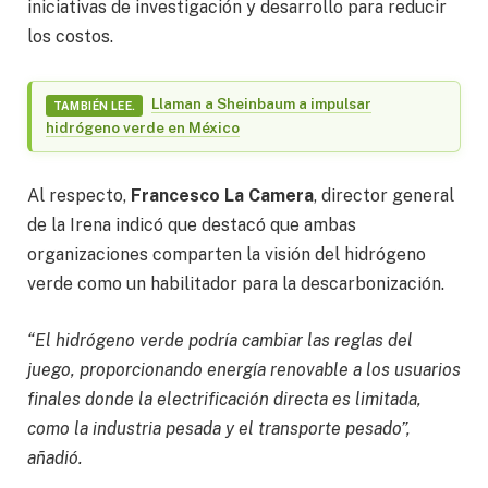
iniciativas de investigación y desarrollo para reducir
los costos.
Llaman a Sheinbaum a impulsar
TAMBIÉN LEE.
hidrógeno verde en México
Al respecto,
Francesco La Camera
, director general
de la Irena indicó que destacó que ambas
organizaciones comparten la visión del hidrógeno
verde como un habilitador para la descarbonización.
“El hidrógeno verde podría cambiar las reglas del
juego, proporcionando energía renovable a los usuarios
finales donde la electrificación directa es limitada,
como la industria pesada y el transporte pesado”,
añadió.