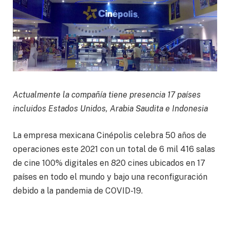
Actualmente la compañía tiene presencia 17 países
incluidos Estados Unidos, Arabia Saudita e Indonesia
La empresa mexicana Cinépolis celebra 50 años de
operaciones este 2021 con un total de 6 mil 416 salas
de cine 100% digitales en 820 cines ubicados en 17
países en todo el mundo y bajo una reconfiguración
debido a la pandemia de COVID-19.