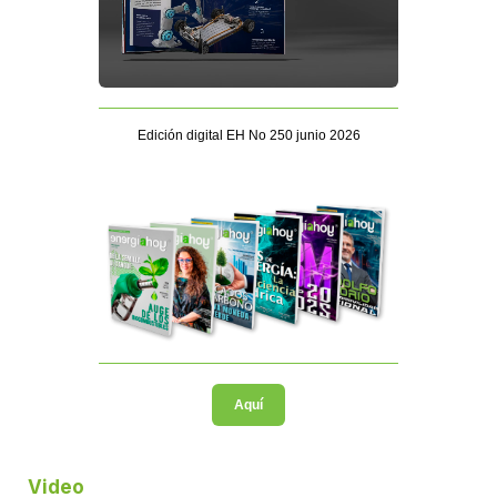
Edición digital EH No 250 junio 2026
Aquí
Video