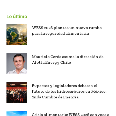
Lo último
WESS 2026 plantea un nuevo rumbo
para la seguridad alimentaria
Mauricio Cerda asume la dirección de
Alotta Energy Chile
Expertos y legisladores debaten el
futuro de los hidrocarburos en México:
2nda Cumbre de Energía
Crisis alimentaria: WESS 2026 convoca a