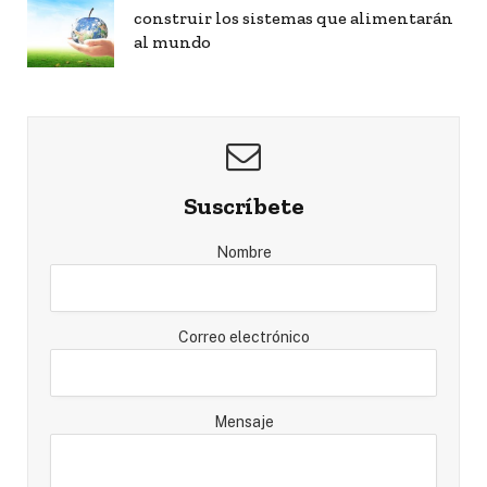
construir los sistemas que alimentarán
al mundo
Suscríbete
Nombre
Correo electrónico
Mensaje