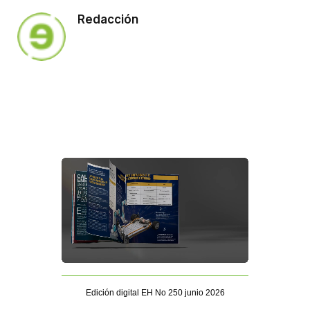
Redacción
Edición digital EH No 250 junio 2026