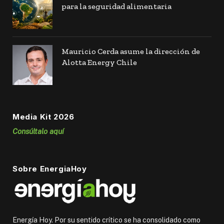
para la seguridad alimentaria
Mauricio Cerda asume la dirección de
Alotta Energy Chile
Media Kit 2026
Consúltalo aquí
Sobre EnergiaHoy
Energía Hoy. Por su sentido crítico se ha consolidado como