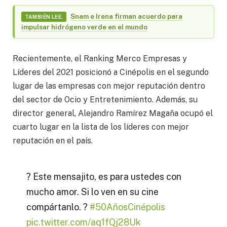
Snam e Irena firman acuerdo para
TAMBIÉN LEE.
impulsar hidrógeno verde en el mundo
Recientemente, el Ranking Merco Empresas y
Líderes del 2021 posicionó a Cinépolis en el segundo
lugar de las empresas con mejor reputación dentro
del sector de Ocio y Entretenimiento. Además, su
director general, Alejandro Ramírez Magaña ocupó el
cuarto lugar en la lista de los líderes con mejor
reputación en el país.
? Este mensajito, es para ustedes con
mucho amor. Si lo ven en su cine
compártanlo. ?
#50AñosCinépolis
pic.twitter.com/aq1fQj28Uk