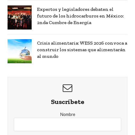
Expertos y legisladores debaten el
futuro de los hidrocarburos en México:
2nda Cumbre de Energía
Crisis alimentaria: WESS 2026 convoca a
construir los sistemas que alimentarán
al mundo
Suscríbete
Nombre