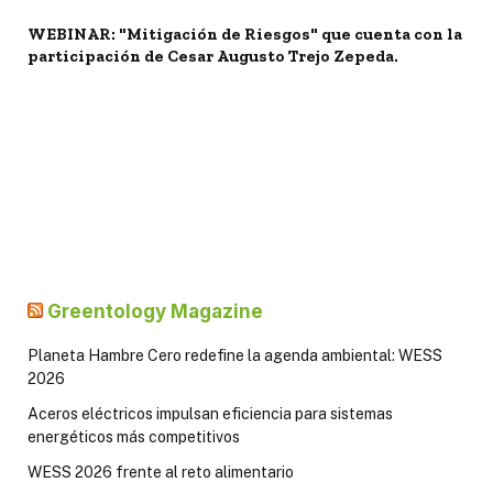
WEBINAR: "Mitigación de Riesgos" que cuenta con la
participación de Cesar Augusto Trejo Zepeda.
Greentology Magazine
Planeta Hambre Cero redefine la agenda ambiental: WESS
2026
Aceros eléctricos impulsan eficiencia para sistemas
energéticos más competitivos
WESS 2026 frente al reto alimentario