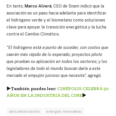
En tanto,
Marco Alverà
, CEO de Snam indicó que la
asociación es un paso hacia adelante para identificar
el hidrógeno verde y el biometano como soluciones
clave para apoyar la transición energética y la lucha
contra el Cambio Climático.
“El hidrógeno está a punto de suceder, con costos que
caerán más rápido de lo esperado; proyectos piloto
que prueban su aplicación en todos los sectores; y los
legisladores de todo el mundo buscan darle a este
mercado el empujón juicioso que necesita”, agregó.
►
También puedes leer:
CINÉPOLIS CELEBRA 50
AÑOS EN LA INDUSTRIA DEL CINE
►
descarbonización
energías renovables