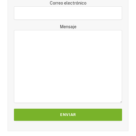
Correo electrónico
Mensaje