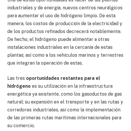
industriales y de energía, nuevos centros neurálgicos
para aumentar el uso de hidrógeno limpio. De esta
manera, los costos de producción de la electricidad y
de los productos refinados decrecerá notablemente.
De hecho, el hidrógeno puede alimentar a otras
instalaciones industriales en la cercanía de estas
plantas; así como a los vehículos marinos y terrestres
que integran la operación de estas.
Las tres
oportunidades restantes para el
hidrógeno
es su utilización en la infraestructura
energética ya existente, como los gasoductos de gas
natural; su expansión en el transporte y en las rutas y
corredores industriales, así como la implementación
de las primeras rutas marítimas internacionales para
su comercio.