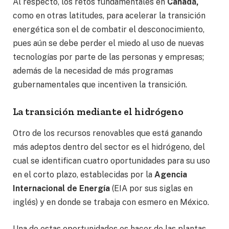
Al respecto, los retos fundamentales en
Canadá,
como en otras latitudes, para acelerar la transición
energética son el de combatir el desconocimiento,
pues aún se debe perder el miedo al uso de nuevas
tecnologías por parte de las personas y empresas;
además de la necesidad de más programas
gubernamentales que incentiven la transición.
La transición mediante el hidrógeno
Otro de los recursos renovables que está ganando
más adeptos dentro del sector es el hidrógeno, del
cual se identifican cuatro oportunidades para su uso
en el corto plazo, establecidas por la
Agencia
Internacional de Energía
(EIA por sus siglas en
inglés) y en donde se trabaja con esmero en México.
Una de estas oportunidades es hacer de las plantas