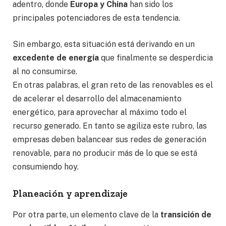
adentro, donde
Europa y China
han sido los
principales potenciadores de esta tendencia.
Sin embargo, esta situación está derivando en un
excedente de energía
que finalmente se desperdicia
al no consumirse.
En otras palabras, el gran reto de las renovables es el
de acelerar el desarrollo del almacenamiento
energético, para aprovechar al máximo todo el
recurso generado. En tanto se agiliza este rubro, las
empresas deben balancear sus redes de generación
renovable, para no producir más de lo que se está
consumiendo hoy.
Planeación y aprendizaje
Por otra parte, un elemento clave de la
transición de