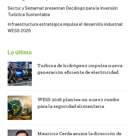
Sectur y Semarnat presentan Decálogo para la Inversión
Turística Sustentable
Infraestructura estratégica impulsa el desarrollo industrial:
WESS 2026
Lo último
Turbina de hidrógeno impulsa nueva
generación eficiente de electricidad
WESS 2026 plantea un nuevo rumbo
para la seguridad alimentaria
Mauricio Cerda asume la dirección de