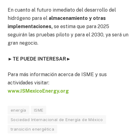
En cuanto al futuro inmediato del desarrollo del
hidrógeno para el
almacenamiento y otras
implementaciones,
se estima que para 2025
seguirán las pruebas piloto y para el 2030, ya será un
gran negocio.
►
TE PUEDE INTERESAR
►
Para más información acerca de ISME y sus
actividades visitar:
www.ISMexicoEnergy.org
energía
ISME
Sociedad Internacional de Energía de México
transición energética