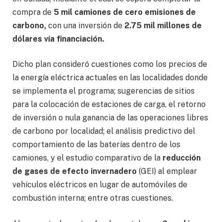
compra de
5 mil camiones de cero emisiones de
carbono,
con una inversión de
2.75 mil millones de
dólares vía financiación.
Dicho plan consideró cuestiones como los precios de
la energía eléctrica actuales en las localidades donde
se implementa el programa; sugerencias de sitios
para la colocación de estaciones de carga, el retorno
de inversión o nula ganancia de las operaciones libres
de carbono por localidad; el análisis predictivo del
comportamiento de las baterías dentro de los
camiones, y el estudio comparativo de la
reducción
de gases de efecto invernadero
(GEI) al emplear
vehículos eléctricos en lugar de automóviles de
combustión interna; entre otras cuestiones.