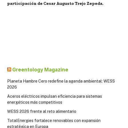
participación de Cesar Augusto Trejo Zepeda.
Greentology Magazine
Planeta Hambre Cero redefine la agenda ambiental: WESS
2026
Aceros eléctricos impulsan eficiencia para sistemas
energéticos más competitivos
WESS 2026 frente al reto alimentario
TotalEnergies fortalece renovables con expansión
estratégica en Europa