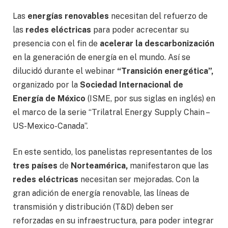
Las
energías renovables
necesitan del refuerzo de
las
redes eléctricas
para poder acrecentar su
presencia con el fin de
acelerar la descarbonización
en la generación de energía en el mundo. Así se
dilucidó durante el webinar
“Transición energética”,
organizado por la
Sociedad Internacional de
Energía de México
(ISME, por sus siglas en inglés) en
el marco de la serie “Trilatral Energy Supply Chain –
US-Mexico-Canada”.
En este sentido, los panelistas representantes de los
tres países
de
Norteamérica,
manifestaron que las
redes eléctricas
necesitan ser mejoradas. Con la
gran adición de energía renovable, las líneas de
transmisión y distribución (T&D) deben ser
reforzadas en su infraestructura, para poder integrar