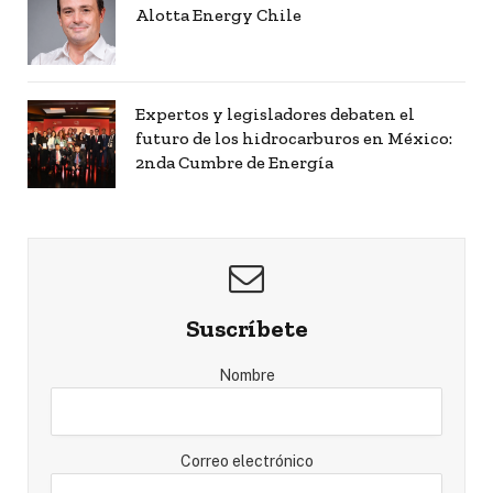
Alotta Energy Chile
Expertos y legisladores debaten el
futuro de los hidrocarburos en México:
2nda Cumbre de Energía
Suscríbete
Nombre
Correo electrónico