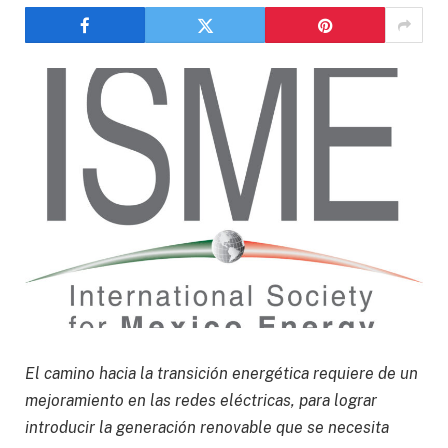
El camino hacia la transición energética requiere de un
mejoramiento en las redes eléctricas, para lograr
introducir la generación renovable que se necesita