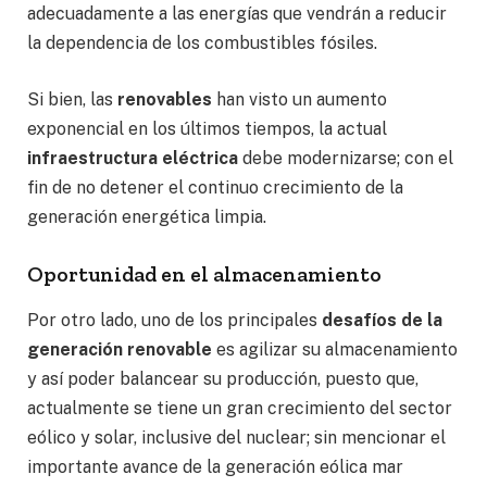
adecuadamente a las energías que vendrán a reducir
la dependencia de los combustibles fósiles.
Si bien, las
renovables
han visto un aumento
exponencial en los últimos tiempos, la actual
infraestructura eléctrica
debe modernizarse; con el
fin de no detener el continuo crecimiento de la
generación energética limpia.
Oportunidad en el almacenamiento
Por otro lado, uno de los principales
desafíos de la
generación renovable
es agilizar su almacenamiento
y así poder balancear su producción, puesto que,
actualmente se tiene un gran crecimiento del sector
eólico y solar, inclusive del nuclear; sin mencionar el
importante avance de la generación eólica mar