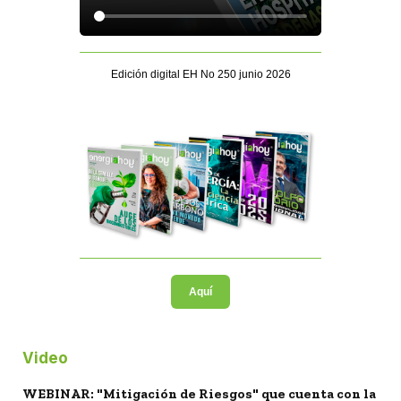
Edición digital EH No 250 junio 2026
Aquí
Video
WEBINAR: "Mitigación de Riesgos" que cuenta con la