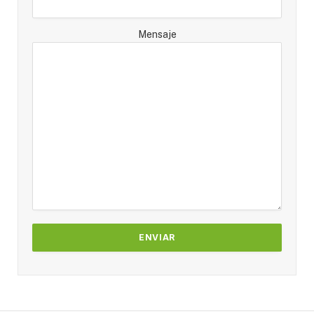
Mensaje