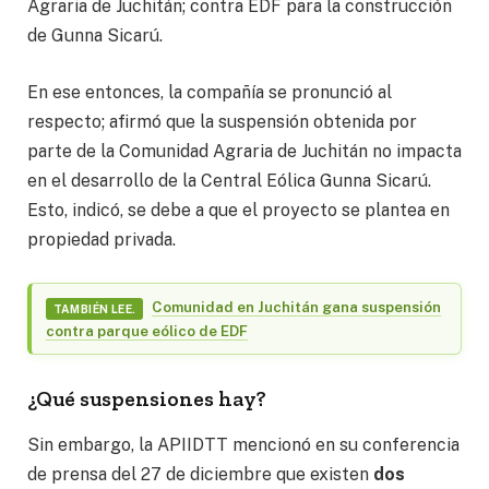
Agraria de Juchitán; contra EDF para la construcción
de Gunna Sicarú.
En ese entonces, la compañía se pronunció al
respecto; afirmó que la suspensión obtenida por
parte de la Comunidad Agraria de Juchitán no impacta
en el desarrollo de la Central Eólica Gunna Sicarú.
Esto, indicó, se debe a que el proyecto se plantea en
propiedad privada.
Comunidad en Juchitán gana suspensión
TAMBIÉN LEE.
contra parque eólico de EDF
¿Qué suspensiones hay?
Sin embargo, la APIIDTT mencionó en su conferencia
de prensa del 27 de diciembre que existen
dos