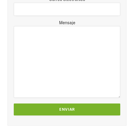
Mensaje