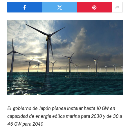
El gobierno de Japón planea instalar hasta 10 GW en
capacidad de energía eólica marina para 2030 y de 30 a
45 GW para 2040