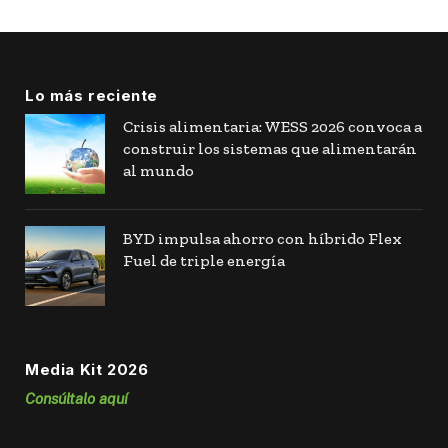
Lo más reciente
Crisis alimentaria: WESS 2026 convoca a
construir los sistemas que alimentarán
al mundo
BYD impulsa ahorro con híbrido Flex
Fuel de triple energía
Media Kit 2026
Consúltalo aquí