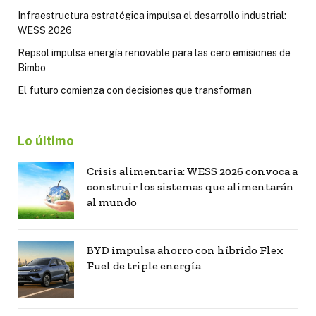
Infraestructura estratégica impulsa el desarrollo industrial:
WESS 2026
Repsol impulsa energía renovable para las cero emisiones de
Bimbo
El futuro comienza con decisiones que transforman
Lo último
Crisis alimentaria: WESS 2026 convoca a
construir los sistemas que alimentarán
al mundo
BYD impulsa ahorro con híbrido Flex
Fuel de triple energía