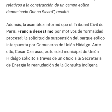
relativos a la construcción de un campo eólico
denominado Gunna Sicarú”, resaltó.
Además, la asamblea informó que el Tribunal Civil de
París,
Francia desestimó
por motivos de formalidad
procesal; la solicitud de suspensión del parque eólico
interpuesta por Comuneros de Unión Hidalgo. Ante
ello, César Carrasco, autoridad municipal de Unión
Hidalgo solicitó a través de un oficio a la Secretaría
de Energía la reanudación de la Consulta Indígena.