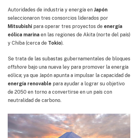
Autoridades de industria y energía en
Japón
seleccionaron tres consorcios liderados por
Mitsubishi
para operar tres proyectos de
energía
eólica marina
en las regiones de Akita (norte del país)
y Chiba (cerca de
Tokio
).
Se trata de las subastas gubernamentales de bloques
offshore
bajo una nueva ley para promover la energía
eólica; ya que Japón apunta a impulsar la capacidad de
energía renovable
para ayudar a lograr su objetivo
de 2050 en torno a convertirse en un país con
neutralidad de carbono.