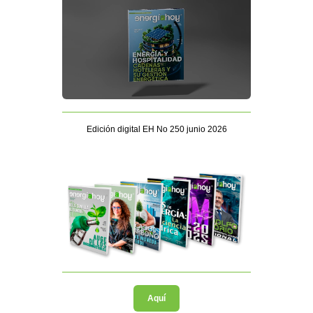
Edición digital EH No 250 junio 2026
Aquí