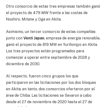
Otro consorcio de estas tres empresas también ganó
el proyecto de 479 MW frente a las costas de
Noshiro, Mitane y Oga en Akita.
Asimismo, un tercer consorcio de estas compañías
junto con
Venti Japan
, empresa de energía renovable,
ganó el proyecto de 819 MW en Yurihonjyo en Akita.
Los tres proyectos están programados para
comenzar a operar entre septiembre de 2028 y
diciembre de 2030.
Al respecto, fueron cinco grupos los que
participaron en las licitaciones por los dos bloques
en Akita; en tanto, dos consorcios ofertaron por el
área de Chiba. Las licitaciones se llevaron a cabo
desde el 27 de noviembre de 2020 hasta el 27 de