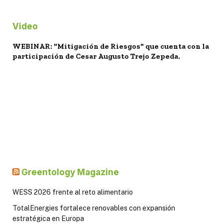
Video
WEBINAR: "Mitigación de Riesgos" que cuenta con la
participación de Cesar Augusto Trejo Zepeda.
Greentology Magazine
WESS 2026 frente al reto alimentario
TotalEnergies fortalece renovables con expansión
estratégica en Europa