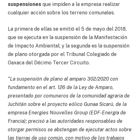
suspensiones
que impiden a la empresa realizar
cualquier acción sobre los terreno comunales.
La primera de ellas se emitió el 5 de mayo del 2018,
que se ejecuta en la suspensión de la Manifestación
de Impacto Ambiental; y la segunda es la suspensión
de plano otorgada por el Tribunal Colegiado de
Oaxaca del Décimo Tercer Circuito.
“La suspensión de plano al amparo 302/2020 con
fundamento en el art. 126 de la Ley de Amparo,
presentado por comuneros de la comunidad agraria de
Juchitán sobre el proyecto eólico Gunaa Sicarú, de la
empresa Energies Nouvelles Group (EDF-Energía de
Francia); precisó a las autoridades responsables de
otorgar permisos se abstengan de ejecutar actos sobre
las tierras de uso común, con motivo de los trabajos