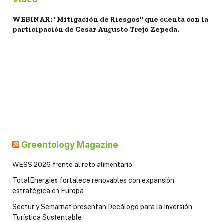
WEBINAR: "Mitigación de Riesgos" que cuenta con la
participación de Cesar Augusto Trejo Zepeda.
Greentology Magazine
WESS 2026 frente al reto alimentario
TotalEnergies fortalece renovables con expansión
estratégica en Europa
Sectur y Semarnat presentan Decálogo para la Inversión
Turística Sustentable