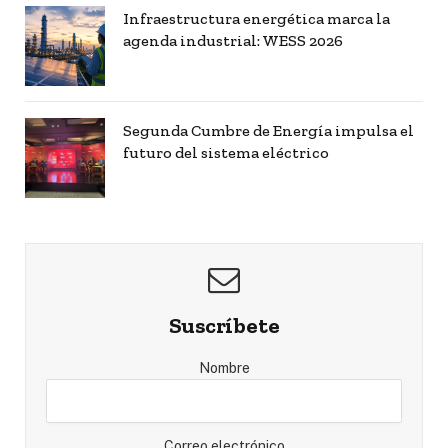
Infraestructura energética marca la
agenda industrial: WESS 2026
Segunda Cumbre de Energía impulsa el
futuro del sistema eléctrico
Suscríbete
Nombre
Correo electrónico