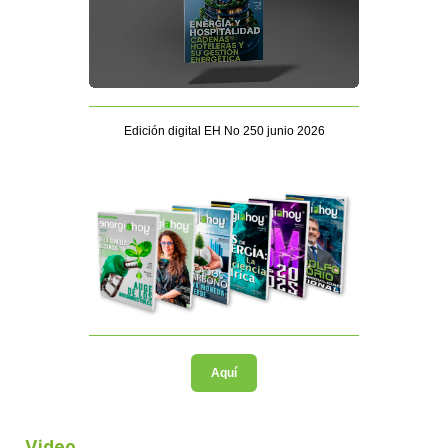
Edición digital EH No 250 junio 2026
Aquí
Video