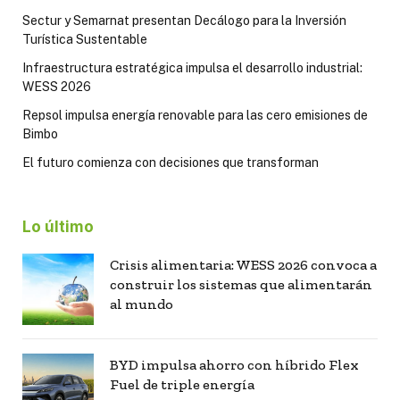
Sectur y Semarnat presentan Decálogo para la Inversión
Turística Sustentable
Infraestructura estratégica impulsa el desarrollo industrial:
WESS 2026
Repsol impulsa energía renovable para las cero emisiones de
Bimbo
El futuro comienza con decisiones que transforman
Lo último
Crisis alimentaria: WESS 2026 convoca a
construir los sistemas que alimentarán
al mundo
BYD impulsa ahorro con híbrido Flex
Fuel de triple energía