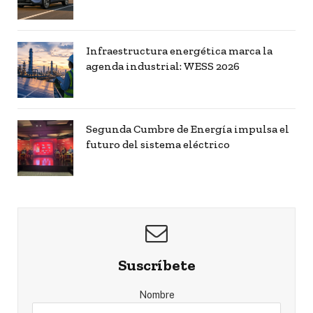
Infraestructura energética marca la
agenda industrial: WESS 2026
Segunda Cumbre de Energía impulsa el
futuro del sistema eléctrico
Suscríbete
Nombre