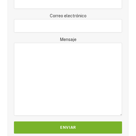
Correo electrónico
Mensaje